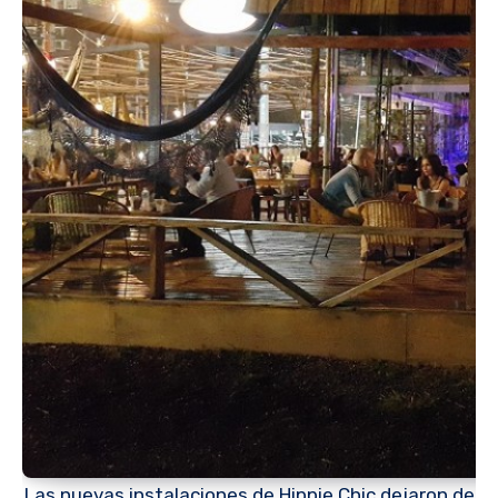
Las nuevas instalaciones de Hippie Chic dejaron de