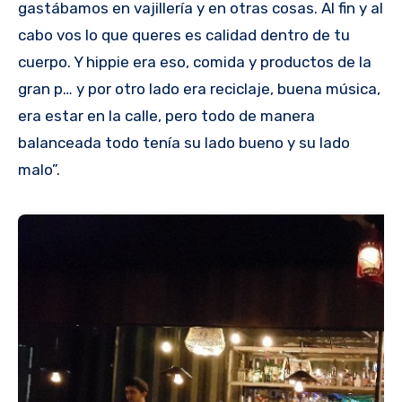
gastábamos en vajillería y en otras cosas. Al fin y al
cabo vos lo que queres es calidad dentro de tu
cuerpo. Y hippie era eso, comida y productos de la
gran p… y por otro lado era reciclaje, buena música,
era estar en la calle, pero todo de manera
balanceada todo tenía su lado bueno y su lado
malo”.