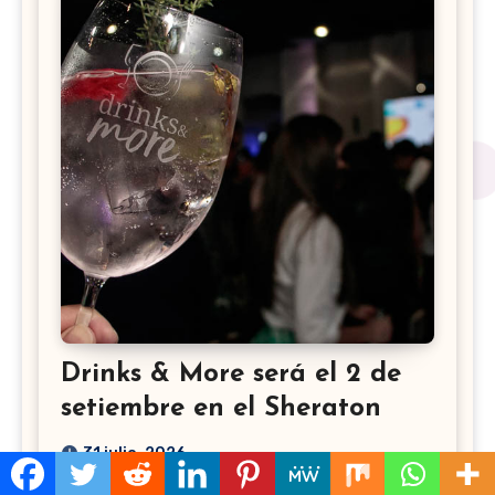
Drinks & More será el 2 de
setiembre en el Sheraton
31 julio, 2026