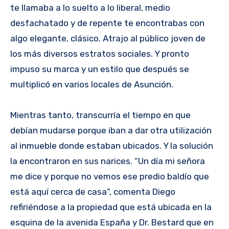
te llamaba a lo suelto a lo liberal, medio
desfachatado y de repente te encontrabas con
algo elegante, clásico. Atrajo al público joven de
los más diversos estratos sociales. Y pronto
impuso su marca y un estilo que después se
multiplicó en varios locales de Asunción.
Mientras tanto, transcurría el tiempo en que
debían mudarse porque iban a dar otra utilización
al inmueble donde estaban ubicados. Y la solución
la encontraron en sus narices. “Un día mi señora
me dice y porque no vemos ese predio baldío que
está aquí cerca de casa”, comenta Diego
refiriéndose a la propiedad que está ubicada en la
esquina de la avenida España y Dr. Bestard que en