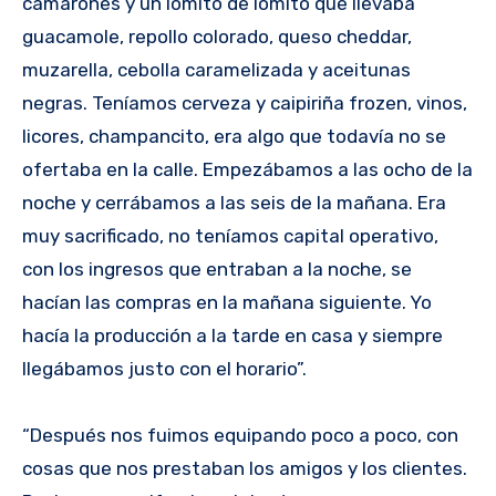
camarones y un lomito de lomito que llevaba
guacamole, repollo colorado, queso cheddar,
muzarella, cebolla caramelizada y aceitunas
negras. Teníamos cerveza y caipiriña frozen, vinos,
licores, champancito, era algo que todavía no se
ofertaba en la calle. Empezábamos a las ocho de la
noche y cerrábamos a las seis de la mañana. Era
muy sacrificado, no teníamos capital operativo,
con los ingresos que entraban a la noche, se
hacían las compras en la mañana siguiente. Yo
hacía la producción a la tarde en casa y siempre
llegábamos justo con el horario”.
“Después nos fuimos equipando poco a poco, con
cosas que nos prestaban los amigos y los clientes.