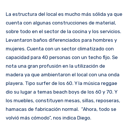
La estructura del local es mucho más sólida ya que
cuenta con algunas construcciones de material,
sobre todo en el sector de la cocina y los servicios.
Levantaron baños diferenciados para hombres y
mujeres. Cuenta con un sector climatizado con
capacidad para 40 personas con un techo fijo. Se
nota una gran profusión en la utilización de
madera ya que ambientaron el local con una onda
playera. Tipo surfer de los 60. Y la música reggae
dio su lugar a temas beach boys de los 60 y 70. Y
los muebles, constituyen mesas, sillas, reposeras,
hamacas de fabricación normal. “Ahora, todo se
volvió más cómodo”, nos indica Diego.