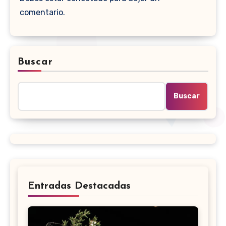
comentario.
Buscar
Buscar
Entradas Destacadas