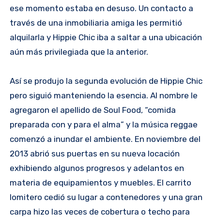
ese momento estaba en desuso. Un contacto a
través de una inmobiliaria amiga les permitió
alquilarla y Hippie Chic iba a saltar a una ubicación
aún más privilegiada que la anterior.
Así se produjo la segunda evolución de Hippie Chic
pero siguió manteniendo la esencia. Al nombre le
agregaron el apellido de Soul Food, “comida
preparada con y para el alma” y la música reggae
comenzó a inundar el ambiente. En noviembre del
2013 abrió sus puertas en su nueva locación
exhibiendo algunos progresos y adelantos en
materia de equipamientos y muebles. El carrito
lomitero cedió su lugar a contenedores y una gran
carpa hizo las veces de cobertura o techo para