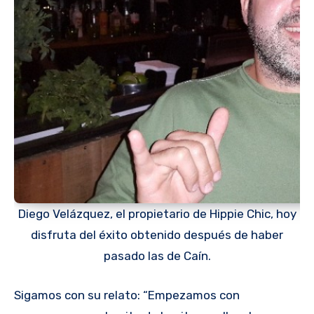
Diego Velázquez, el propietario de Hippie Chic, hoy
disfruta del éxito obtenido después de haber
pasado las de Caín.
Sigamos con su relato: “Empezamos con