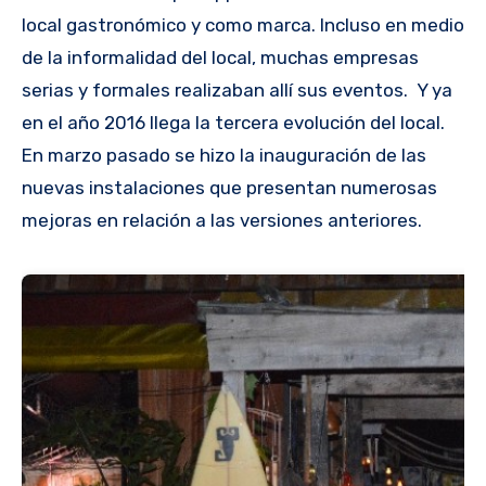
local gastronómico y como marca. Incluso en medio
de la informalidad del local, muchas empresas
serias y formales realizaban allí sus eventos. Y ya
en el año 2016 llega la tercera evolución del local.
En marzo pasado se hizo la inauguración de las
nuevas instalaciones que presentan numerosas
mejoras en relación a las versiones anteriores.