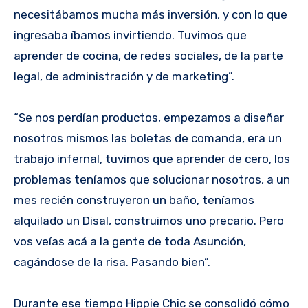
necesitábamos mucha más inversión, y con lo que
ingresaba íbamos invirtiendo. Tuvimos que
aprender de cocina, de redes sociales, de la parte
legal, de administración y de marketing”.
“Se nos perdían productos, empezamos a diseñar
nosotros mismos las boletas de comanda, era un
trabajo infernal, tuvimos que aprender de cero, los
problemas teníamos que solucionar nosotros, a un
mes recién construyeron un baño, teníamos
alquilado un Disal, construimos uno precario. Pero
vos veías acá a la gente de toda Asunción,
cagándose de la risa. Pasando bien”.
Durante ese tiempo Hippie Chic se consolidó cómo