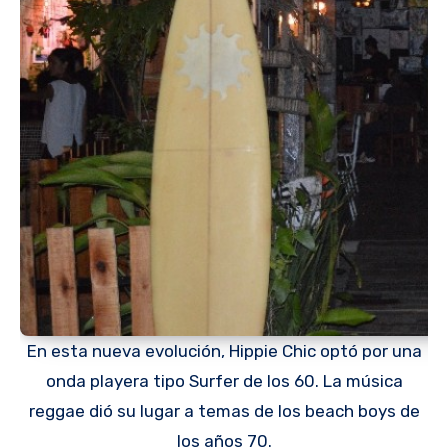
En esta nueva evolución, Hippie Chic optó por una
onda playera tipo Surfer de los 60. La música
reggae dió su lugar a temas de los beach boys de
los años 70.