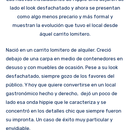
lado el look desfachatado y ahora se presentan
como algo menos precario y más formal y
muestran la evolución que tuvo el local desde
áquel carrito lomitero.
Nació en un carrito lomitero de alquiler. Creció
debajo de una carpa en medio de contenedores en
desuso y con muebles de ocasión. Pese a su look
desfachatado, siempre gozo de los favores del
público. Y hoy que quiere convertirse en un local
gastronómico hecho y derecho, dejó un poco de
lado esa onda hippie que le caracteriza y se
concentró en los detalles chic que siempre fueron
su impronta. Un caso de éxito muy particular y
envidiable.