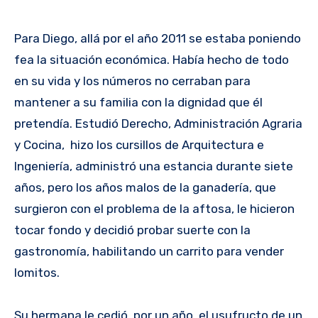
Para Diego, allá por el año 2011 se estaba poniendo
fea la situación económica. Había hecho de todo
en su vida y los números no cerraban para
mantener a su familia con la dignidad que él
pretendía. Estudió Derecho, Administración Agraria
y Cocina, hizo los cursillos de Arquitectura e
Ingeniería, administró una estancia durante siete
años, pero los años malos de la ganadería, que
surgieron con el problema de la aftosa, le hicieron
tocar fondo y decidió probar suerte con la
gastronomía, habilitando un carrito para vender
lomitos.
Su hermana le cedió, por un año, el usufructo de un