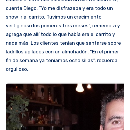
cuenta Diego. “Yo me disfrazaba y era todo un
show ir al carrito. Tuvimos un crecimiento
vertiginoso los primeros tres meses”, rememora y
agrega que allí todo lo que había era el carrito y
nada más. Los clientes tenían que sentarse sobre
ladrillos apilados con un almohadón. “En el primer
fin de semana ya teníamos ocho sillas”, recuerda
orgulloso.