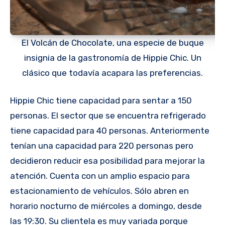
El Volcán de Chocolate, una especie de buque
insignia de la gastronomía de Hippie Chic. Un
clásico que todavía acapara las preferencias.
Hippie Chic tiene capacidad para sentar a 150
personas. El sector que se encuentra refrigerado
tiene capacidad para 40 personas. Anteriormente
tenían una capacidad para 220 personas pero
decidieron reducir esa posibilidad para mejorar la
atención. Cuenta con un amplio espacio para
estacionamiento de vehículos. Sólo abren en
horario nocturno de miércoles a domingo, desde
las 19:30. Su clientela es muy variada porque