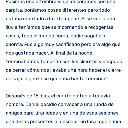
Pusimos una alfombra vieja, decoramos con una
carpita, poníamos cosas diferentes pero todo
estaba montado a la intemperie. Si se venía una
lluvia teníamos que salir corriendo a recoger las
cosas, todo el mundo corría, nadie pagaba la
cuenta. Fue algo muy sacrificado pero era algo que
nos gustaba hacer. Al final de la noche,
terminábamos tomando con los clientes y después
de cerrar cómo nos llevaba una hora hacer el cierre
de caja la gente se quedaba hasta terminar”.
Después de 15 días, el carrito no tenía todavía
nombre. Daniel decidió convocar a una rueda de
amigos para tirar ideas y en una de esas sesiones,
uno de los presentes al describir un local que había