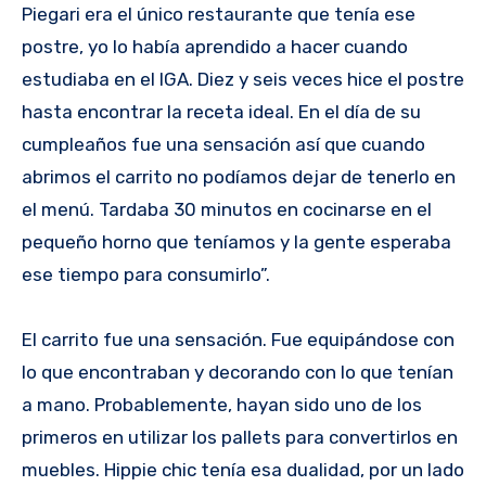
Piegari era el único restaurante que tenía ese
postre, yo lo había aprendido a hacer cuando
estudiaba en el IGA. Diez y seis veces hice el postre
hasta encontrar la receta ideal. En el día de su
cumpleaños fue una sensación así que cuando
abrimos el carrito no podíamos dejar de tenerlo en
el menú. Tardaba 30 minutos en cocinarse en el
pequeño horno que teníamos y la gente esperaba
ese tiempo para consumirlo”.
El carrito fue una sensación. Fue equipándose con
lo que encontraban y decorando con lo que tenían
a mano. Probablemente, hayan sido uno de los
primeros en utilizar los pallets para convertirlos en
muebles. Hippie chic tenía esa dualidad, por un lado