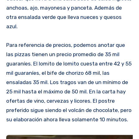
anchoas, ajo, mayonesa y panceta. Además de
otra ensalada verde que lleva nueces y quesos
azul.
Para referencia de precios, podemos anotar que
las pizzas tienen un precio promedio de 35 mil
guaraníes. El lomito de lomito cuesta entre 42 y 55
mil guaraníes, el bife de chorizo 68 mil, las
ensaladas 35 mil. Los tragos van de un mínimo de
25 mil hasta el máximo de 50 mil. En la carta hay
ofertas de vino, cervezas y licores. El postre
preferido sigue siendo el volcán de chocolate, pero
su elaboración ahora lleva solamente 10 minutos.