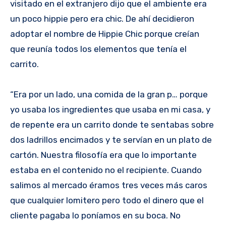
visitado en el extranjero dijo que el ambiente era
un poco hippie pero era chic. De ahí decidieron
adoptar el nombre de Hippie Chic porque creían
que reunía todos los elementos que tenía el
carrito.
“Era por un lado, una comida de la gran p… porque
yo usaba los ingredientes que usaba en mi casa, y
de repente era un carrito donde te sentabas sobre
dos ladrillos encimados y te servían en un plato de
cartón. Nuestra filosofía era que lo importante
estaba en el contenido no el recipiente. Cuando
salimos al mercado éramos tres veces más caros
que cualquier lomitero pero todo el dinero que el
cliente pagaba lo poníamos en su boca. No