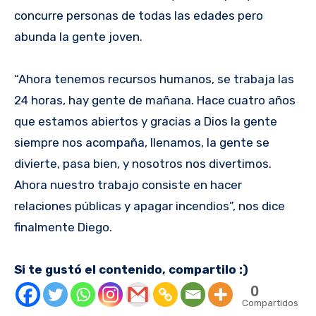
concurre personas de todas las edades pero
abunda la gente joven.
“Ahora tenemos recursos humanos, se trabaja las
24 horas, hay gente de mañana. Hace cuatro años
que estamos abiertos y gracias a Dios la gente
siempre nos acompaña, llenamos, la gente se
divierte, pasa bien, y nosotros nos divertimos.
Ahora nuestro trabajo consiste en hacer
relaciones públicas y apagar incendios”, nos dice
finalmente Diego.
Si te gustó el contenido, compartilo :)
0
Compartidos