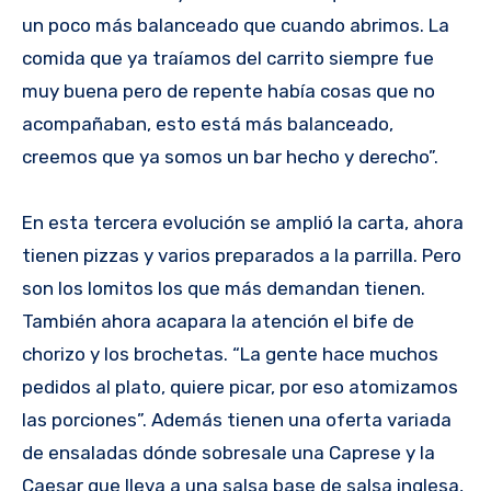
un poco más balanceado que cuando abrimos. La
comida que ya traíamos del carrito siempre fue
muy buena pero de repente había cosas que no
acompañaban, esto está más balanceado,
creemos que ya somos un bar hecho y derecho”.
En esta tercera evolución se amplió la carta, ahora
tienen pizzas y varios preparados a la parrilla. Pero
son los lomitos los que más demandan tienen.
También ahora acapara la atención el bife de
chorizo y los brochetas. “La gente hace muchos
pedidos al plato, quiere picar, por eso atomizamos
las porciones”. Además tienen una oferta variada
de ensaladas dónde sobresale una Caprese y la
Caesar que lleva a una salsa base de salsa inglesa,