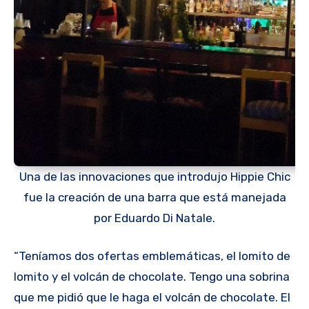
Una de las innovaciones que introdujo Hippie Chic
fue la creación de una barra que está manejada
por Eduardo Di Natale.
“Teníamos dos ofertas emblemáticas, el lomito de
lomito y el volcán de chocolate. Tengo una sobrina
que me pidió que le haga el volcán de chocolate. El