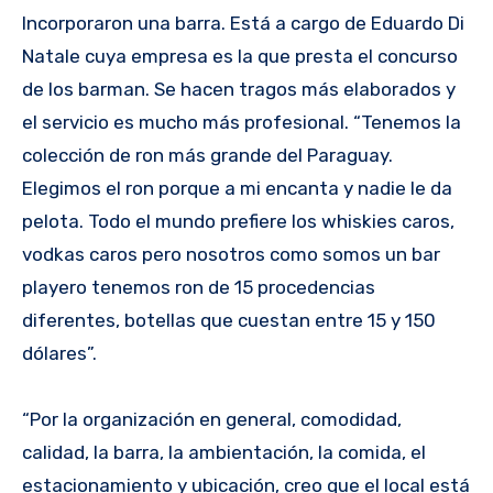
Incorporaron una barra. Está a cargo de Eduardo Di
Natale cuya empresa es la que presta el concurso
de los barman. Se hacen tragos más elaborados y
el servicio es mucho más profesional. “Tenemos la
colección de ron más grande del Paraguay.
Elegimos el ron porque a mi encanta y nadie le da
pelota. Todo el mundo prefiere los whiskies caros,
vodkas caros pero nosotros como somos un bar
playero tenemos ron de 15 procedencias
diferentes, botellas que cuestan entre 15 y 150
dólares”.
“Por la organización en general, comodidad,
calidad, la barra, la ambientación, la comida, el
estacionamiento y ubicación, creo que el local está