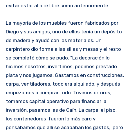
evitar estar al aire libre como anteriormente.
La mayoría de los muebles fueron fabricados por
Diego y sus amigos, uno de ellos tenía un depósito
de madera y ayudó con los materiales. Un
carpintero dio forma a las sillas y mesas y el resto
se completó cómo se pudo. “La decoración lo
hicimos nosotros, invertimos, pedimos prestado
plata y nos jugamos. Gastamos en construcciones,
carpa, ventiladores, todo era alquilado, y después
empezamos a comprar todo. Tuvimos errores,
tomamos capital operativo para financiar la
inversión, pasamos las de Caín. La carpa, el piso,
los contenedores fueron lo más caro y
pensábamos que allí se acababan los gastos, pero