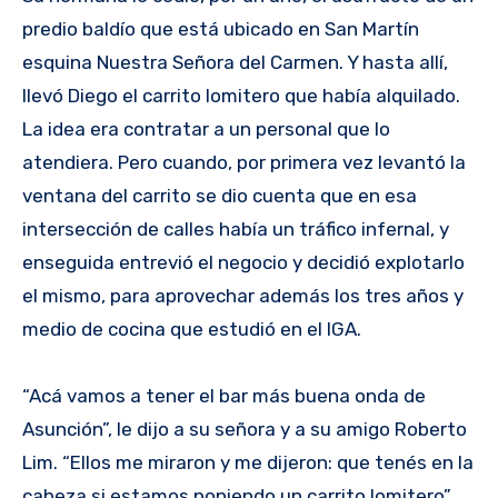
predio baldío que está ubicado en San Martín
esquina Nuestra Señora del Carmen. Y hasta allí,
llevó Diego el carrito lomitero que había alquilado.
La idea era contratar a un personal que lo
atendiera. Pero cuando, por primera vez levantó la
ventana del carrito se dio cuenta que en esa
intersección de calles había un tráfico infernal, y
enseguida entrevió el negocio y decidió explotarlo
el mismo, para aprovechar además los tres años y
medio de cocina que estudió en el IGA.
“Acá vamos a tener el bar más buena onda de
Asunción”, le dijo a su señora y a su amigo Roberto
Lim. “Ellos me miraron y me dijeron: que tenés en la
cabeza si estamos poniendo un carrito lomitero”,