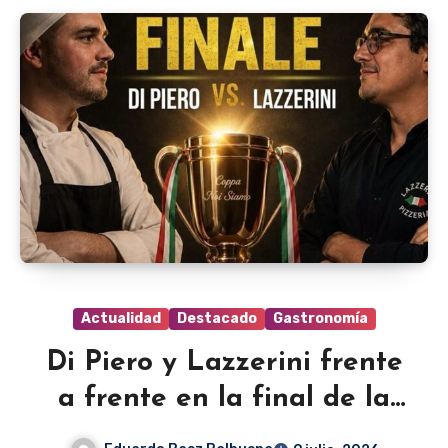
Actualidad
Destacado
Gastronomía
Di Piero y Lazzerini frente
a frente en la final de la
pizza