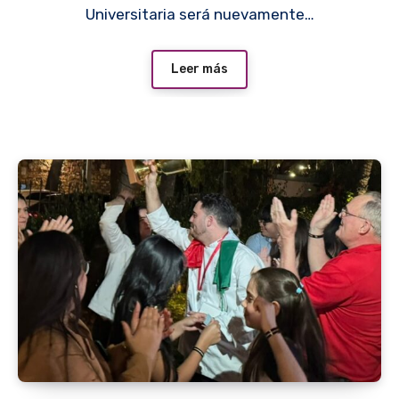
Universitaria será nuevamente…
Leer más