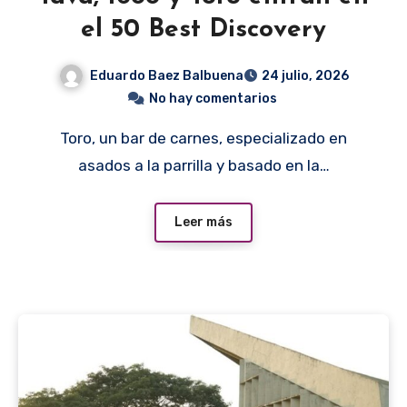
el 50 Best Discovery
Eduardo Baez Balbuena
24 julio, 2026
No hay comentarios
Toro, un bar de carnes, especializado en
asados a la parrilla y basado en la…
Leer más