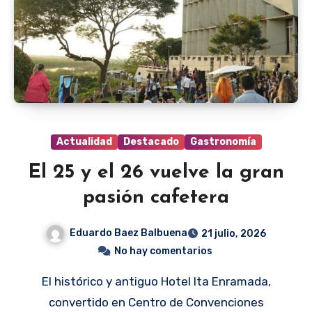
Actualidad
Destacado
Gastronomía
El 25 y el 26 vuelve la gran
pasión cafetera
Eduardo Baez Balbuena
21 julio, 2026
No hay comentarios
El histórico y antiguo Hotel Ita Enramada,
convertido en Centro de Convenciones