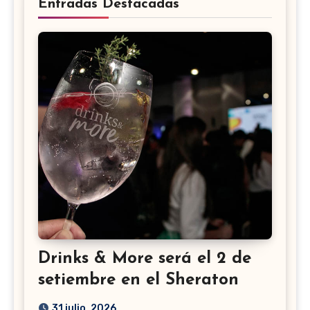
Entradas Destacadas
Drinks & More será el 2 de
setiembre en el Sheraton
31 julio, 2026