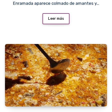
Enramada aparece colmado de amantes y…
Leer más