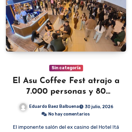
Sin categoría
El Asu Coffee Fest atrajo a
7.000 personas y 80
marcas
Eduardo Baez Balbuena
30 julio, 2026
No hay comentarios
El imponente salón del ex casino del Hotel Itá