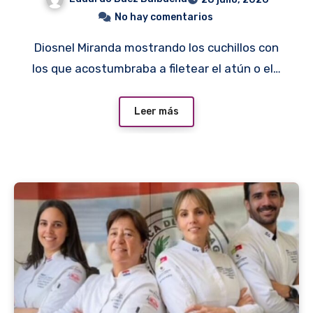
No hay comentarios
Diosnel Miranda mostrando los cuchillos con
los que acostumbraba a filetear el atún o el…
Leer más