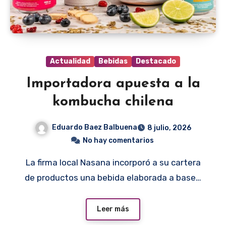
Actualidad
Bebidas
Destacado
Importadora apuesta a la
kombucha chilena
Eduardo Baez Balbuena
8 julio, 2026
No hay comentarios
La firma local Nasana incorporó a su cartera
de productos una bebida elaborada a base…
Leer más