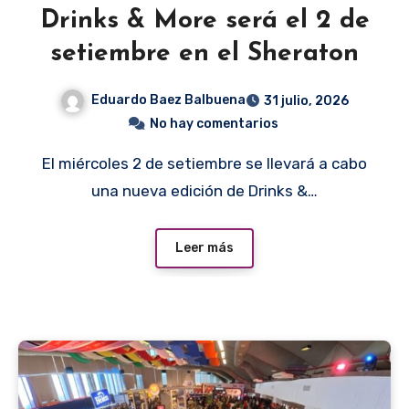
Drinks & More será el 2 de
setiembre en el Sheraton
Eduardo Baez Balbuena
31 julio, 2026
No hay comentarios
El miércoles 2 de setiembre se llevará a cabo
una nueva edición de Drinks &…
Leer más