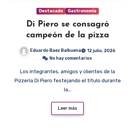
Destacado
Gastronomía
Di Piero se consagró
campeón de la pizza
Eduardo Baez Balbuena
12 julio, 2026
No hay comentarios
Los integrantes, amigos y clientes de la
Pizzería Di Piero festejando el título durante
la…
Leer más