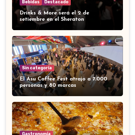
Bebidas
Destacado
Drinks & More será el 2 de
setiembre en el Sheraton
Sin categoría
El Asu Coffee Fest atrajo a 7.000
personas y 80 marcas
Gastronomía