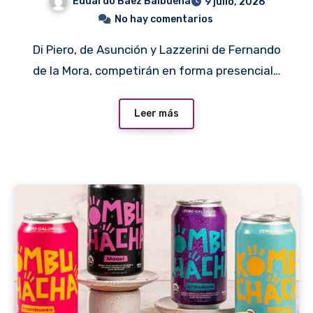
Eduardo Baez Balbuena
9 julio, 2026
No hay comentarios
Di Piero, de Asunción y Lazzerini de Fernando
de la Mora, competirán en forma presencial…
Leer más