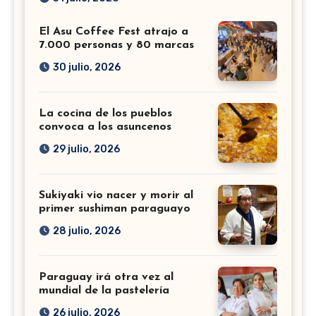
El Asu Coffee Fest atrajo a
7.000 personas y 80 marcas
30 julio, 2026
La cocina de los pueblos
convoca a los asuncenos
29 julio, 2026
Sukiyaki vio nacer y morir al
primer sushiman paraguayo
28 julio, 2026
Paraguay irá otra vez al
mundial de la pastelería
26 julio, 2026