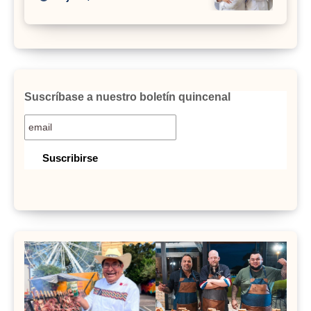
Suscríbase a nuestro boletín quincenal