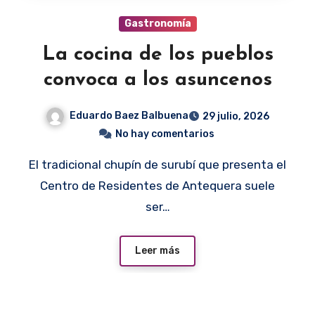
Gastronomía
La cocina de los pueblos
convoca a los asuncenos
Eduardo Baez Balbuena
29 julio, 2026
No hay comentarios
El tradicional chupín de surubí que presenta el
Centro de Residentes de Antequera suele
ser…
Leer más