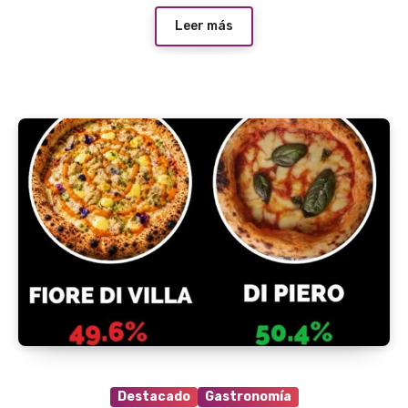
Leer más
Destacado
Gastronomía