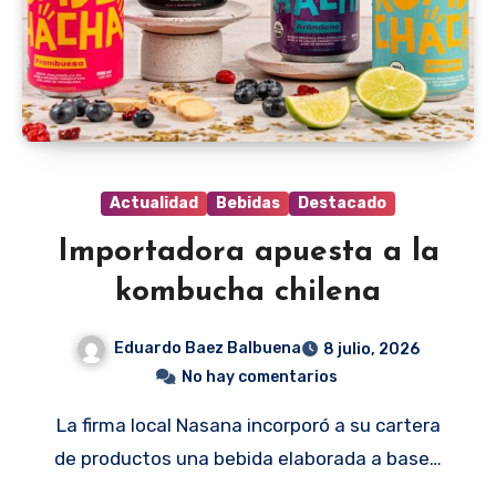
Actualidad
Bebidas
Destacado
Importadora apuesta a la
kombucha chilena
Eduardo Baez Balbuena
8 julio, 2026
No hay comentarios
La firma local Nasana incorporó a su cartera
de productos una bebida elaborada a base…