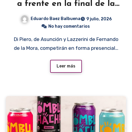
a frente en la final de la
pizza
Eduardo Baez Balbuena
9 julio, 2026
No hay comentarios
Di Piero, de Asunción y Lazzerini de Fernando
de la Mora, competirán en forma presencial…
Leer más