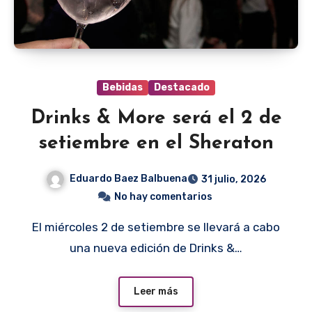
Bebidas
Destacado
Drinks & More será el 2 de
setiembre en el Sheraton
Eduardo Baez Balbuena
31 julio, 2026
No hay comentarios
El miércoles 2 de setiembre se llevará a cabo
una nueva edición de Drinks &…
Leer más