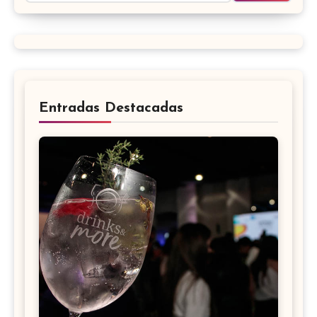
Entradas Destacadas