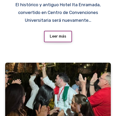
El histórico y antiguo Hotel Ita Enramada,
convertido en Centro de Convenciones
Universitaria será nuevamente…
Leer más