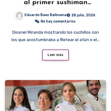
al primer sushiman
paraguayo
Eduardo Baez Balbuena
28 julio, 2026
No hay comentarios
Diosnel Miranda mostrando los cuchillos con
los que acostumbraba a filetear el atún o el…
Leer más