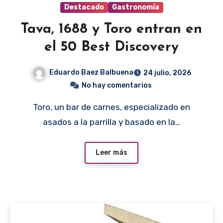
Destacado
Gastronomía
Tava, 1688 y Toro entran en
el 50 Best Discovery
Eduardo Baez Balbuena
24 julio, 2026
No hay comentarios
Toro, un bar de carnes, especializado en
asados a la parrilla y basado en la…
Leer más