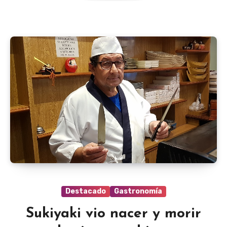
Destacado
Gastronomía
Sukiyaki vio nacer y morir