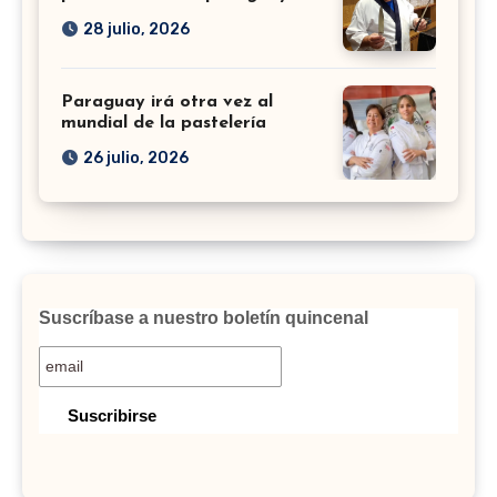
28 julio, 2026
Paraguay irá otra vez al
mundial de la pastelería
26 julio, 2026
Suscríbase a nuestro boletín quincenal