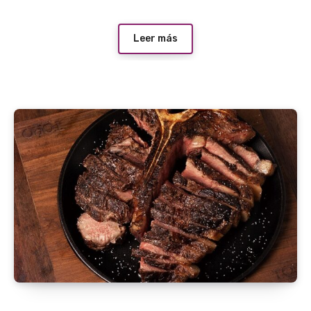
Leer más