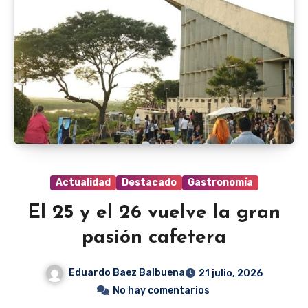
Actualidad
Destacado
Gastronomía
El 25 y el 26 vuelve la gran
pasión cafetera
Eduardo Baez Balbuena
21 julio, 2026
No hay comentarios