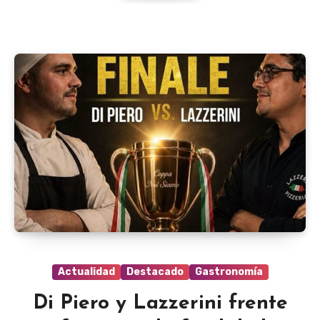
Actualidad
Destacado
Gastronomía
Di Piero y Lazzerini frente