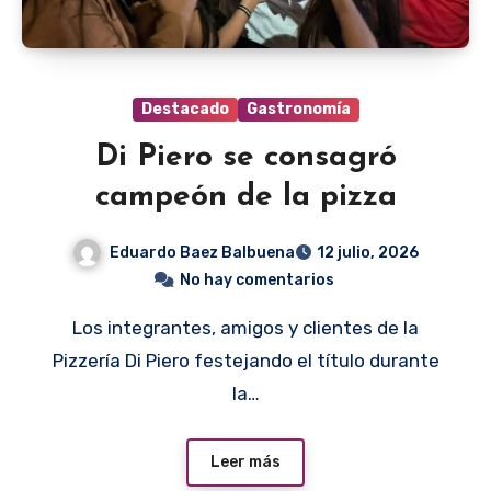
Destacado
Gastronomía
Di Piero se consagró
campeón de la pizza
Eduardo Baez Balbuena
12 julio, 2026
No hay comentarios
Los integrantes, amigos y clientes de la
Pizzería Di Piero festejando el título durante
la…
Leer más