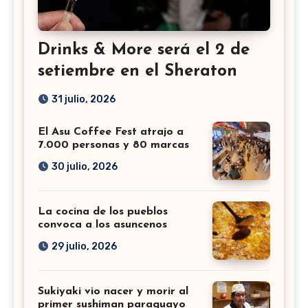
Drinks & More será el 2 de
setiembre en el Sheraton
31 julio, 2026
El Asu Coffee Fest atrajo a
7.000 personas y 80 marcas
30 julio, 2026
La cocina de los pueblos
convoca a los asuncenos
29 julio, 2026
Sukiyaki vio nacer y morir al
primer sushiman paraguayo