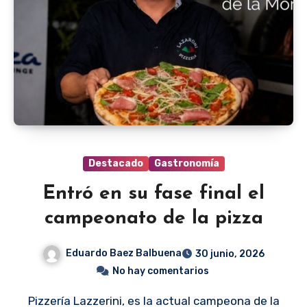
Destacado
Gastronomía
Entró en su fase final el
campeonato de la pizza
Eduardo Baez Balbuena
30 junio, 2026
No hay comentarios
Pizzería Lazzerini, es la actual campeona de la