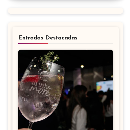
Entradas Destacadas