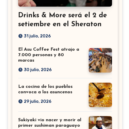
Drinks & More será el 2 de
setiembre en el Sheraton
31 julio, 2026
El Asu Coffee Fest atrajo a
7.000 personas y 80
marcas
30 julio, 2026
La cocina de los pueblos
convoca a los asuncenos
29 julio, 2026
Sukiyaki vio nacer y morir al
primer sushiman paraguayo