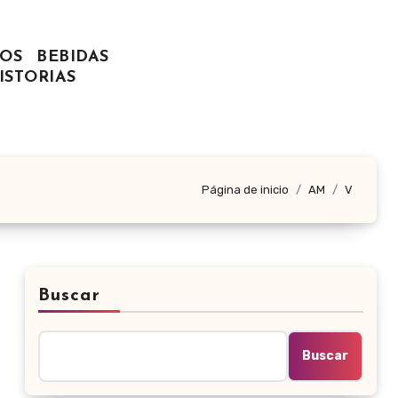
OS
BEBIDAS
ISTORIAS
Página de inicio
AM
V
Buscar
Buscar