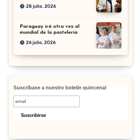
28 julio, 2026
Paraguay irá otra vez al
mundial de la pastelería
26 julio, 2026
Suscríbase a nuestro boletín quincenal