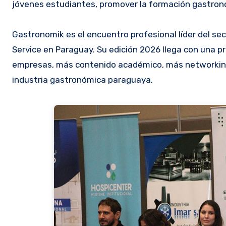
jóvenes estudiantes, promover la formación gastronó
Gastronomik es el encuentro profesional líder del se
Service en Paraguay. Su edición 2026 llega con una
empresas, más contenido académico, más networking
industria gastronómica paraguaya.