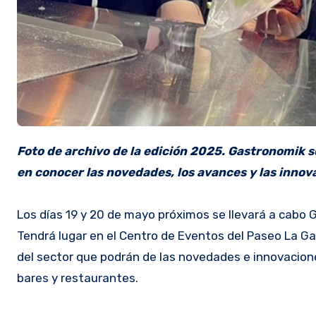
Foto de archivo de la edición 2025. Gastronomik s
en conocer las novedades, los avances y las innov
Los días 19 y 20 de mayo próximos se llevará a cabo
Tendrá lugar en el Centro de Eventos del Paseo La Ga
del sector que podrán de las novedades e innovacion
bares y restaurantes.