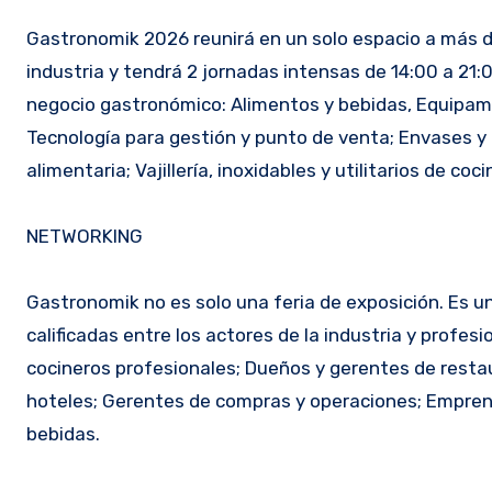
Gastronomik 2026 reunirá en un solo espacio a más d
industria y tendrá 2 jornadas intensas de 14:00 a 21
negocio gastronómico: Alimentos y bebidas, Equipamie
Tecnología para gestión y punto de venta; Envases y 
alimentaria; Vajillería, inoxidables y utilitarios de coc
NETWORKING
Gastronomik no es solo una feria de exposición. Es 
calificadas entre los actores de la industria y profe
cocineros profesionales; Dueños y gerentes de restau
hoteles; Gerentes de compras y operaciones; Empren
bebidas.