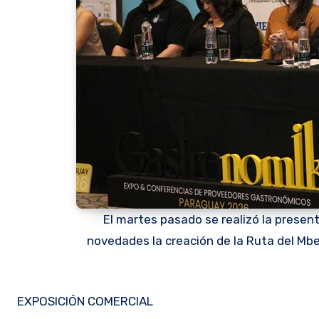
El martes pasado se realizó la presen
novedades la creación de la Ruta del Mb
EXPOSICIÓN COMERCIAL