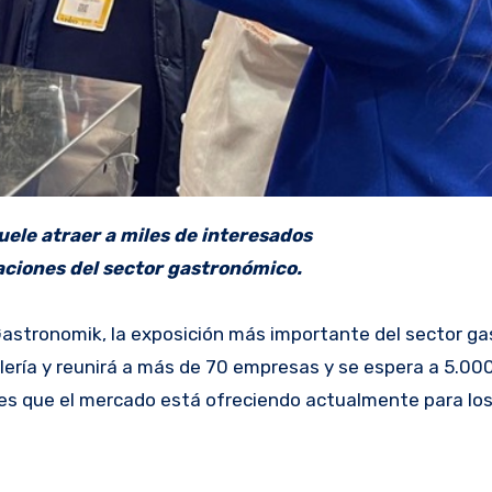
uele atraer a miles de interesados
aciones del sector gastronómico.
 Gastronomik, la exposición más importante del sector g
lería y reunirá a más de 70 empresas y se espera a 5.00
es que el mercado está ofreciendo actualmente para los