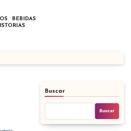
OS
BEBIDAS
ISTORIAS
Buscar
Buscar