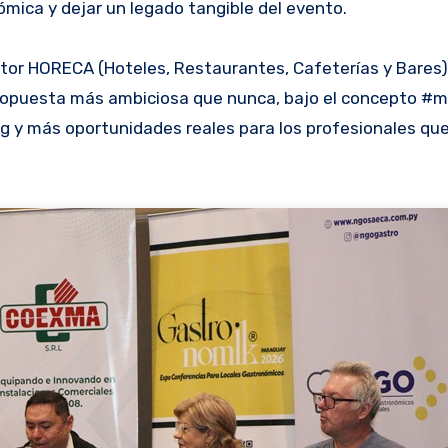
mica y dejar un legado tangible del evento.
ctor HORECA (Hoteles, Restaurantes, Cafeterías y Bares)
 propuesta más ambiciosa que nunca, bajo el concepto #
 y más oportunidades reales para los profesionales qu