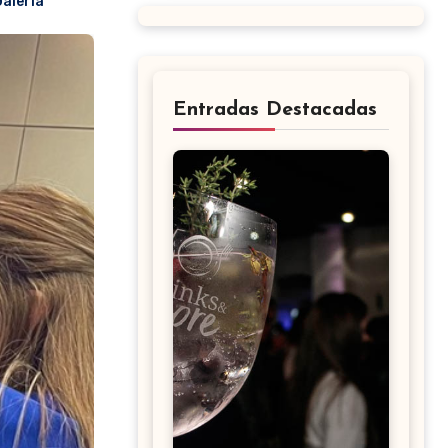
aleria
Entradas Destacadas