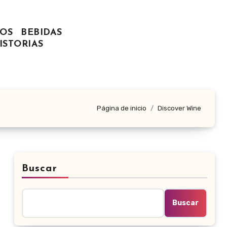
OS
BEBIDAS
ISTORIAS
Página de inicio
Discover Wine
Buscar
Buscar