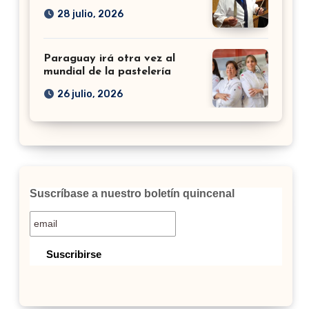
28 julio, 2026
Paraguay irá otra vez al
mundial de la pastelería
26 julio, 2026
Suscríbase a nuestro boletín quincenal