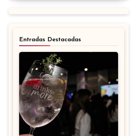
Entradas Destacadas