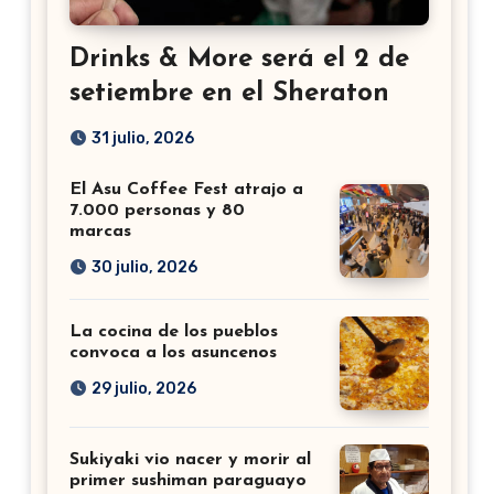
Drinks & More será el 2 de
setiembre en el Sheraton
31 julio, 2026
El Asu Coffee Fest atrajo a
7.000 personas y 80
marcas
30 julio, 2026
La cocina de los pueblos
convoca a los asuncenos
29 julio, 2026
Sukiyaki vio nacer y morir al
primer sushiman paraguayo