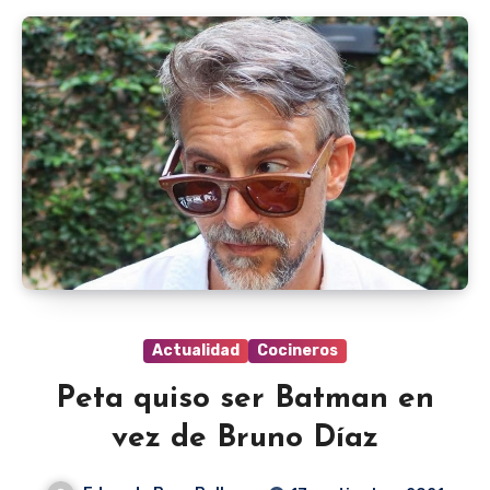
Actualidad
Cocineros
Peta quiso ser Batman en
vez de Bruno Díaz