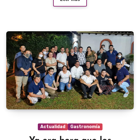
Actualidad
Gastronomía