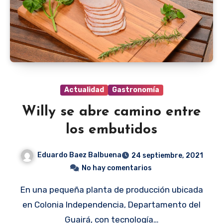
Actualidad
Gastronomía
Willy se abre camino entre
los embutidos
Eduardo Baez Balbuena
24 septiembre, 2021
No hay comentarios
En una pequeña planta de producción ubicada
en Colonia Independencia, Departamento del
Guairá, con tecnología…