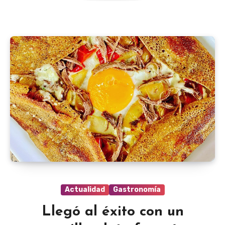
Actualidad
Gastronomía
Llegó al éxito con un