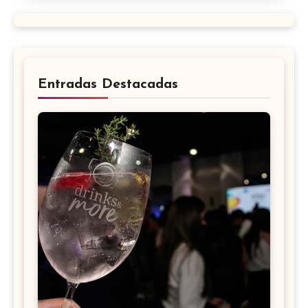
Entradas Destacadas