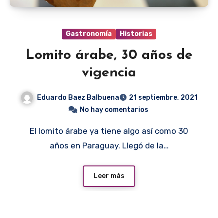
Gastronomía
Historias
Lomito árabe, 30 años de
vigencia
Eduardo Baez Balbuena
21 septiembre, 2021
No hay comentarios
El lomito árabe ya tiene algo así como 30
años en Paraguay. Llegó de la…
Leer más