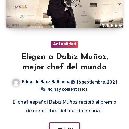
Actualidad
Eligen a Dabiz Muñoz,
mejor chef del mundo
Eduardo Baez Balbuena
16 septiembre, 2021
No hay comentarios
El chef español Dabiz Muñoz recibió el premio
de mejor chef del mundo en una…
Leer más