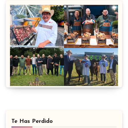
Te Has Perdido