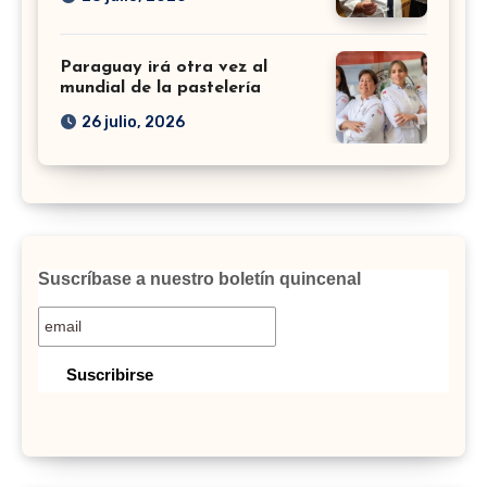
Paraguay irá otra vez al
mundial de la pastelería
26 julio, 2026
Suscríbase a nuestro boletín quincenal