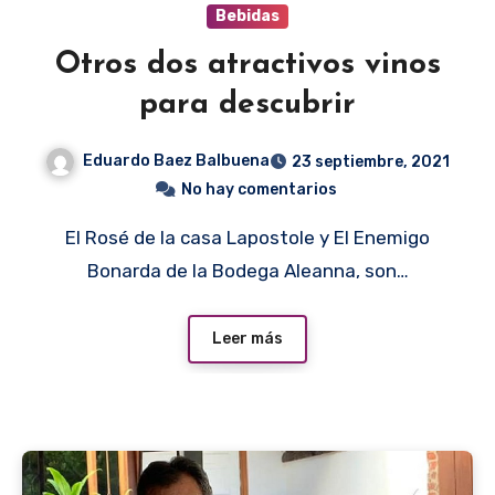
Bebidas
Otros dos atractivos vinos
para descubrir
Eduardo Baez Balbuena
23 septiembre, 2021
No hay comentarios
El Rosé de la casa Lapostole y El Enemigo
Bonarda de la Bodega Aleanna, son…
Leer más