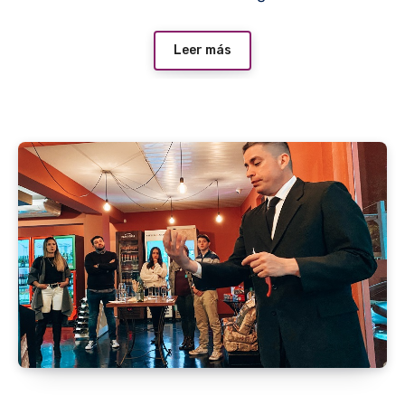
Leer más