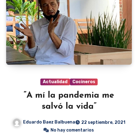
Actualidad
Cocineros
“A mí la pandemia me
salvó la vida”
Eduardo Baez Balbuena
22 septiembre, 2021
No hay comentarios