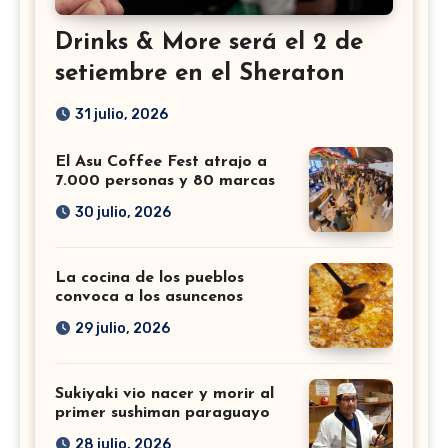
Drinks & More será el 2 de
setiembre en el Sheraton
31 julio, 2026
El Asu Coffee Fest atrajo a
7.000 personas y 80 marcas
30 julio, 2026
La cocina de los pueblos
convoca a los asuncenos
29 julio, 2026
Sukiyaki vio nacer y morir al
primer sushiman paraguayo
28 julio, 2026