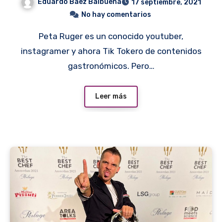
Eduardo Baez Balbuena
17 septiembre, 2021
No hay comentarios
Peta Ruger es un conocido youtuber,
instagramer y ahora Tik Tokero de contenidos
gastronómicos. Pero…
Leer más