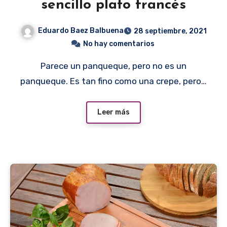
sencillo plato francés
Eduardo Baez Balbuena
28 septiembre, 2021
No hay comentarios
Parece un panqueque, pero no es un
panqueque. Es tan fino como una crepe, pero…
Leer más