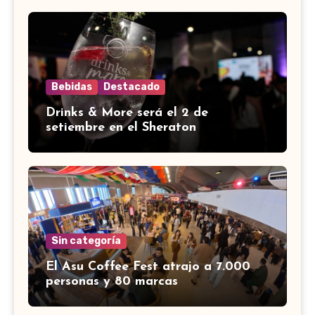
Bebidas
Destacado
Drinks & More será el 2 de
setiembre en el Sheraton
Sin categoría
El Asu Coffee Fest atrajo a 7.000
personas y 80 marcas