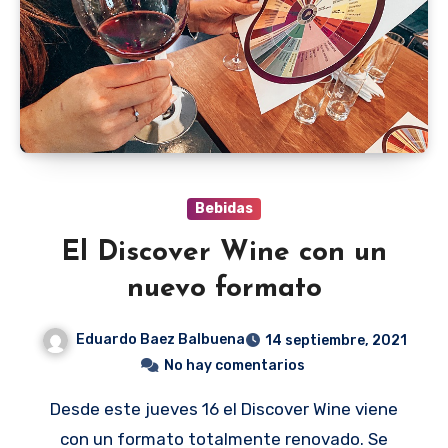
Bebidas
El Discover Wine con un
nuevo formato
Eduardo Baez Balbuena
14 septiembre, 2021
No hay comentarios
Desde este jueves 16 el Discover Wine viene
con un formato totalmente renovado. Se