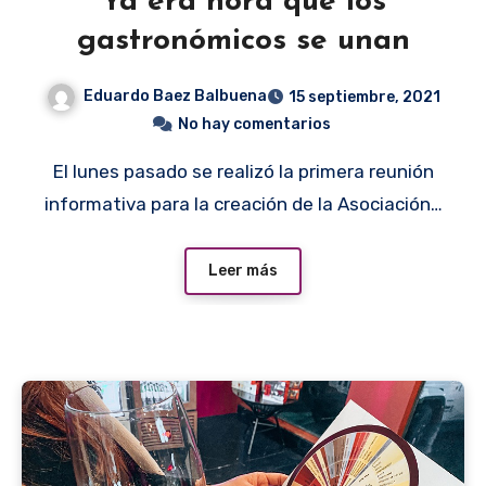
Ya era hora que los
gastronómicos se unan
Eduardo Baez Balbuena
15 septiembre, 2021
No hay comentarios
El lunes pasado se realizó la primera reunión
informativa para la creación de la Asociación…
Leer más