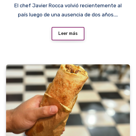
El chef Javier Rocca volvió recientemente al
país luego de una ausencia de dos años.…
Leer más