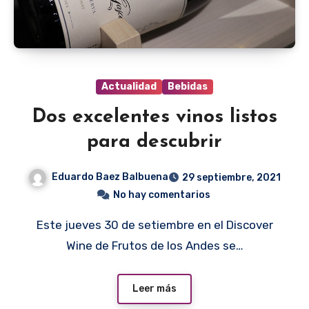
Actualidad
Bebidas
Dos excelentes vinos listos
para descubrir
Eduardo Baez Balbuena
29 septiembre, 2021
No hay comentarios
Este jueves 30 de setiembre en el Discover
Wine de Frutos de los Andes se…
Leer más