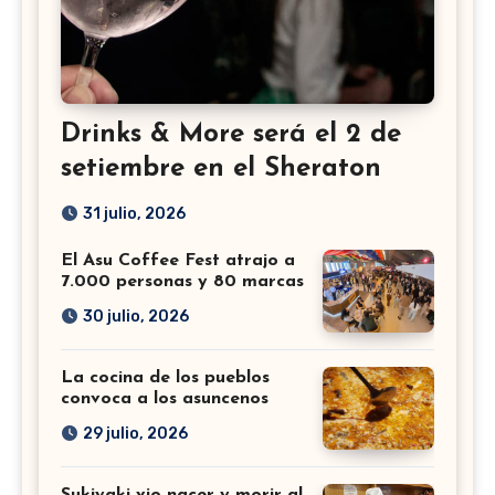
Drinks & More será el 2 de
setiembre en el Sheraton
31 julio, 2026
El Asu Coffee Fest atrajo a
7.000 personas y 80 marcas
30 julio, 2026
La cocina de los pueblos
convoca a los asuncenos
29 julio, 2026