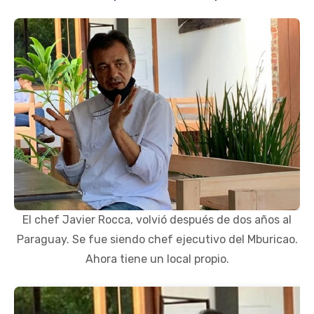
El chef Javier Rocca, volvió después de dos años al
Paraguay. Se fue siendo chef ejecutivo del Mburicao.
Ahora tiene un local propio.