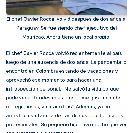
El chef Javier Rocca, volvió después de dos años al
Paraguay. Se fue siendo chef ejecutivo del
Mburicao. Ahora tiene un local propio.
El chef Javier Rocca volvió recientemente al país
luego de una ausencia de dos años. La pandemia lo
encontró en Colombia estando de vacaciones y
aprovechó ese momento para hacer una
introspección personal. “Me salvó la vida porque
pude ver actitudes mías que no me gustan pude
corregir cosas, valorar otras”. Además, ya no
arrastró a su familia detrás de sus oportunidades
profesionales. Su pequeño hijo tuvo mucho que ver