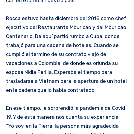
con el retorno a nuestro país.
Rocca estuvo hasta diciembre del 2018 como chef
ejecutivo del Restaurante Mburicao y del Mburicao
Centenario. De aquí partió rumbo a Cuba, donde
trabajó para una cadena de hoteles. Cuando se
cumplió el termino de su contrato viajó de
vacaciones a Colombia, de donde es oriunda su
esposa Nidia Perilla. Esperaba el tiempo para
trasladarse a Vietnam para la apertura de un hotel
en la cadena que lo había contratado.
En ese tiempo, le sorprendió la pandemia de Covid
19. Y de esta manera nos cuenta su experiencia.
“Yo soy, en la Tierra, la persona más agradecida