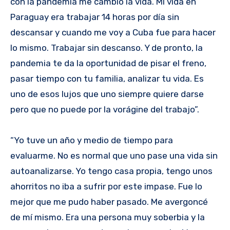
con la pandemia me cambió la vida. Mi vida en
Paraguay era trabajar 14 horas por día sin
descansar y cuando me voy a Cuba fue para hacer
lo mismo. Trabajar sin descanso. Y de pronto, la
pandemia te da la oportunidad de pisar el freno,
pasar tiempo con tu familia, analizar tu vida. Es
uno de esos lujos que uno siempre quiere darse
pero que no puede por la vorágine del trabajo”.
“Yo tuve un año y medio de tiempo para
evaluarme. No es normal que uno pase una vida sin
autoanalizarse. Yo tengo casa propia, tengo unos
ahorritos no iba a sufrir por este impase. Fue lo
mejor que me pudo haber pasado. Me avergoncé
de mí mismo. Era una persona muy soberbia y la