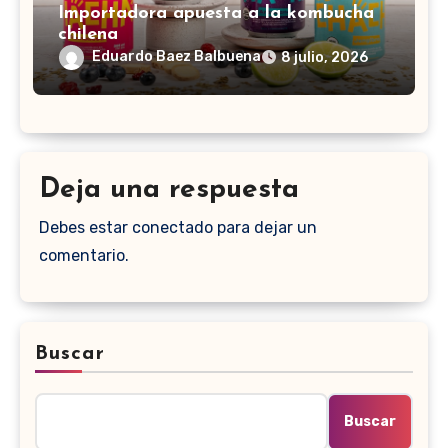
Importadora apuesta a la kombucha
chilena
Eduardo Baez Balbuena
8 julio, 2026
Deja una respuesta
Debes estar conectado para dejar un
comentario.
Buscar
Buscar