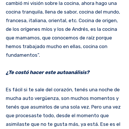
cambió mi visión sobre la cocina, ahora hago una
cocina tranquila, llena de sabor, cocina del mundo,
francesa, italiana, oriental, etc. Cocina de origen,
de los orígenes míos y los de Andrés, es la cocina
que mamamos, que conocemos de raíz porque
hemos trabajado mucho en ellas, cocina con
fundamentos”.
¿Te costó hacer este autoanálisis?
Es fácil si te sale del corazón, tenés una noche de
mucha auto vergüenza, son muchos momentos y
tenés que asumirlos de una sola vez. Pero una vez
que procesaste todo, desde el momento que
asimilaste que no te gusta más, ya está. Ese es el