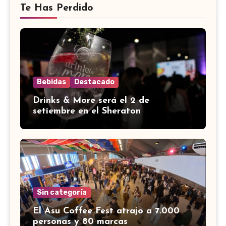
Te Has Perdido
Bebidas
Destacado
Drinks & More será el 2 de
setiembre en el Sheraton
Sin categoría
El Asu Coffee Fest atrajo a 7.000
personas y 80 marcas