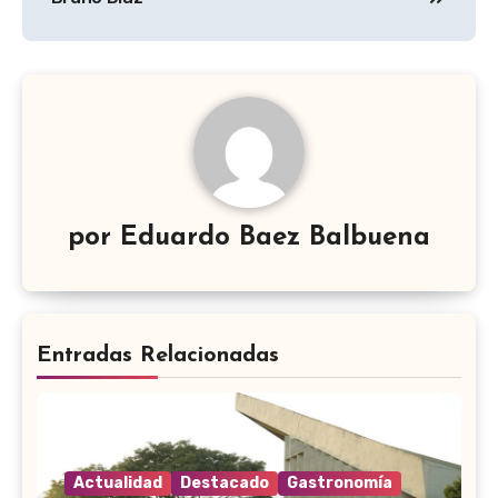
por
Eduardo Baez Balbuena
Entradas Relacionadas
Actualidad
Destacado
Gastronomía