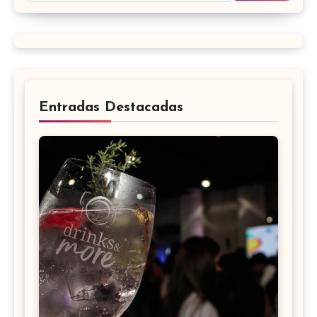
Entradas Destacadas