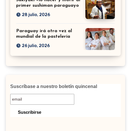
Sukiyaki vio nacer y morir al
primer sushiman paraguayo
28 julio, 2026
Paraguay irá otra vez al
mundial de la pastelería
26 julio, 2026
Suscríbase a nuestro boletín quincenal