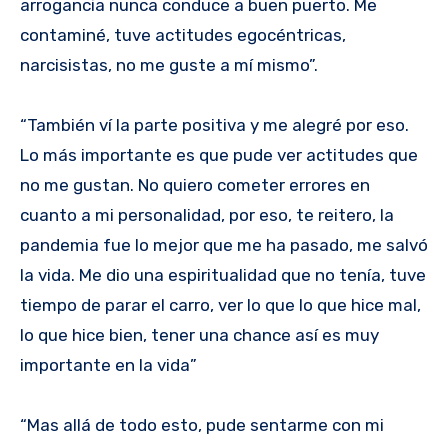
arrogancia nunca conduce a buen puerto. Me
contaminé, tuve actitudes egocéntricas,
narcisistas, no me guste a mí mismo”.
“También ví la parte positiva y me alegré por eso.
Lo más importante es que pude ver actitudes que
no me gustan. No quiero cometer errores en
cuanto a mi personalidad, por eso, te reitero, la
pandemia fue lo mejor que me ha pasado, me salvó
la vida. Me dio una espiritualidad que no tenía, tuve
tiempo de parar el carro, ver lo que lo que hice mal,
lo que hice bien, tener una chance así es muy
importante en la vida”
“Mas allá de todo esto, pude sentarme con mi