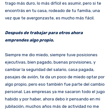
trago más duro, lo más difícil es asumir, pero si te
encontrás en tu casa, rodeado de tu familia, una
vez que te avergonzaste, es mucho más fácil.
Después de trabajar para otros ahora
emprendes algo propio.
Siempre me dio miedo, siempre tuve posiciones
ejecutivas, bien pagado, buenas provisiones, y
cambiar la seguridad del salario, casa pagada,
pasajes de avión, te da un poco de miedo optar por
algo propio, pero eso también fue parte del cambio
personal. Las empresas ya me sacaron todo el jugo
habido y por haber, ahora debo ir pensando en mi
jubilación, muchos años más de actividad no me