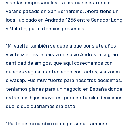
viandas empresariales. La marca se estrenó el
verano pasado en San Bernardino. Ahora tiene un
local, ubicado en Andrade 1255 entre Senador Long
y Malutín, para atención presencial.
“Mi vuelta también se debe a que por siete años
viví feliz en este país, a mi socio Andrés, a la gran
cantidad de amigos, que aquí cosechamos con
quienes seguía manteniendo contactos, vía zoom
o wasap. Fue muy fuerte para nosotros decidirnos,
teníamos planes para un negocio en España donde
están mis hijos mayores, pero en familia decidimos
que lo que queríamos era esto”.
“Parte de mi cambió como persona, también