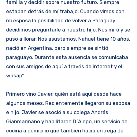
familia y decidir sobre nuestro futuro. Siempre
estaban detrás de mí trabajo. Cuando vimos con
mi esposa la posibilidad de volver a Paraguay
decidimos preguntarle a nuestro hijo. Nos miró y se
puso a llorar. Nos asustamos. Nahuel tiene 10 años,
nació en Argentina, pero siempre se sintió
paraguayo. Durante esta ausencia se comunicaba
con sus amigos de aquí a través de internet y el
wasap”.
Primero vino Javier, quién está aquí desde hace
algunos meses. Recientemente llegaron su esposa
e hijo. Javier se asoció a su colega Andrés
Gianmarinano y habilitaron D´Alepo, un servicio de
cocina a domicilio que también hacía entrega de