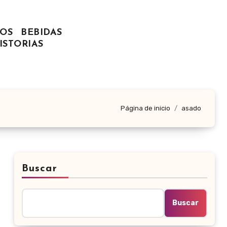
OS
BEBIDAS
ISTORIAS
Página de inicio
asado
Buscar
Buscar