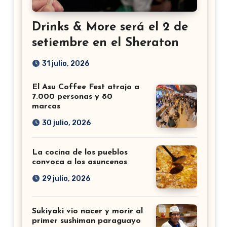
Drinks & More será el 2 de
setiembre en el Sheraton
31 julio, 2026
El Asu Coffee Fest atrajo a
7.000 personas y 80
marcas
30 julio, 2026
La cocina de los pueblos
convoca a los asuncenos
29 julio, 2026
Sukiyaki vio nacer y morir al
primer sushiman paraguayo