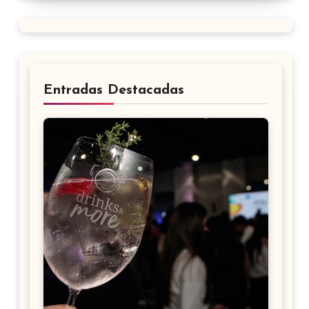
Entradas Destacadas