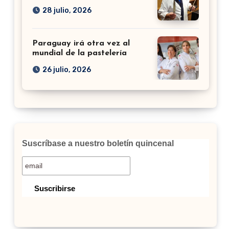
28 julio, 2026
Paraguay irá otra vez al
mundial de la pastelería
26 julio, 2026
Suscríbase a nuestro boletín quincenal