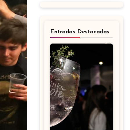
Entradas Destacadas