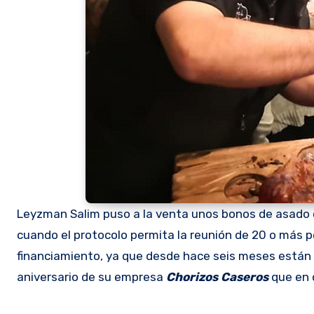
Leyzman Salim puso a la venta unos bonos de asado 
cuando el protocolo permita la reunión de 20 o más 
financiamiento, ya que desde hace seis meses están 
aniversario de su empresa
Chorizos Caseros
que en 