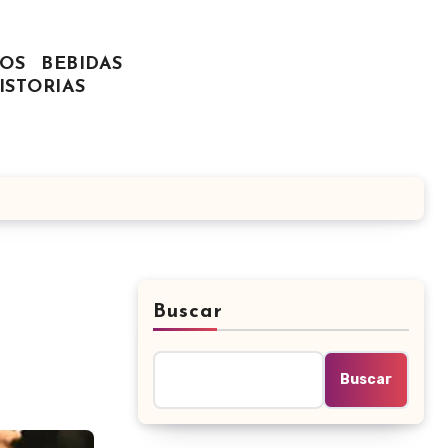
OS
BEBIDAS
ISTORIAS
Buscar
Buscar