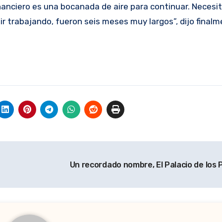
nanciero es una bocanada de aire para continuar. Necesi
ir trabajando, fueron seis meses muy largos”, dijo finalm
Un recordado nombre, El Palacio de los 