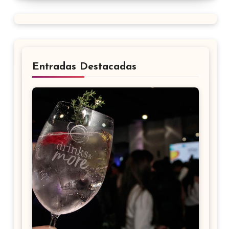
Entradas Destacadas