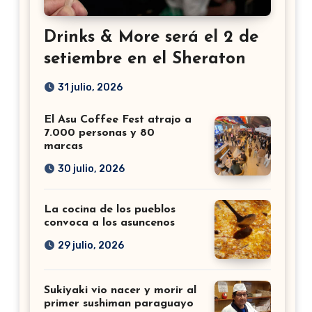
Drinks & More será el 2 de
setiembre en el Sheraton
31 julio, 2026
El Asu Coffee Fest atrajo a
7.000 personas y 80
marcas
30 julio, 2026
La cocina de los pueblos
convoca a los asuncenos
29 julio, 2026
Sukiyaki vio nacer y morir al
primer sushiman paraguayo