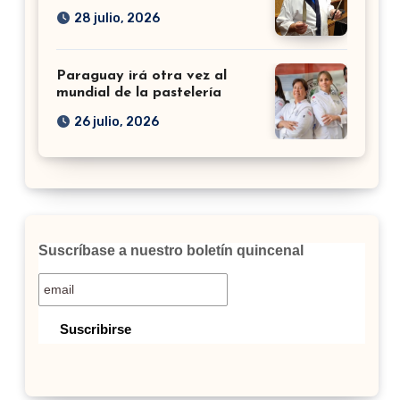
28 julio, 2026
Paraguay irá otra vez al
mundial de la pastelería
26 julio, 2026
Suscríbase a nuestro boletín quincenal