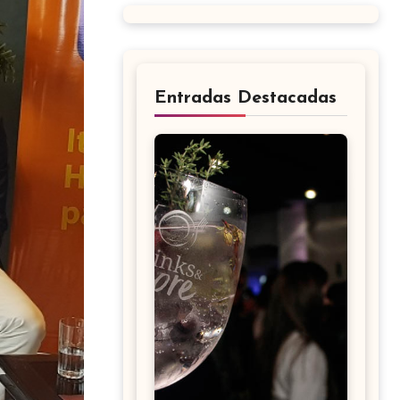
Entradas Destacadas