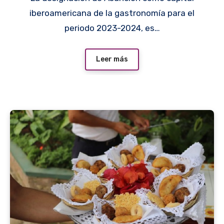
iberoamericana de la gastronomía para el
periodo 2023-2024, es…
Leer más