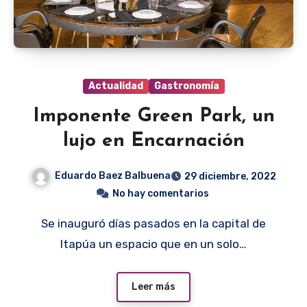
Actualidad
Gastronomía
Imponente Green Park, un
lujo en Encarnación
Eduardo Baez Balbuena
29 diciembre, 2022
No hay comentarios
Se inauguró días pasados en la capital de
Itapúa un espacio que en un solo…
Leer más