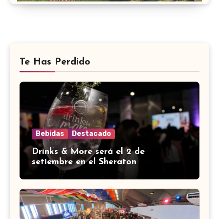
Te Has Perdido
Bebidas
Destacado
Drinks & More será el 2 de
setiembre en el Sheraton