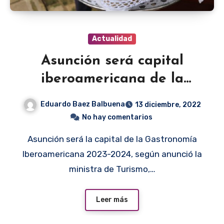
Actualidad
Asunción será capital
iberoamericana de la
gastronomía
Eduardo Baez Balbuena
13 diciembre, 2022
No hay comentarios
Asunción será la capital de la Gastronomía
Iberoamericana 2023-2024, según anunció la
ministra de Turismo,…
Leer más