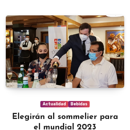
Actualidad
Bebidas
Elegirán al sommelier para
el mundial 2023