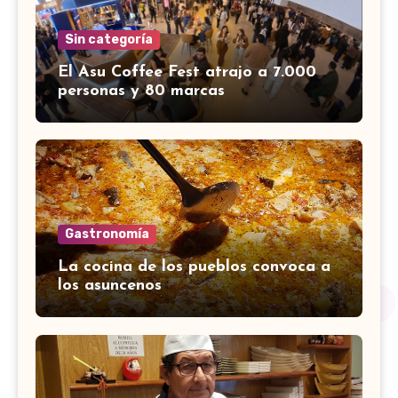
Sin categoría
El Asu Coffee Fest atrajo a 7.000
personas y 80 marcas
Gastronomía
La cocina de los pueblos convoca a
los asuncenos