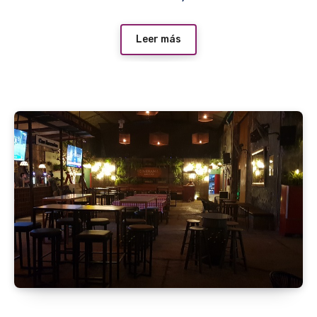
Leer más