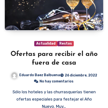
Actualidad
Restos
Ofertas para recibir el año
fuera de casa
Eduardo Baez Balbuena
26 diciembre, 2022
No hay comentarios
Sólo los hoteles y las churrasquerías tienen
ofertas especiales para festejar el Año
Nuevo. Muy…