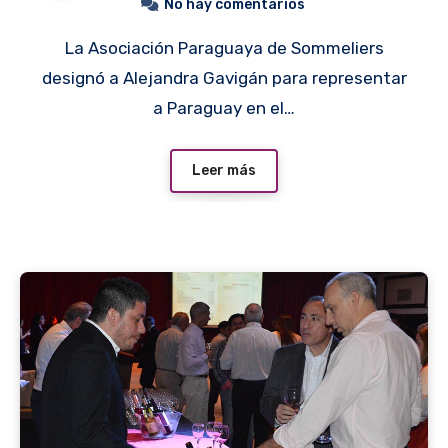
No hay comentarios
La Asociación Paraguaya de Sommeliers
designó a Alejandra Gavigán para representar
a Paraguay en el…
Leer más