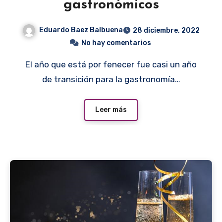
gastronómicos
Eduardo Baez Balbuena
28 diciembre, 2022
No hay comentarios
El año que está por fenecer fue casi un año
de transición para la gastronomía…
Leer más