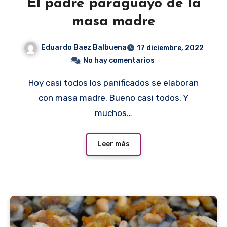
El padre paraguayo de la
masa madre
Eduardo Baez Balbuena
17 diciembre, 2022
No hay comentarios
Hoy casi todos los panificados se elaboran
con masa madre. Bueno casi todos. Y
muchos…
Leer más