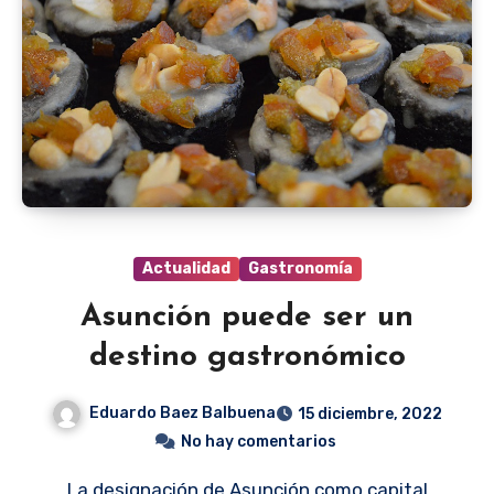
Actualidad
Gastronomía
Asunción puede ser un
destino gastronómico
Eduardo Baez Balbuena
15 diciembre, 2022
No hay comentarios
La designación de Asunción como capital