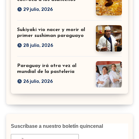
29 julio, 2026
Sukiyaki vio nacer y morir al
primer sushiman paraguayo
28 julio, 2026
Paraguay irá otra vez al
mundial de la pastelería
26 julio, 2026
Suscríbase a nuestro boletín quincenal