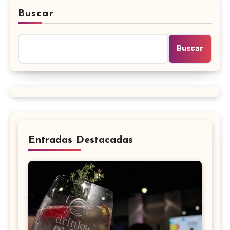
Buscar
Buscar
Entradas Destacadas