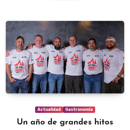
Actualidad
Gastronomía
Un año de grandes hitos