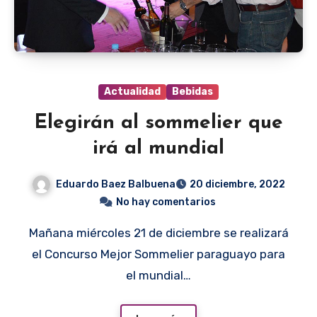
Actualidad
Bebidas
Elegirán al sommelier que
irá al mundial
Eduardo Baez Balbuena
20 diciembre, 2022
No hay comentarios
Mañana miércoles 21 de diciembre se realizará
el Concurso Mejor Sommelier paraguayo para
el mundial…