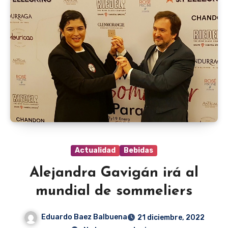
Actualidad
Bebidas
Alejandra Gavigán irá al
mundial de sommeliers
Eduardo Baez Balbuena
21 diciembre, 2022