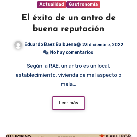
Actualidad
Gastronomía
El éxito de un antro de
buena reputación
Eduardo Baez Balbuena
23 diciembre, 2022
No hay comentarios
Según la RAE, un antro es un local,
establecimiento, vivienda de mal aspecto o
mala…
Leer más