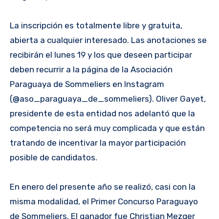
La inscripción es totalmente libre y gratuita,
abierta a cualquier interesado. Las anotaciones se
recibirán el lunes 19 y los que deseen participar
deben recurrir a la página de la Asociación
Paraguaya de Sommeliers en Instagram
(@aso_paraguaya_de_sommeliers). Oliver Gayet,
presidente de esta entidad nos adelantó que la
competencia no será muy complicada y que están
tratando de incentivar la mayor participación
posible de candidatos.
En enero del presente año se realizó, casi con la
misma modalidad, el Primer Concurso Paraguayo
de Sommeliers. El ganador fue Christian Mezger