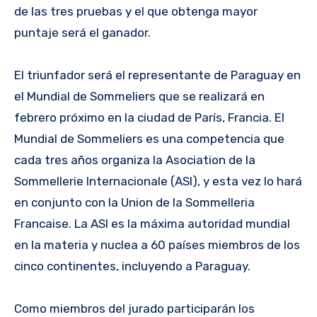
de las tres pruebas y el que obtenga mayor
puntaje será el ganador.
El triunfador será el representante de Paraguay en
el Mundial de Sommeliers que se realizará en
febrero próximo en la ciudad de París, Francia. El
Mundial de Sommeliers es una competencia que
cada tres años organiza la Asociation de la
Sommellerie Internacionale (ASI), y esta vez lo hará
en conjunto con la Union de la Sommelleria
Francaise. La ASI es la máxima autoridad mundial
en la materia y nuclea a 60 países miembros de los
cinco continentes, incluyendo a Paraguay.
Como miembros del jurado participarán los