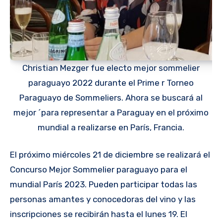
Christian Mezger fue electo mejor sommelier
paraguayo 2022 durante el Prime r Torneo
Paraguayo de Sommeliers. Ahora se buscará al
mejor ´para representar a Paraguay en el próximo
mundial a realizarse en París, Francia.
El próximo miércoles 21 de diciembre se realizará el
Concurso Mejor Sommelier paraguayo para el
mundial París 2023. Pueden participar todas las
personas amantes y conocedoras del vino y las
inscripciones se recibirán hasta el lunes 19. El