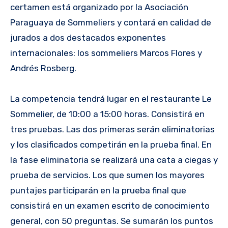
certamen está organizado por la Asociación
Paraguaya de Sommeliers y contará en calidad de
jurados a dos destacados exponentes
internacionales: los sommeliers Marcos Flores y
Andrés Rosberg.
La competencia tendrá lugar en el restaurante Le
Sommelier, de 10:00 a 15:00 horas. Consistirá en
tres pruebas. Las dos primeras serán eliminatorias
y los clasificados competirán en la prueba final. En
la fase eliminatoria se realizará una cata a ciegas y
prueba de servicios. Los que sumen los mayores
puntajes participarán en la prueba final que
consistirá en un examen escrito de conocimiento
general, con 50 preguntas. Se sumarán los puntos