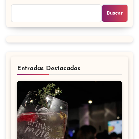
Buscar
Entradas Destacadas