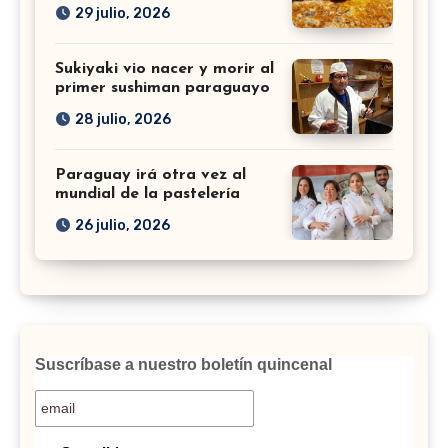
29 julio, 2026
Sukiyaki vio nacer y morir al
primer sushiman paraguayo
28 julio, 2026
Paraguay irá otra vez al
mundial de la pastelería
26 julio, 2026
Suscríbase a nuestro boletín quincenal