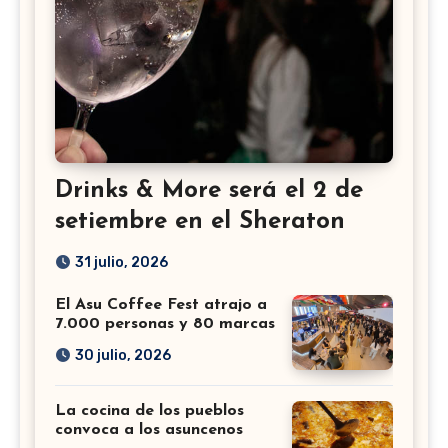
Drinks & More será el 2 de
setiembre en el Sheraton
31 julio, 2026
El Asu Coffee Fest atrajo a
7.000 personas y 80 marcas
30 julio, 2026
La cocina de los pueblos
convoca a los asuncenos