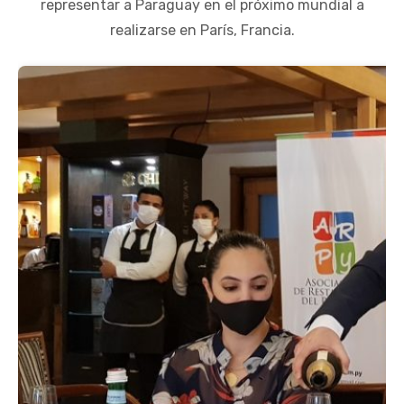
representar a Paraguay en el próximo mundial a
realizarse en París, Francia.