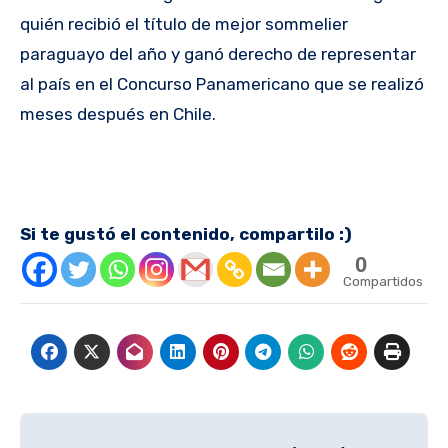
quién recibió el título de mejor sommelier
paraguayo del año y ganó derecho de representar
al país en el Concurso Panamericano que se realizó
meses después en Chile.
Si te gustó el contenido, compartilo :)
0
Compartidos
Navegación