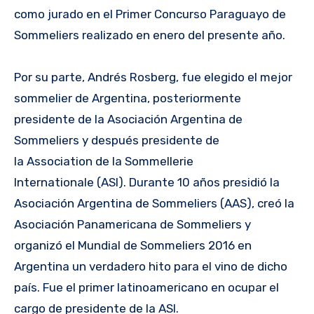
como jurado en el Primer Concurso Paraguayo de
Sommeliers realizado en enero del presente año.
Por su parte, Andrés Rosberg, fue elegido el mejor
sommelier de Argentina, posteriormente
presidente de la Asociación Argentina de
Sommeliers y después presidente de
la Association de la Sommellerie
Internationale (ASI). Durante 10 años presidió la
Asociación Argentina de Sommeliers (AAS), creó la
Asociación Panamericana de Sommeliers y
organizó el Mundial de Sommeliers 2016 en
Argentina un verdadero hito para el vino de dicho
país. Fue el primer latinoamericano en ocupar el
cargo de presidente de la ASI.