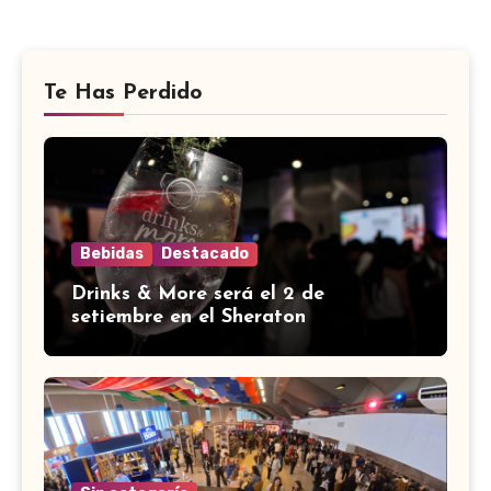
Te Has Perdido
Bebidas
Destacado
Drinks & More será el 2 de
setiembre en el Sheraton