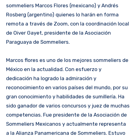
sommeliers Marcos Flores (mexicano) y Andrés
Rosberg (argentino) quienes lo harán en forma
remota a través de Zoom, con la coordinación local
de Oiver Gayet, presidente de la Asociación
Paraguaya de Sommeliers.
Marcos flores es uno de los mejores sommeliers de
México en la actualidad. Con esfuerzo y
dedicación ha logrado la admiración y
reconocimiento en varios países del mundo, por su
gran conocimiento y habilidades de sumillería. Ha
sido ganador de varios concursos y juez de muchas
competencias. Fue presidente de la Asociación de
Sommeliers Mexicanos y actualmente representa
a la Alianza Panamericana de Sommeliers. Estuvo