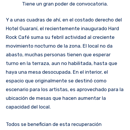
Tiene un gran poder de convocatoria.
Y a unas cuadras de ahí, en el costado derecho del
Hotel Guaraní, el recientemente inaugurado Hard
Rock Café suma su febril actividad al creciente
movimiento nocturno de la zona. El local no da
abasto, muchas personas tienen que esperar
turno en la terraza, aun no habilitada, hasta que
haya una mesa desocupada. En el interior, el
espacio que originalmente se destinó como
escenario para los artistas, es aprovechado para la
ubicación de mesas que hacen aumentar la
capacidad del local.
Todos se benefician de esta recuperación