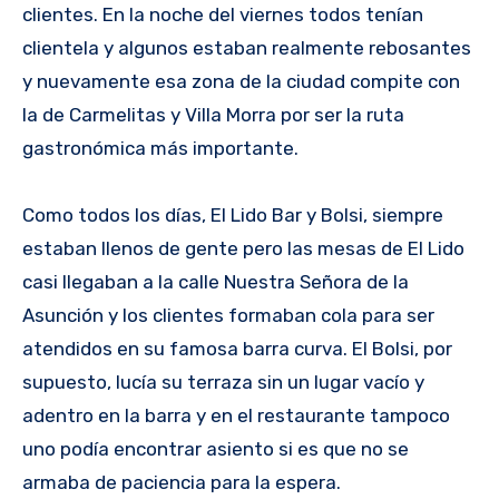
clientes. En la noche del viernes todos tenían
clientela y algunos estaban realmente rebosantes
y nuevamente esa zona de la ciudad compite con
la de Carmelitas y Villa Morra por ser la ruta
gastronómica más importante.
Como todos los días, El Lido Bar y Bolsi, siempre
estaban llenos de gente pero las mesas de El Lido
casi llegaban a la calle Nuestra Señora de la
Asunción y los clientes formaban cola para ser
atendidos en su famosa barra curva. El Bolsi, por
supuesto, lucía su terraza sin un lugar vacío y
adentro en la barra y en el restaurante tampoco
uno podía encontrar asiento si es que no se
armaba de paciencia para la espera.