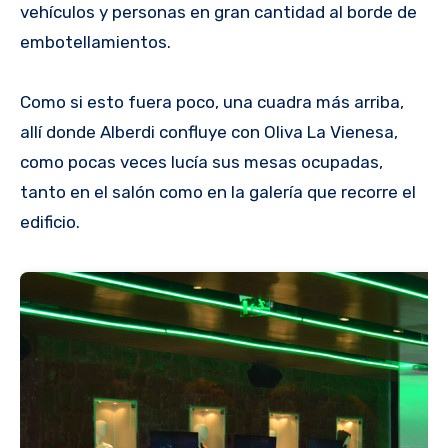
vehículos y personas en gran cantidad al borde de
embotellamientos.
Como si esto fuera poco, una cuadra más arriba,
allí donde Alberdi confluye con Oliva La Vienesa,
como pocas veces lucía sus mesas ocupadas,
tanto en el salón como en la galería que recorre el
edificio.