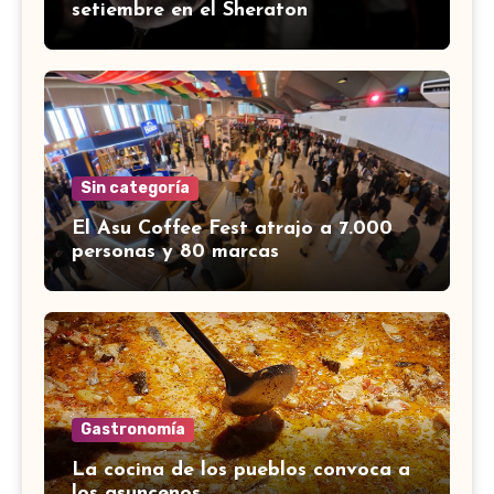
setiembre en el Sheraton
Sin categoría
El Asu Coffee Fest atrajo a 7.000
personas y 80 marcas
Gastronomía
La cocina de los pueblos convoca a
los asuncenos