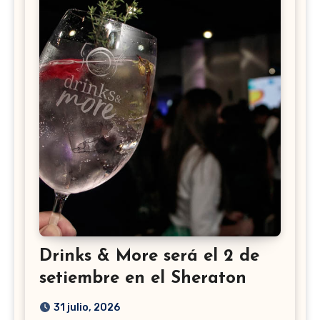
Drinks & More será el 2 de
setiembre en el Sheraton
31 julio, 2026