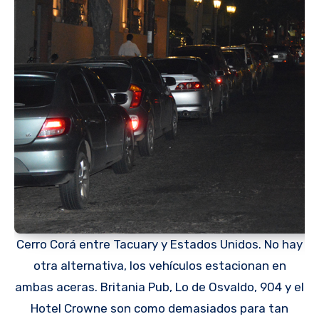
Cerro Corá entre Tacuary y Estados Unidos. No hay
otra alternativa, los vehículos estacionan en
ambas aceras. Britania Pub, Lo de Osvaldo, 904 y el
Hotel Crowne son como demasiados para tan