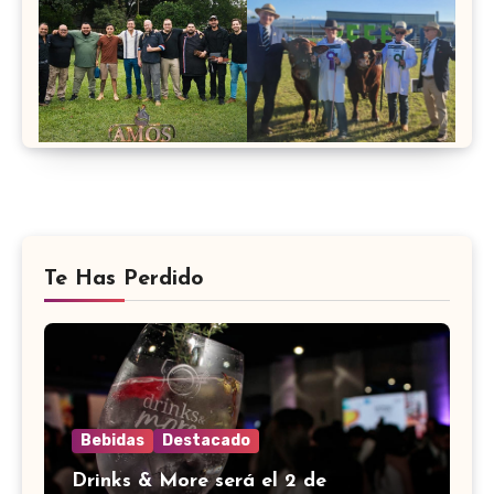
Te Has Perdido
Bebidas
Destacado
Drinks & More será el 2 de