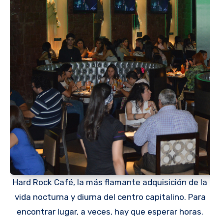
Hard Rock Café, la más flamante adquisición de la
vida nocturna y diurna del centro capitalino. Para
encontrar lugar, a veces, hay que esperar horas.