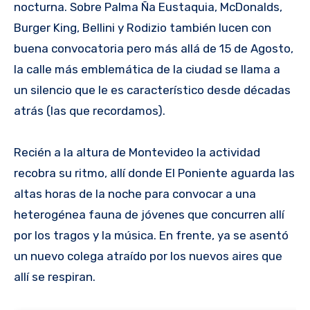
nocturna. Sobre Palma Ña Eustaquia, McDonalds,
Burger King, Bellini y Rodizio también lucen con
buena convocatoria pero más allá de 15 de Agosto,
la calle más emblemática de la ciudad se llama a
un silencio que le es característico desde décadas
atrás (las que recordamos).
Recién a la altura de Montevideo la actividad
recobra su ritmo, allí donde El Poniente aguarda las
altas horas de la noche para convocar a una
heterogénea fauna de jóvenes que concurren allí
por los tragos y la música. En frente, ya se asentó
un nuevo colega atraído por los nuevos aires que
allí se respiran.