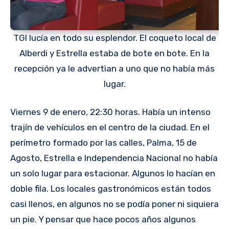
TGI lucía en todo su esplendor. El coqueto local de
Alberdi y Estrella estaba de bote en bote. En la
recepción ya le advertìan a uno que no había más
lugar.
Viernes 9 de enero, 22:30 horas. Había un intenso
trajín de vehículos en el centro de la ciudad. En el
perímetro formado por las calles, Palma, 15 de
Agosto, Estrella e Independencia Nacional no había
un solo lugar para estacionar. Algunos lo hacían en
doble fila. Los locales gastronómicos están todos
casi llenos, en algunos no se podía poner ni siquiera
un pie. Y pensar que hace pocos años algunos