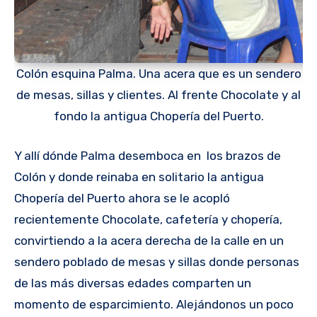
Colón esquina Palma. Una acera que es un sendero
de mesas, sillas y clientes. Al frente Chocolate y al
fondo la antigua Chopería del Puerto.
Y allí dónde Palma desemboca en los brazos de
Colón y donde reinaba en solitario la antigua
Chopería del Puerto ahora se le acopló
recientemente Chocolate, cafetería y chopería,
convirtiendo a la acera derecha de la calle en un
sendero poblado de mesas y sillas donde personas
de las más diversas edades comparten un
momento de esparcimiento. Alejándonos un poco