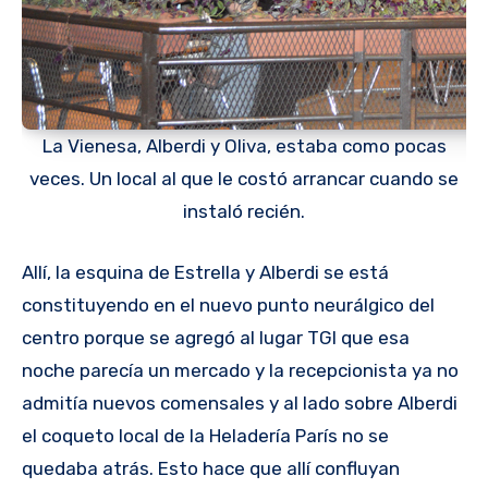
La Vienesa, Alberdi y Oliva, estaba como pocas
veces. Un local al que le costó arrancar cuando se
instaló recién.
Allí, la esquina de Estrella y Alberdi se está
constituyendo en el nuevo punto neurálgico del
centro porque se agregó al lugar TGI que esa
noche parecía un mercado y la recepcionista ya no
admitía nuevos comensales y al lado sobre Alberdi
el coqueto local de la Heladería París no se
quedaba atrás. Esto hace que allí confluyan