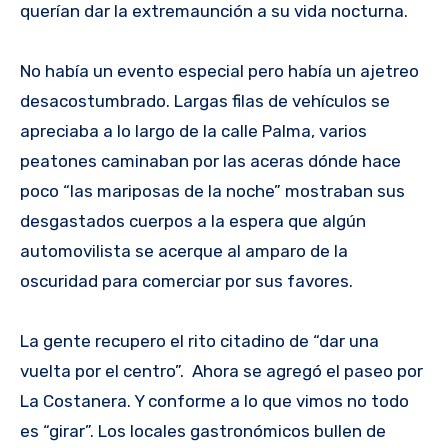
querían dar la extremaunción a su vida nocturna.
No había un evento especial pero había un ajetreo
desacostumbrado. Largas filas de vehículos se
apreciaba a lo largo de la calle Palma, varios
peatones caminaban por las aceras dónde hace
poco “las mariposas de la noche” mostraban sus
desgastados cuerpos a la espera que algún
automovilista se acerque al amparo de la
oscuridad para comerciar por sus favores.
La gente recupero el rito citadino de “dar una
vuelta por el centro”. Ahora se agregó el paseo por
La Costanera. Y conforme a lo que vimos no todo
es “girar”. Los locales gastronómicos bullen de