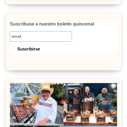
Suscríbase a nuestro boletín quincenal