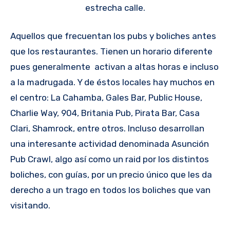
estrecha calle.
Aquellos que frecuentan los pubs y boliches antes
que los restaurantes. Tienen un horario diferente
pues generalmente activan a altas horas e incluso
a la madrugada. Y de éstos locales hay muchos en
el centro: La Cahamba, Gales Bar, Public House,
Charlie Way, 904, Britania Pub, Pirata Bar, Casa
Clari, Shamrock, entre otros. Incluso desarrollan
una interesante actividad denominada Asunción
Pub Crawl, algo así como un raid por los distintos
boliches, con guías, por un precio único que les da
derecho a un trago en todos los boliches que van
visitando.