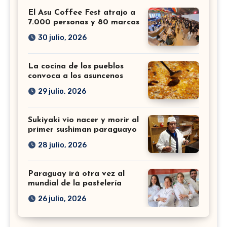
El Asu Coffee Fest atrajo a
7.000 personas y 80 marcas
30 julio, 2026
La cocina de los pueblos
convoca a los asuncenos
29 julio, 2026
Sukiyaki vio nacer y morir al
primer sushiman paraguayo
28 julio, 2026
Paraguay irá otra vez al
mundial de la pastelería
26 julio, 2026