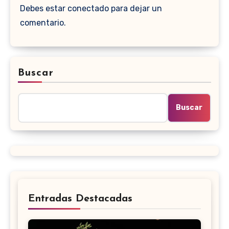
Debes estar conectado para dejar un
comentario.
Buscar
Buscar
Entradas Destacadas