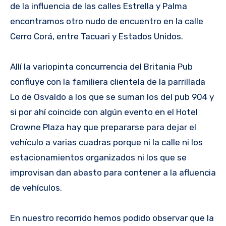
de la influencia de las calles Estrella y Palma
encontramos otro nudo de encuentro en la calle
Cerro Corá, entre Tacuari y Estados Unidos.
Allí la variopinta concurrencia del Britania Pub
confluye con la familiera clientela de la parrillada
Lo de Osvaldo a los que se suman los del pub 904 y
si por ahí coincide con algún evento en el Hotel
Crowne Plaza hay que prepararse para dejar el
vehículo a varias cuadras porque ni la calle ni los
estacionamientos organizados ni los que se
improvisan dan abasto para contener a la afluencia
de vehículos.
En nuestro recorrido hemos podido observar que la