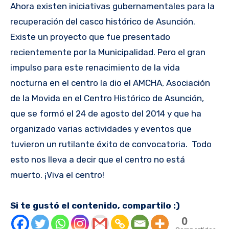
Ahora existen iniciativas gubernamentales para la
recuperación del casco histórico de Asunción.
Existe un proyecto que fue presentado
recientemente por la Municipalidad. Pero el gran
impulso para este renacimiento de la vida
nocturna en el centro la dio el AMCHA, Asociación
de la Movida en el Centro Histórico de Asunción,
que se formó el 24 de agosto del 2014 y que ha
organizado varias actividades y eventos que
tuvieron un rutilante éxito de convocatoria. Todo
esto nos lleva a decir que el centro no está
muerto. ¡Viva el centro!
Si te gustó el contenido, compartilo :)
0