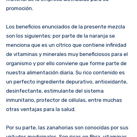
promoción.
Los beneficios enunciados de la presente mezcla
son los siguientes: por parte de la naranja se
menciona que es un cítrico que contiene infinidad
de vitaminas y minerales muy beneficiosos para el
organismo y por ello conviene que forme parte de
nuestra alimentación diaria. Su rico contenido es
un perfecto ingrediente depurativo, antioxidante,
desinfectante, estimulante del sistema
inmunitario, protector de células, entre muchas
otras ventajas para la salud.
Por su parte, las zanahorias son conocidas por sus
virtudes medicinales. Son ricas en fibra, vitaminas,