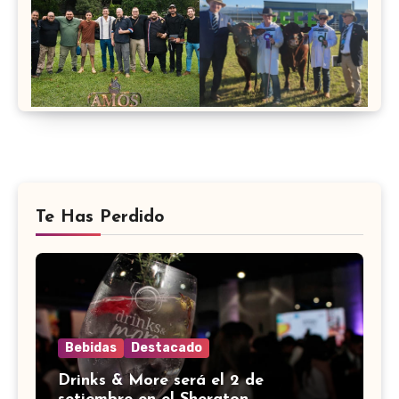
Te Has Perdido
Bebidas
Destacado
Drinks & More será el 2 de