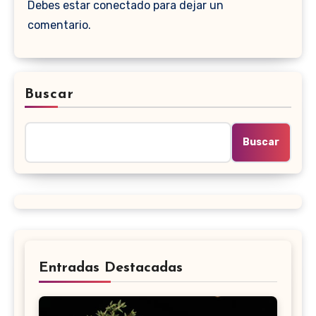
Debes estar conectado para dejar un
comentario.
Buscar
Buscar
Entradas Destacadas