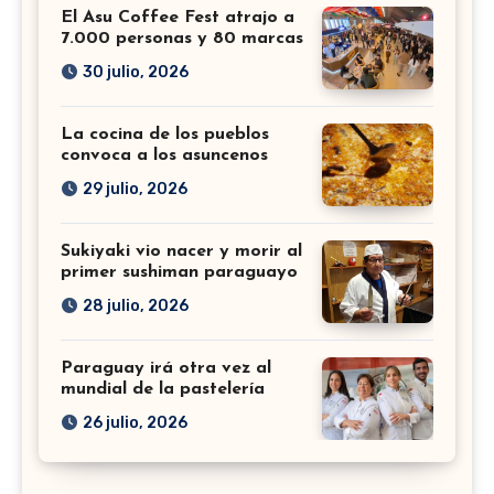
El Asu Coffee Fest atrajo a
7.000 personas y 80 marcas
30 julio, 2026
La cocina de los pueblos
convoca a los asuncenos
29 julio, 2026
Sukiyaki vio nacer y morir al
primer sushiman paraguayo
28 julio, 2026
Paraguay irá otra vez al
mundial de la pastelería
26 julio, 2026