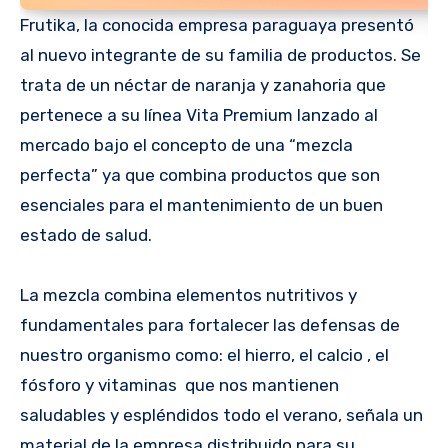
Frutika, la conocida empresa paraguaya presentó
al nuevo integrante de su familia de productos. Se
trata de un néctar de naranja y zanahoria que
pertenece a su línea Vita Premium lanzado al
mercado bajo el concepto de una “mezcla
perfecta” ya que combina productos que son
esenciales para el mantenimiento de un buen
estado de salud.
La mezcla combina elementos nutritivos y
fundamentales para fortalecer las defensas de
nuestro organismo como: el hierro, el calcio , el
fósforo y vitaminas que nos mantienen
saludables y espléndidos todo el verano, señala un
material de la empresa distribuido para su