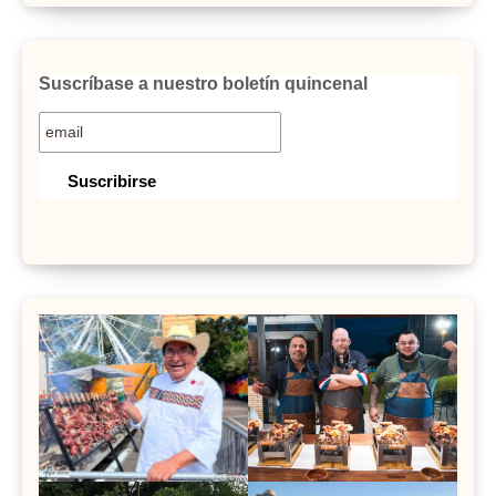
Suscríbase a nuestro boletín quincenal