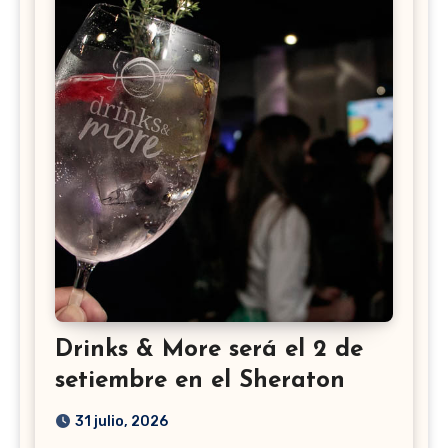
Drinks & More será el 2 de
setiembre en el Sheraton
31 julio, 2026