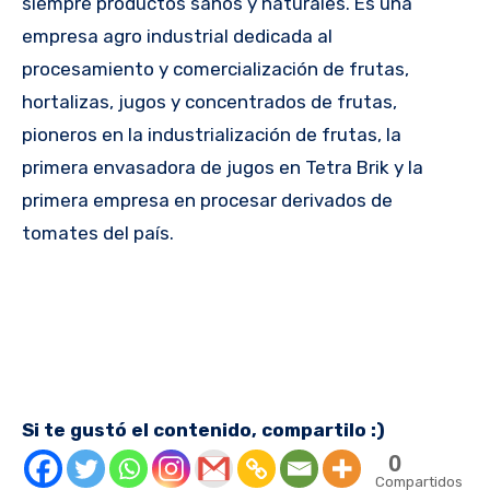
siempre productos sanos y naturales. Es una
empresa agro industrial dedicada al
procesamiento y comercialización de frutas,
hortalizas, jugos y concentrados de frutas,
pioneros en la industrialización de frutas, la
primera envasadora de jugos en Tetra Brik y la
primera empresa en procesar derivados de
tomates del país.
Si te gustó el contenido, compartilo :)
0
Compartidos