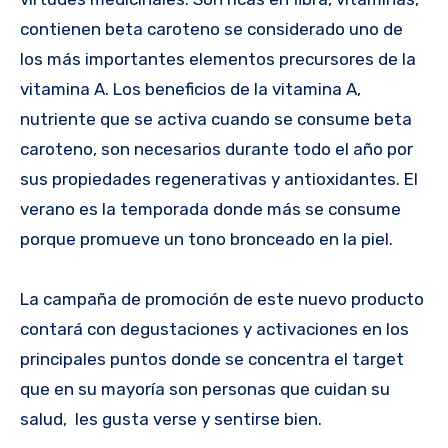
contienen beta caroteno se considerado uno de
los más importantes elementos precursores de la
vitamina A. Los beneficios de la vitamina A,
nutriente que se activa cuando se consume beta
caroteno, son necesarios durante todo el año por
sus propiedades regenerativas y antioxidantes. El
verano es la temporada donde más se consume
porque promueve un tono bronceado en la piel.
La campaña de promoción de este nuevo producto
contará con degustaciones y activaciones en los
principales puntos donde se concentra el target
que en su mayoría son personas que cuidan su
salud, les gusta verse y sentirse bien.