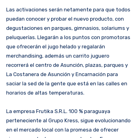
Las activaciones serán netamente para que todos
puedan conocer y probar el nuevo producto, con
degustaciones en parques, gimnasios, solariums y
peluquerías. Llegarán a los puntos con promotoras
que ofrecerán el jugo helado y regalarán
merchandising, además un carrito juguero
recorrerá el centro de Asunción, plazas, parques y
La Costanera de Asunción y Encarnación para
saciar la sed de la gente que está en las calles en
horarios de altas temperaturas.
La empresa Frutika S.R.L. 100 % paraguaya
perteneciente al Grupo Kress, sigue evolucionando
en el mercado local con la promesa de ofrecer