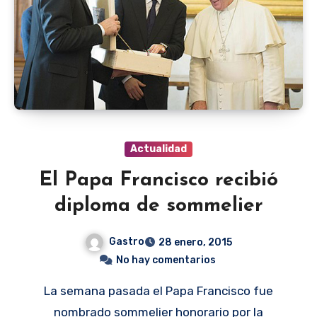
Actualidad
El Papa Francisco recibió
diploma de sommelier
Gastro
28 enero, 2015
No hay comentarios
La semana pasada el Papa Francisco fue
nombrado sommelier honorario por la