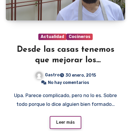
Actualidad
Cocineros
Desde las casas tenemos
que mejorar los
restaurantes
Gastro
30 enero, 2015
No hay comentarios
Upa. Parece complicado, pero no lo es. Sobre
todo porque lo dice alguien bien formado…
Leer más