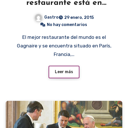
restaurante está en
Francia
Gastro
29 enero, 2015
No hay comentarios
El mejor restaurante del mundo es el
Gagnaire y se encuentra situado en París,
Francia,…
Leer más