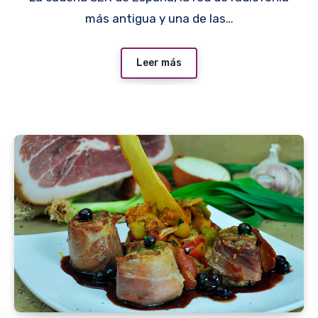
más antigua y una de las…
Leer más