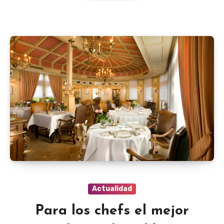
Actualidad
Para los chefs el mejor