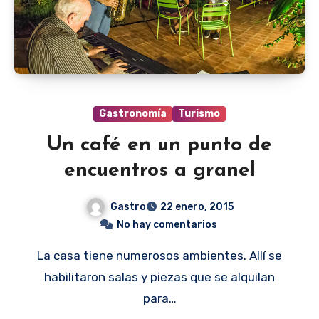
Gastronomía
Turismo
Un café en un punto de
encuentros a granel
Gastro
22 enero, 2015
No hay comentarios
La casa tiene numerosos ambientes. Allí se
habilitaron salas y piezas que se alquilan
para…