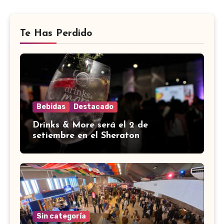
Te Has Perdido
Bebidas
Destacado
Drinks & More será el 2 de
setiembre en el Sheraton
Sin categoría