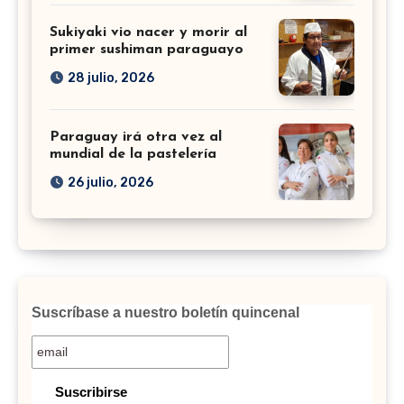
Sukiyaki vio nacer y morir al
primer sushiman paraguayo
28 julio, 2026
Paraguay irá otra vez al
mundial de la pastelería
26 julio, 2026
Suscríbase a nuestro boletín quincenal