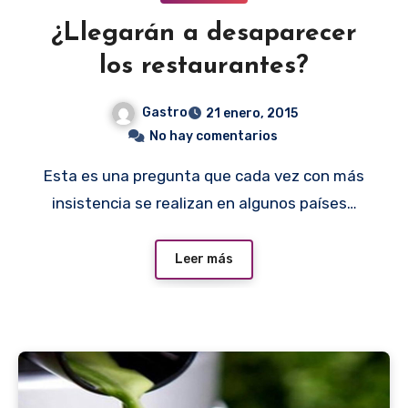
¿Llegarán a desaparecer
los restaurantes?
Gastro
21 enero, 2015
No hay comentarios
Esta es una pregunta que cada vez con más
insistencia se realizan en algunos países…
Leer más