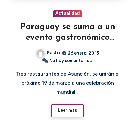
Actualidad
Paraguay se suma a un
evento gastronómico
mundial
Gastro
26 enero, 2015
No hay comentarios
Tres restaurantes de Asunción, se unirán el
próximo 19 de marzo a una celebración
mundial…
Leer más