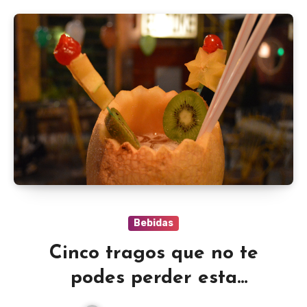
Bebidas
Cinco tragos que no te
podes perder esta
temporada