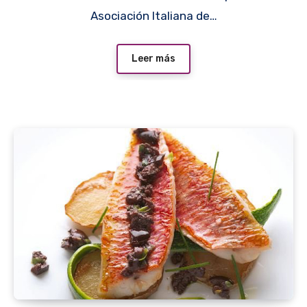
Asociación Italiana de…
Leer más