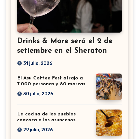
Drinks & More será el 2 de
setiembre en el Sheraton
31 julio, 2026
El Asu Coffee Fest atrajo a
7.000 personas y 80 marcas
30 julio, 2026
La cocina de los pueblos
convoca a los asuncenos
29 julio, 2026