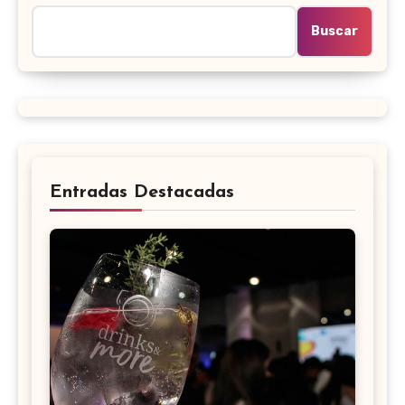
Buscar
Entradas Destacadas