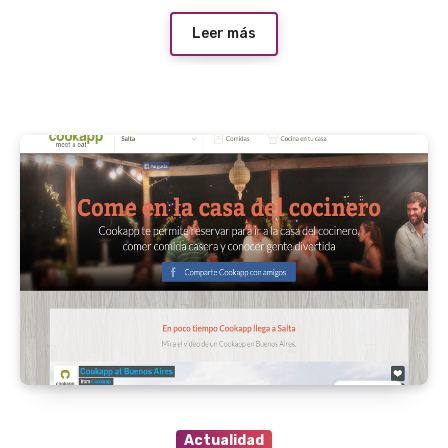
Leer más
Actualidad