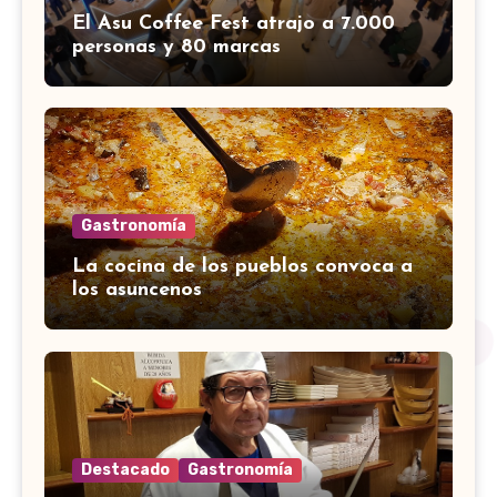
El Asu Coffee Fest atrajo a 7.000
personas y 80 marcas
Gastronomía
La cocina de los pueblos convoca a
los asuncenos
Destacado
Gastronomía