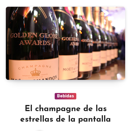
Bebidas
El champagne de las
estrellas de la pantalla