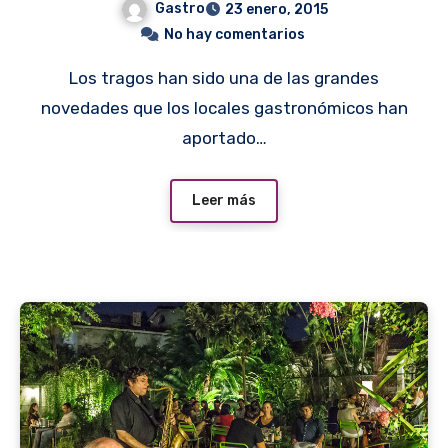
Gastro
23 enero, 2015
No hay comentarios
Los tragos han sido una de las grandes
novedades que los locales gastronómicos han
aportado…
Leer más