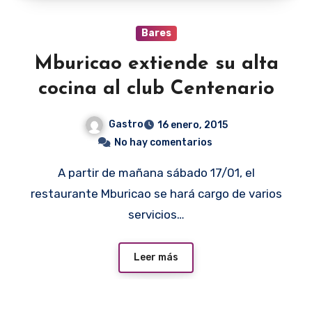
Bares
Mburicao extiende su alta
cocina al club Centenario
Gastro
16 enero, 2015
No hay comentarios
A partir de mañana sábado 17/01, el
restaurante Mburicao se hará cargo de varios
servicios…
Leer más