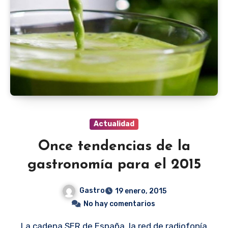
Actualidad
Once tendencias de la
gastronomía para el 2015
Gastro
19 enero, 2015
No hay comentarios
La cadena SER de España, la red de radiofonía