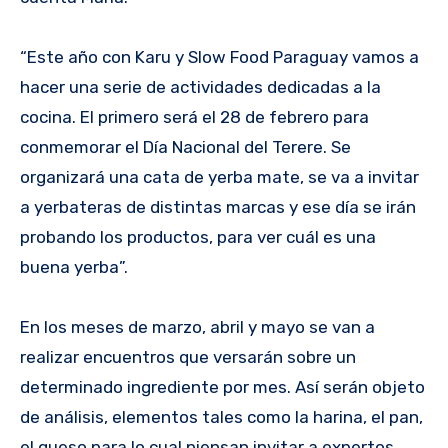
“Este año con Karu y Slow Food Paraguay vamos a
hacer una serie de actividades dedicadas a la
cocina. El primero será el 28 de febrero para
conmemorar el Día Nacional del Terere. Se
organizará una cata de yerba mate, se va a invitar
a yerbateras de distintas marcas y ese día se irán
probando los productos, para ver cuál es una
buena yerba”.
En los meses de marzo, abril y mayo se van a
realizar encuentros que versarán sobre un
determinado ingrediente por mes. Así serán objeto
de análisis, elementos tales como la harina, el pan,
el queso para lo cual piensan invitar a expertos