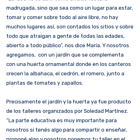
madrugada, sino que sea como un lugar para estar,
tomar y comer sobre todo al aire libre, no hay
muchos lugares así, son contados los sitios y sobre
todo que atraigan a gente de todas las edades,
abierto a todo público”, nos dice María. Y nosotros
agregamos, con un jardín que se complementa
con una huerta ornamental donde en los canteros
crecen la albahaca, el cedrón, el romero, junto a
plantas de tomates y zapallos.
Precisamente el jardín y la huerta ya fue producto
de los talleres organizados por Soledad Martínez.
“La parte educativa es muy importante para
nosotros si tenés algo para compartir o enseñar,
proponé algo y nosotros ponemos tu taller en el