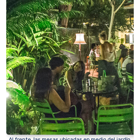
Al frente, las mesas ubicadas en medio del jardín,