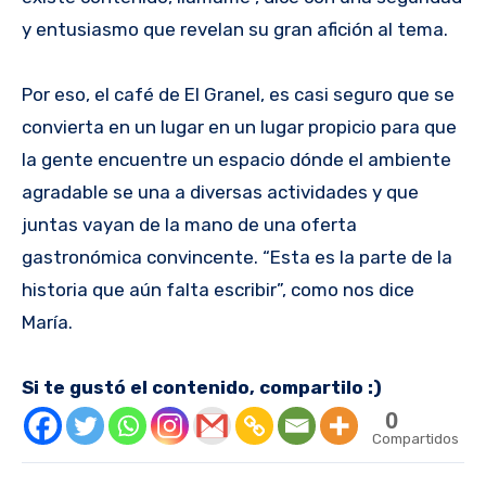
y entusiasmo que revelan su gran afición al tema.
Por eso, el café de El Granel, es casi seguro que se
convierta en un lugar en un lugar propicio para que
la gente encuentre un espacio dónde el ambiente
agradable se una a diversas actividades y que
juntas vayan de la mano de una oferta
gastronómica convincente. “Esta es la parte de la
historia que aún falta escribir”, como nos dice
María.
Si te gustó el contenido, compartilo :)
0
Compartidos