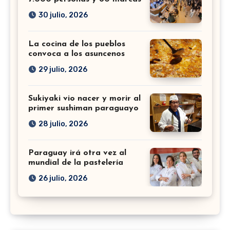
30 julio, 2026
La cocina de los pueblos
convoca a los asuncenos
29 julio, 2026
Sukiyaki vio nacer y morir al
primer sushiman paraguayo
28 julio, 2026
Paraguay irá otra vez al
mundial de la pastelería
26 julio, 2026