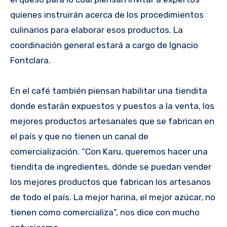
quienes instruirán acerca de los procedimientos
culinarios para elaborar esos productos. La
coordinación general estará a cargo de Ignacio
Fontclara.
En el café también piensan habilitar una tiendita
donde estarán expuestos y puestos a la venta, los
mejores productos artesanales que se fabrican en
el país y que no tienen un canal de
comercialización. “Con Karu, queremos hacer una
tiendita de ingredientes, dónde se puedan vender
los mejores productos que fabrican los artesanos
de todo el país. La mejor harina, el mejor azúcar, no
tienen como comercializa”, nos dice con mucho