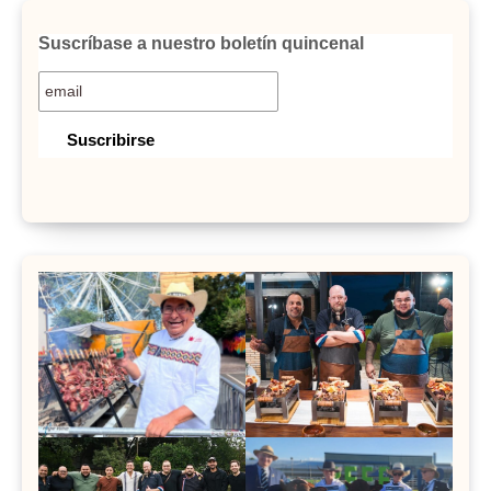
Suscríbase a nuestro boletín quincenal