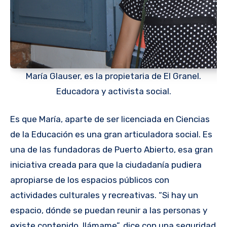
María Glauser, es la propietaria de El Granel.
Educadora y activista social.
Es que María, aparte de ser licenciada en Ciencias
de la Educación es una gran articuladora social. Es
una de las fundadoras de Puerto Abierto, esa gran
iniciativa creada para que la ciudadanía pudiera
apropiarse de los espacios públicos con
actividades culturales y recreativas. “Si hay un
espacio, dónde se puedan reunir a las personas y
existe contenido, llámame”, dice con una seguridad