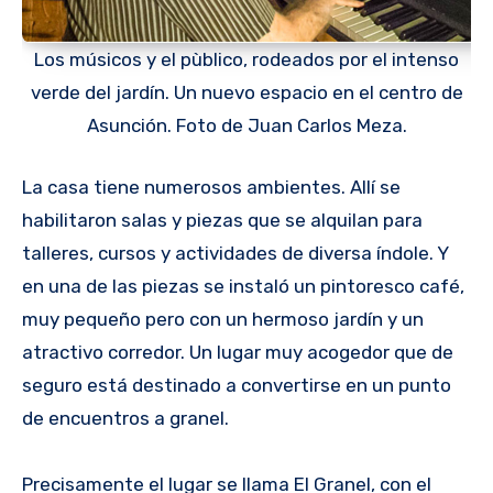
Los músicos y el pùblico, rodeados por el intenso
verde del jardín. Un nuevo espacio en el centro de
Asunción. Foto de Juan Carlos Meza.
La casa tiene numerosos ambientes. Allí se
habilitaron salas y piezas que se alquilan para
talleres, cursos y actividades de diversa índole. Y
en una de las piezas se instaló un pintoresco café,
muy pequeño pero con un hermoso jardín y un
atractivo corredor. Un lugar muy acogedor que de
seguro está destinado a convertirse en un punto
de encuentros a granel.
Precisamente el lugar se llama El Granel, con el