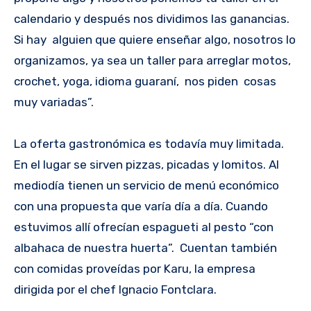
calendario y después nos dividimos las ganancias.
Si hay alguien que quiere enseñar algo, nosotros lo
organizamos, ya sea un taller para arreglar motos,
crochet, yoga, idioma guaraní, nos piden cosas
muy variadas”.
La oferta gastronómica es todavía muy limitada.
En el lugar se sirven pizzas, picadas y lomitos. Al
mediodía tienen un servicio de menú económico
con una propuesta que varía día a día. Cuando
estuvimos allí ofrecían espagueti al pesto “con
albahaca de nuestra huerta”. Cuentan también
con comidas proveídas por Karu, la empresa
dirigida por el chef Ignacio Fontclara.