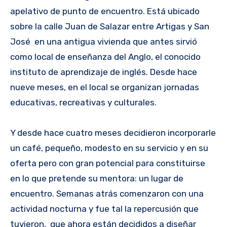
apelativo de punto de encuentro. Está ubicado
sobre la calle Juan de Salazar entre Artigas y San
José en una antigua vivienda que antes sirvió
como local de enseñanza del Anglo, el conocido
instituto de aprendizaje de inglés. Desde hace
nueve meses, en el local se organizan jornadas
educativas, recreativas y culturales.
Y desde hace cuatro meses decidieron incorporarle
un café, pequeño, modesto en su servicio y en su
oferta pero con gran potencial para constituirse
en lo que pretende su mentora: un lugar de
encuentro. Semanas atrás comenzaron con una
actividad nocturna y fue tal la repercusión que
tuvieron, que ahora están decididos a diseñar