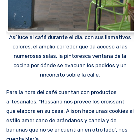
Así luce el café durante el día, con sus llamativos
colores, el amplio corredor que da acceso a las
numerosas salas, la pintoresca ventana de la
cocina por dónde se evacuan los pedidos y un
rinconcito sobre la calle.
Para la hora del café cuentan con productos
artesanales. “Rossana nos provee los croissant
que elabora en su casa, Alison hace unas cookies al
estilo americano de arándanos y canela y de
bananas que no se encuentran en otro lado”, nos
cuenta María.