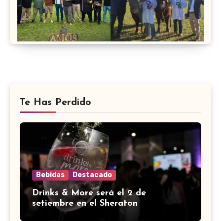
Te Has Perdido
Bebidas
Destacado
Drinks & More será el 2 de
setiembre en el Sheraton