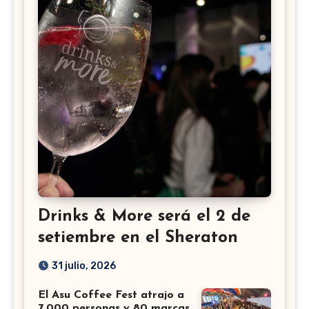
Drinks & More será el 2 de
setiembre en el Sheraton
31 julio, 2026
El Asu Coffee Fest atrajo a
7.000 personas y 80 marcas