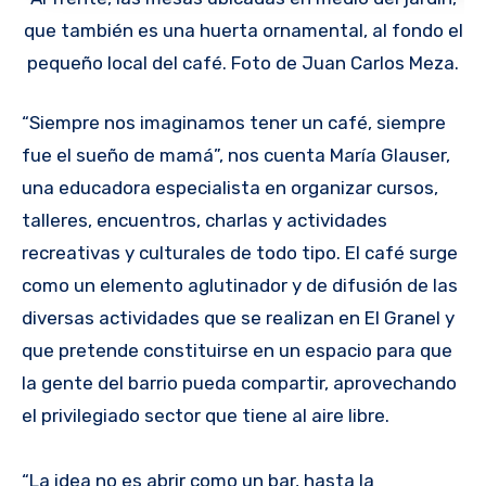
que también es una huerta ornamental, al fondo el
pequeño local del café. Foto de Juan Carlos Meza.
“Siempre nos imaginamos tener un café, siempre
fue el sueño de mamá”, nos cuenta María Glauser,
una educadora especialista en organizar cursos,
talleres, encuentros, charlas y actividades
recreativas y culturales de todo tipo. El café surge
como un elemento aglutinador y de difusión de las
diversas actividades que se realizan en El Granel y
que pretende constituirse en un espacio para que
la gente del barrio pueda compartir, aprovechando
el privilegiado sector que tiene al aire libre.
“La idea no es abrir como un bar, hasta la