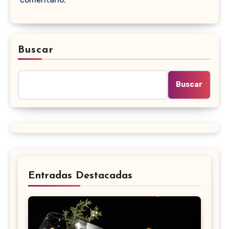
Buscar
Buscar
Entradas Destacadas