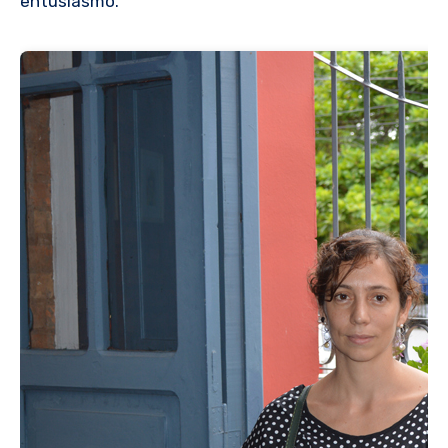
entusiasmo.