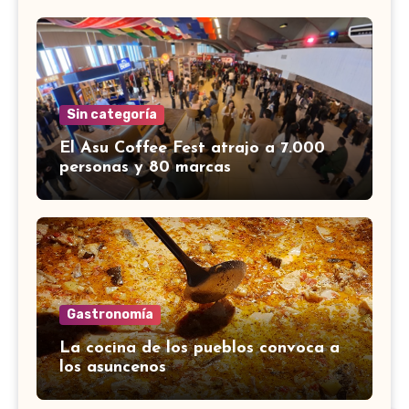
Sin categoría
El Asu Coffee Fest atrajo a 7.000
personas y 80 marcas
Gastronomía
La cocina de los pueblos convoca a
los asuncenos