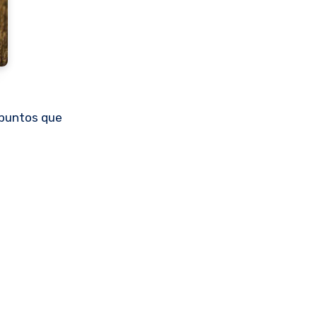
e puntos que