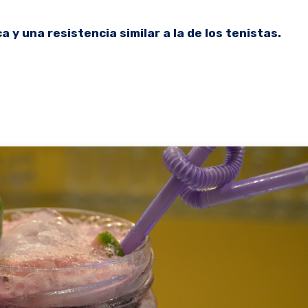
y una resistencia similar a la de los tenistas.