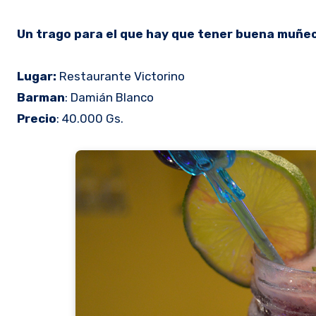
Un trago para el que hay que tener buena muñeca 
Lugar:
Restaurante Victorino
Barman
: Damián Blanco
Precio
: 40.000 Gs.