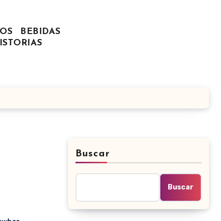
OS
BEBIDAS
ISTORIAS
Buscar
Buscar