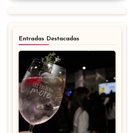
Entradas Destacadas