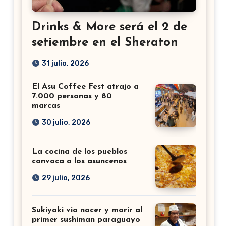
Drinks & More será el 2 de
setiembre en el Sheraton
31 julio, 2026
El Asu Coffee Fest atrajo a
7.000 personas y 80
marcas
30 julio, 2026
La cocina de los pueblos
convoca a los asuncenos
29 julio, 2026
Sukiyaki vio nacer y morir al
primer sushiman paraguayo