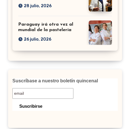
28 julio, 2026
Paraguay irá otra vez al
mundial de la pastelería
26 julio, 2026
Suscríbase a nuestro boletín quincenal