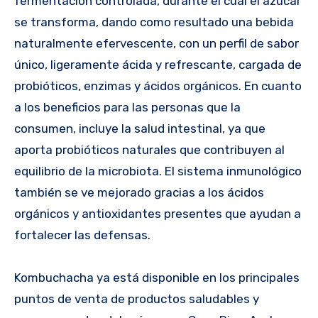
fermentación controlada, durante el cual el azúcar
se transforma, dando como resultado una bebida
naturalmente efervescente, con un perfil de sabor
único, ligeramente ácida y refrescante, cargada de
probióticos, enzimas y ácidos orgánicos. En cuanto
a los beneficios para las personas que la
consumen, incluye la salud intestinal, ya que
aporta probióticos naturales que contribuyen al
equilibrio de la microbiota. El sistema inmunológico
también se ve mejorado gracias a los ácidos
orgánicos y antioxidantes presentes que ayudan a
fortalecer las defensas.
Kombuchacha ya está disponible en los principales
puntos de venta de productos saludables y