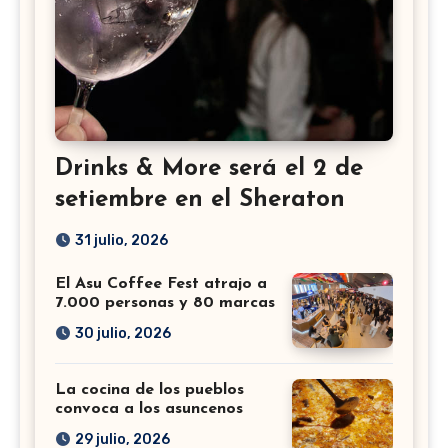
Drinks & More será el 2 de
setiembre en el Sheraton
31 julio, 2026
El Asu Coffee Fest atrajo a
7.000 personas y 80 marcas
30 julio, 2026
La cocina de los pueblos
convoca a los asuncenos
29 julio, 2026