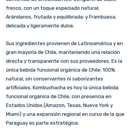
fresco, con un toque especiado natural;
Arándanos, frutada y equilibrada; y Frambuesa,
delicada y ligeramente dulce.
Sus ingredientes provienen de Latinoamérica y en
gran mayoría de Chile, manteniendo una relación
directa y transparente con sus proveedores. Es la
única bebida funcional orgánica de Chile: 100%
natural, sin conservantes ni saborizantes
artificiales. Kombuchacha es hoy la única bebida
funcional orgánica de Chile, con presencia en
Estados Unidos (Amazon, Texas, Nueva York y
Miami) y una expansión regional en curso de la que
Paraguay es parte estratégica.