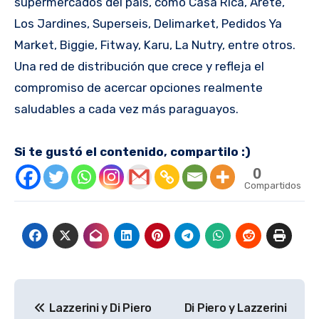
supermercados del país, como Casa Rica, Arete,
Los Jardines, Superseis, Delimarket, Pedidos Ya
Market, Biggie, Fitway, Karu, La Nutry, entre otros.
Una red de distribución que crece y refleja el
compromiso de acercar opciones realmente
saludables a cada vez más paraguayos.
Si te gustó el contenido, compartilo :)
0
Compartidos
Navegación
Lazzerini y Di Piero
Di Piero y Lazzerini