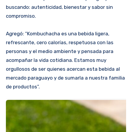
buscando: autenticidad, bienestar y sabor sin
compromiso.
Agregó: “Kombuchacha es una bebida ligera,
refrescante, cero calorías, respetuosa con las
personas y el medio ambiente y pensada para
acompañar la vida cotidiana. Estamos muy
orgullosos de ser quienes acercan esta bebida al
mercado paraguayo y de sumarla a nuestra familia
de productos”.