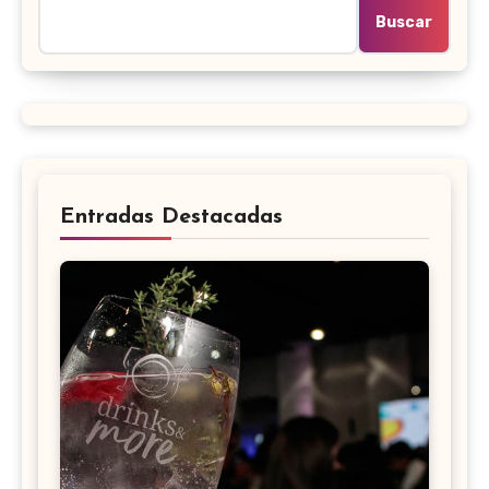
Buscar
Entradas Destacadas