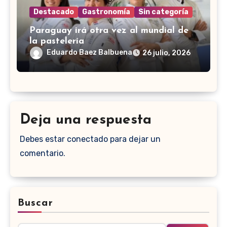
Destacado
Gastronomía
Sin categoría
Paraguay irá otra vez al mundial de
la pastelería
Eduardo Baez Balbuena
26 julio, 2026
Deja una respuesta
Debes estar conectado para dejar un
comentario.
Buscar