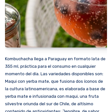
Kombuchacha llega a Paraguay en formato lata de
355 ml, práctica para el consumo en cualquier
momento del día. Las variedades disponibles son:
Maqui con yerba mate, que fusiona dos íconos de
la cultura latinoamericana, es elaborada a base de
yerba mate e infusionada con maqui, una fruta
silvestre oriunda del sur de Chile, de altísimo
contenido de antioxidantes; Jengibre, de sabor