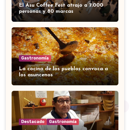
El Asu Coffee Fest atrajo a 7.000
personas y 80 marcas
Gastronomía
La cocina de los pueblos convoca a
los asuncenos
Destacado
Gastronomía