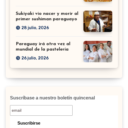
Sukiyaki vio nacer y morir al
primer sushiman paraguayo
28 julio, 2026
Paraguay irá otra vez al
mundial de la pastelería
26 julio, 2026
Suscríbase a nuestro boletín quincenal