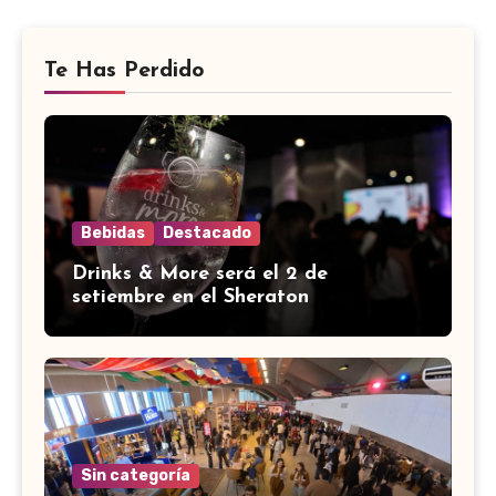
Te Has Perdido
Bebidas
Destacado
Drinks & More será el 2 de
setiembre en el Sheraton
Sin categoría