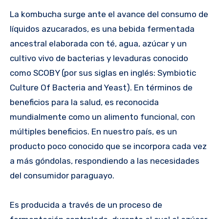
La kombucha surge ante el avance del consumo de
líquidos azucarados, es una bebida fermentada
ancestral elaborada con té, agua, azúcar y un
cultivo vivo de bacterias y levaduras conocido
como SCOBY (por sus siglas en inglés: Symbiotic
Culture Of Bacteria and Yeast). En términos de
beneficios para la salud, es reconocida
mundialmente como un alimento funcional, con
múltiples beneficios. En nuestro país, es un
producto poco conocido que se incorpora cada vez
a más góndolas, respondiendo a las necesidades
del consumidor paraguayo.
Es producida a través de un proceso de