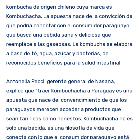
kombucha de origen chileno cuya marca es
Kombuchacha. La apuesta nace de la convicción de
que podría conectar con el consumidor paraguayo
que busca una bebida sana y deliciosa que
reemplace a las gaseosas. La kombucha se elabora
a base de té, agua, azúcar y bacterias, de
reconocidos beneficios para la salud intestinal.
Antonella Pecci, gerente general de Nasana,
explicó que “traer Kombuchacha a Paraguay es una
apuesta que nace del convencimiento de que los
paraguayos merecen acceder a productos que
sean tan ricos como honestos. Kombuchacha no es
solo una bebida, es una filosofía de vida que
conecta con lo que el consumidor paraguayo está