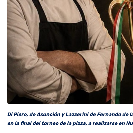
Di Piero, de Asunción y Lazzerini de Fernando de
en la final del torneo de la pizza, a realizarse en N