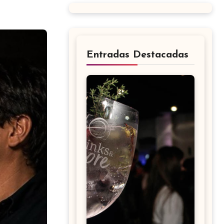
Entradas Destacadas