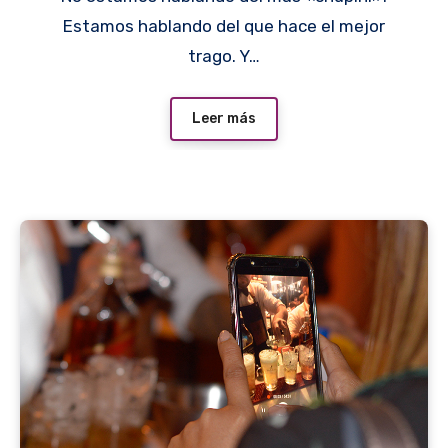
Estamos hablando del que hace el mejor
trago. Y…
Leer más