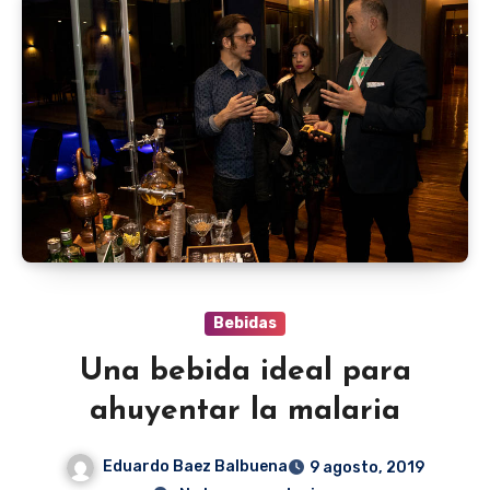
Bebidas
Una bebida ideal para
ahuyentar la malaria
Eduardo Baez Balbuena
9 agosto, 2019