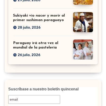
29 julio, 2026
Sukiyaki vio nacer y morir al
primer sushiman paraguayo
28 julio, 2026
Paraguay irá otra vez al
mundial de la pastelería
26 julio, 2026
Suscríbase a nuestro boletín quincenal