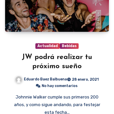
Actualidad
Bebidas
JW podrá realizar tu
próximo sueño
Eduardo Baez Balbuena
28 enero, 2021
No hay comentarios
Johnnie Walker cumple sus primeros 200
años, y como sigue andando, para festejar
esta fecha…