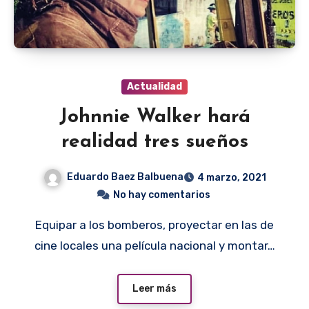
Actualidad
Johnnie Walker hará
realidad tres sueños
Eduardo Baez Balbuena
4 marzo, 2021
No hay comentarios
Equipar a los bomberos, proyectar en las de
cine locales una película nacional y montar…
Leer más