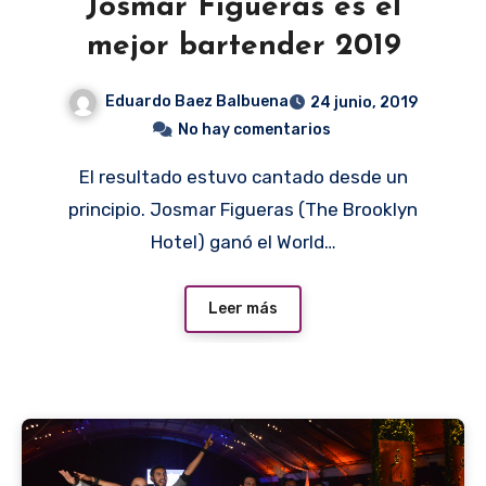
Josmar Figueras es el
mejor bartender 2019
Eduardo Baez Balbuena
24 junio, 2019
No hay comentarios
El resultado estuvo cantado desde un
principio. Josmar Figueras (The Brooklyn
Hotel) ganó el World…
Leer más