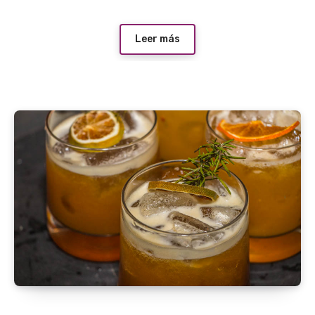
Leer más