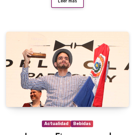
Leer más
Actualidad
Bebidas