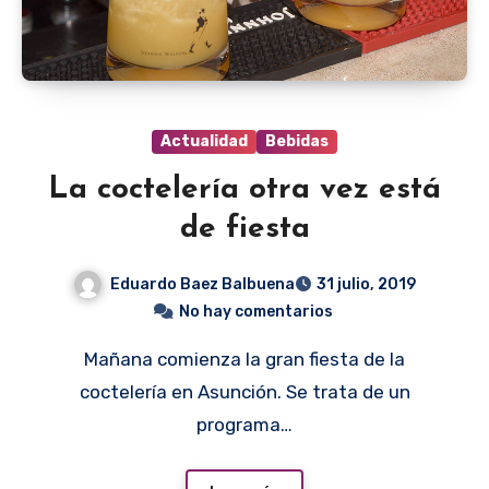
Actualidad
Bebidas
La coctelería otra vez está
de fiesta
Eduardo Baez Balbuena
31 julio, 2019
No hay comentarios
Mañana comienza la gran fiesta de la
coctelería en Asunción. Se trata de un
programa…