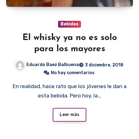
Bebidas
El whisky ya no es solo
para los mayores
Eduardo Baez Balbuena
3 diciembre, 2018
No hay comentarios
En realidad, hace rato que los jóvenes le dan a
esta bebida. Pero hoy, la…
Leer más