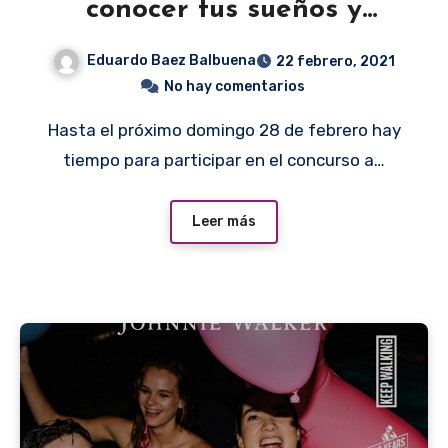
conocer tus sueños y
hacerlos realidad
Eduardo Baez Balbuena
22 febrero, 2021
No hay comentarios
Hasta el próximo domingo 28 de febrero hay
tiempo para participar en el concurso a…
Leer más