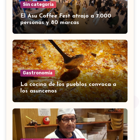
Sin categoría
El Asu Coffee Fest atrajo a 7.000
personas y 80 marcas
Gastronomía
La cocina de los pueblos convoca a
los asuncenos