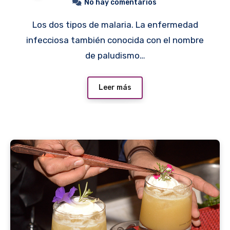
No hay comentarios
Los dos tipos de malaria. La enfermedad
infecciosa también conocida con el nombre
de paludismo…
Leer más