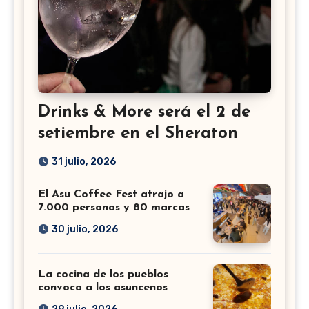
Drinks & More será el 2 de
setiembre en el Sheraton
31 julio, 2026
El Asu Coffee Fest atrajo a
7.000 personas y 80 marcas
30 julio, 2026
La cocina de los pueblos
convoca a los asuncenos