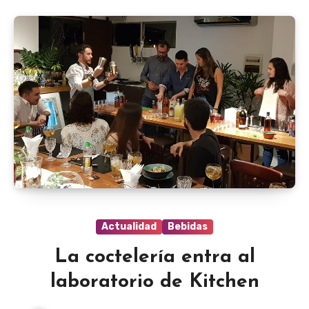
Actualidad
Bebidas
La coctelería entra al
laboratorio de Kitchen