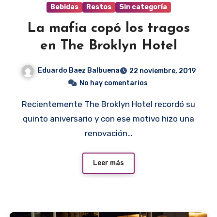
Bebidas
Restos
Sin categoría
La mafia copó los tragos
en The Broklyn Hotel
Eduardo Baez Balbuena
22 noviembre, 2019
No hay comentarios
Recientemente The Broklyn Hotel recordó su
quinto aniversario y con ese motivo hizo una
renovación…
Leer más