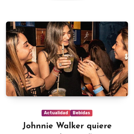
Actualidad
Bebidas
Johnnie Walker quiere