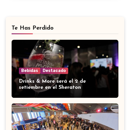
Te Has Perdido
Bebidas
Destacado
Drinks & More será el 2 de
setiembre en el Sheraton