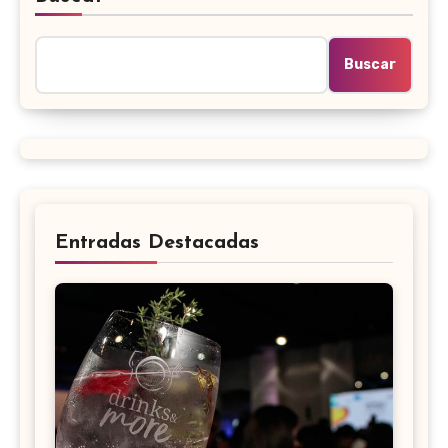
Buscar
Entradas Destacadas