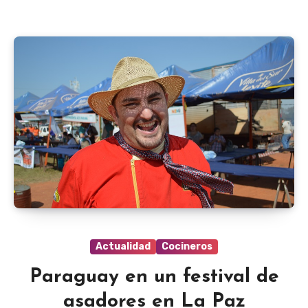
Actualidad
Cocineros
Paraguay en un festival de
asadores en La Paz