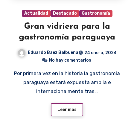
Actualidad
Destacado
Gastronomía
Gran vidriera para la
gastronomía paraguaya
Eduardo Baez Balbuena
24 enero, 2024
No hay comentarios
Por primera vez en la historia la gastronomía
paraguaya estará expuesta amplia e
internacionalmente tras…
Leer más