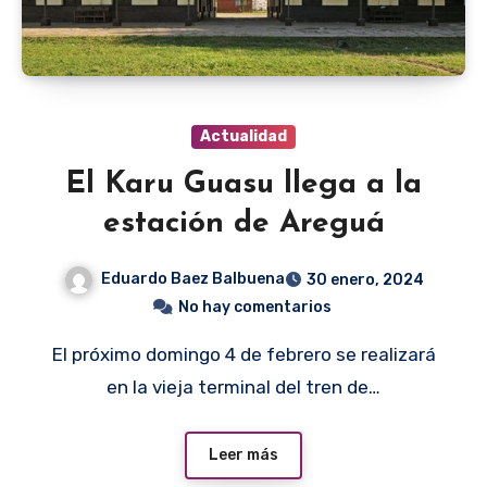
Actualidad
El Karu Guasu llega a la
estación de Areguá
Eduardo Baez Balbuena
30 enero, 2024
No hay comentarios
El próximo domingo 4 de febrero se realizará
en la vieja terminal del tren de…
Leer más