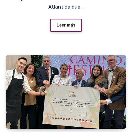
Atlantida que…
Leer más