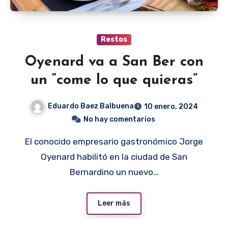
Restos
Oyenard va a San Ber con
un “come lo que quieras”
Eduardo Baez Balbuena
10 enero, 2024
No hay comentarios
El conocido empresario gastronómico Jorge
Oyenard habilitó en la ciudad de San
Bernardino un nuevo…
Leer más