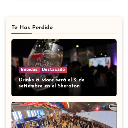
Te Has Perdido
Bebidas
Destacado
Drinks & More será el 2 de
setiembre en el Sheraton