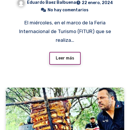
Eduardo Baez Balbuena
22 enero, 2024
No hay comentarios
El miércoles, en el marco de la Feria
Internacional de Turismo (FITUR) que se
realiza…
Leer más