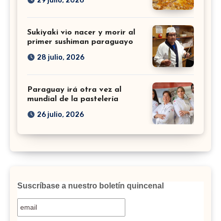
29 julio, 2026
Sukiyaki vio nacer y morir al
primer sushiman paraguayo
28 julio, 2026
Paraguay irá otra vez al
mundial de la pastelería
26 julio, 2026
Suscríbase a nuestro boletín quincenal