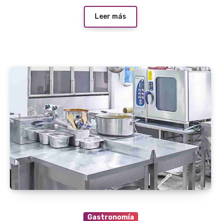
Leer más
Gastronomía