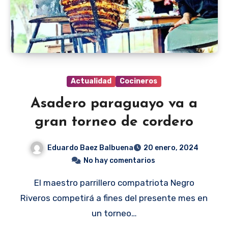
Actualidad
Cocineros
Asadero paraguayo va a
gran torneo de cordero
Eduardo Baez Balbuena
20 enero, 2024
No hay comentarios
El maestro parrillero compatriota Negro
Riveros competirá a fines del presente mes en
un torneo…