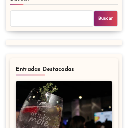
Buscar
Entradas Destacadas