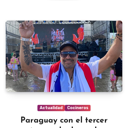
Actualidad
Cocineros
Paraguay con el tercer