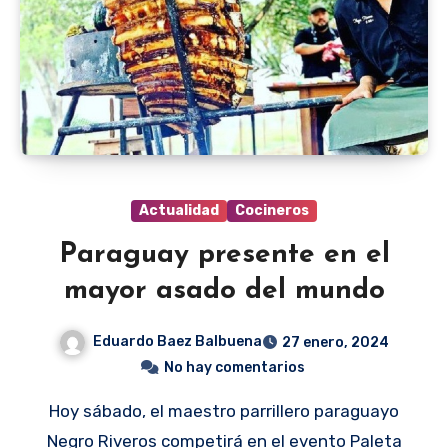
Actualidad
Cocineros
Paraguay presente en el
mayor asado del mundo
Eduardo Baez Balbuena
27 enero, 2024
No hay comentarios
Hoy sábado, el maestro parrillero paraguayo
Negro Riveros competirá en el evento Paleta