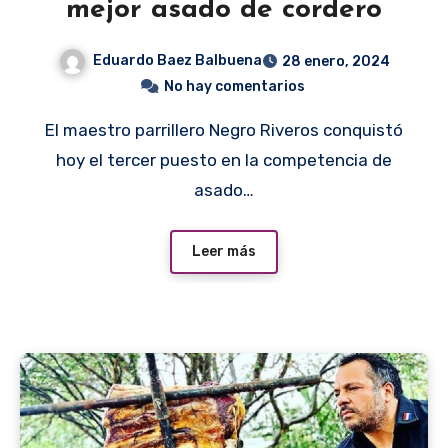
mejor asado de cordero
Eduardo Baez Balbuena
28 enero, 2024
No hay comentarios
El maestro parrillero Negro Riveros conquistó
hoy el tercer puesto en la competencia de
asado…
Leer más