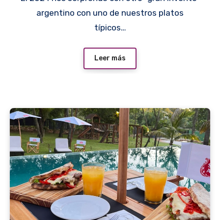
argentino con uno de nuestros platos
típicos…
Leer más