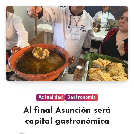
Actualidad
Gastronomía
Al final Asunción será
capital gastronómica