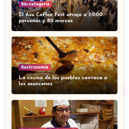
Sin categoría
El Asu Coffee Fest atrajo a 7.000
personas y 80 marcas
Gastronomía
La cocina de los pueblos convoca a
los asuncenos