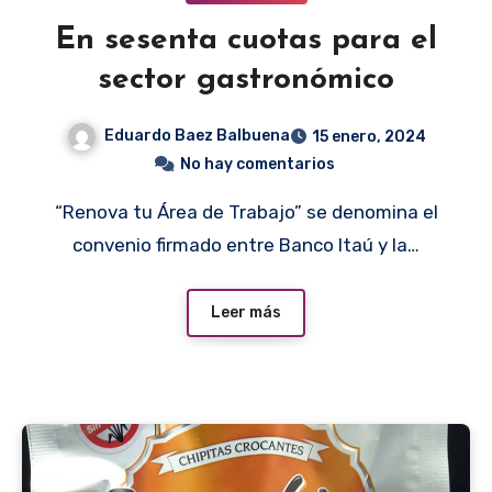
En sesenta cuotas para el
sector gastronómico
Eduardo Baez Balbuena
15 enero, 2024
No hay comentarios
“Renova tu Área de Trabajo” se denomina el
convenio firmado entre Banco Itaú y la…
Leer más