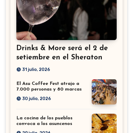
Drinks & More será el 2 de
setiembre en el Sheraton
31 julio, 2026
El Asu Coffee Fest atrajo a
7.000 personas y 80 marcas
30 julio, 2026
La cocina de los pueblos
convoca a los asuncenos