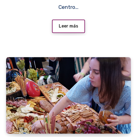
Centro…
Leer más