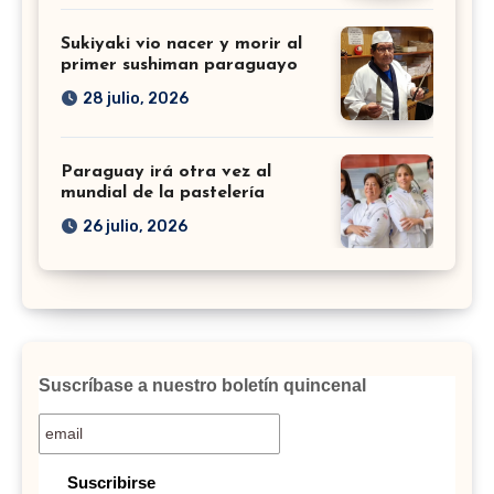
Sukiyaki vio nacer y morir al
primer sushiman paraguayo
28 julio, 2026
Paraguay irá otra vez al
mundial de la pastelería
26 julio, 2026
Suscríbase a nuestro boletín quincenal