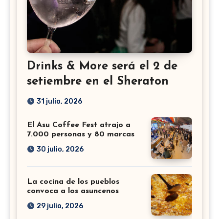
Drinks & More será el 2 de
setiembre en el Sheraton
31 julio, 2026
El Asu Coffee Fest atrajo a
7.000 personas y 80 marcas
30 julio, 2026
La cocina de los pueblos
convoca a los asuncenos
29 julio, 2026