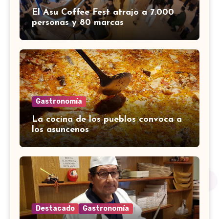
El Asu Coffee Fest atrajo a 7.000
personas y 80 marcas
Gastronomía
La cocina de los pueblos convoca a
los asuncenos
Destacado
Gastronomía