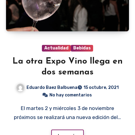
Actualidad
Bebidas
La otra Expo Vino llega en
dos semanas
Eduardo Baez Balbuena
15 octubre, 2021
No hay comentarios
El martes 2 y miércoles 3 de noviembre
próximos se realizará una nueva edición del…