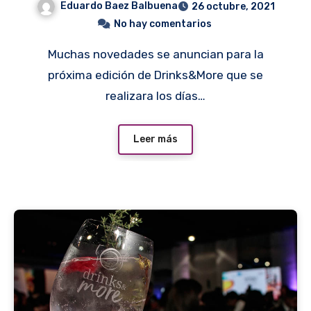
Eduardo Baez Balbuena
26 octubre, 2021
No hay comentarios
Muchas novedades se anuncian para la
próxima edición de Drinks&More que se
realizara los días…
Leer más