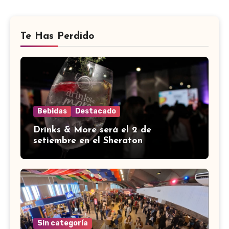
Te Has Perdido
Bebidas
Destacado
Drinks & More será el 2 de
setiembre en el Sheraton
Sin categoría