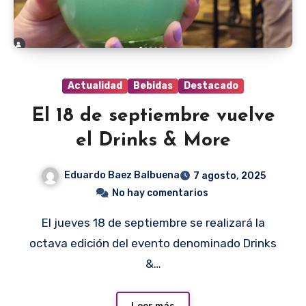
Actualidad
Bebidas
Destacado
El 18 de septiembre vuelve
el Drinks & More
Eduardo Baez Balbuena
7 agosto, 2025
No hay comentarios
El jueves 18 de septiembre se realizará la
octava edición del evento denominado Drinks
&…