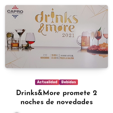
Actualidad
Bebidas
Drinks&More promete 2
noches de novedades