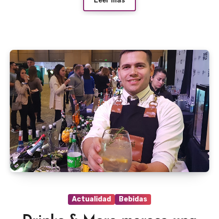
Leer más
Actualidad
Bebidas