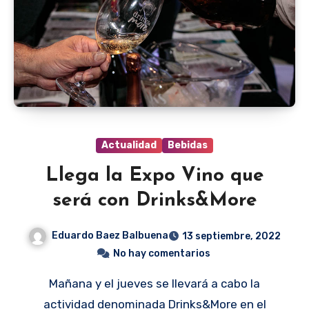
Actualidad
Bebidas
Llega la Expo Vino que
será con Drinks&More
Eduardo Baez Balbuena
13 septiembre, 2022
No hay comentarios
Mañana y el jueves se llevará a cabo la
actividad denominada Drinks&More en el