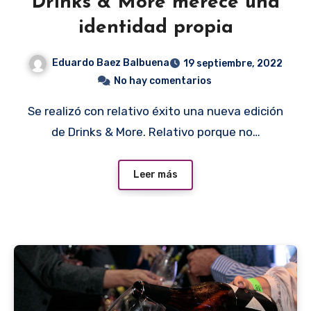
Drinks & More merece una
identidad propia
Eduardo Baez Balbuena
19 septiembre, 2022
No hay comentarios
Se realizó con relativo éxito una nueva edición
de Drinks & More. Relativo porque no…
Leer más