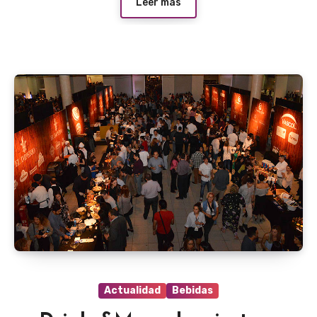
Leer más
Actualidad
Bebidas