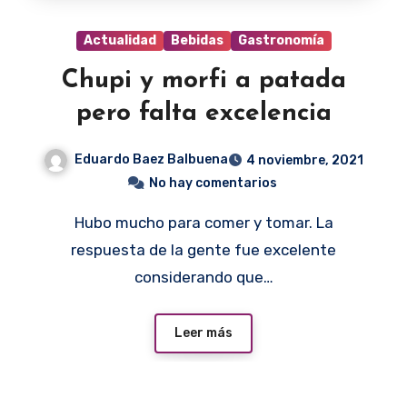
Actualidad
Bebidas
Gastronomía
Chupi y morfi a patada
pero falta excelencia
Eduardo Baez Balbuena
4 noviembre, 2021
No hay comentarios
Hubo mucho para comer y tomar. La
respuesta de la gente fue excelente
considerando que…
Leer más