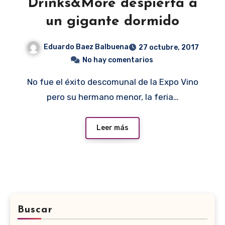
Drinks&More despierta a
un gigante dormido
Eduardo Baez Balbuena
27 octubre, 2017
No hay comentarios
No fue el éxito descomunal de la Expo Vino
pero su hermano menor, la feria…
Leer más
Buscar