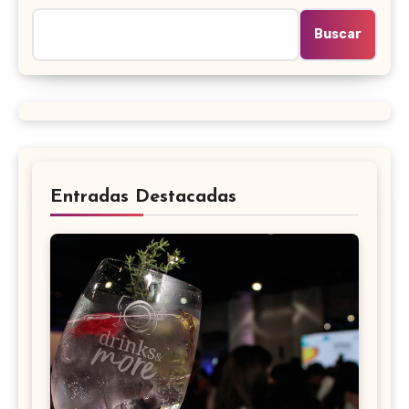
Buscar
Entradas Destacadas