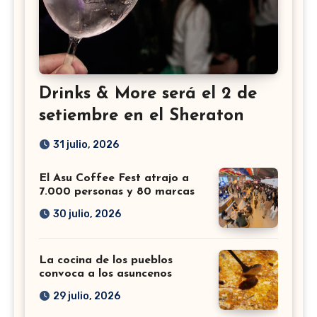
Drinks & More será el 2 de
setiembre en el Sheraton
31 julio, 2026
El Asu Coffee Fest atrajo a
7.000 personas y 80 marcas
30 julio, 2026
La cocina de los pueblos
convoca a los asuncenos
29 julio, 2026