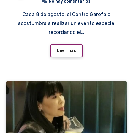
No hay comentarios
Cada 8 de agosto, el Centro Garofalo
acostumbra a realizar un evento especial
recordando el…
Leer más