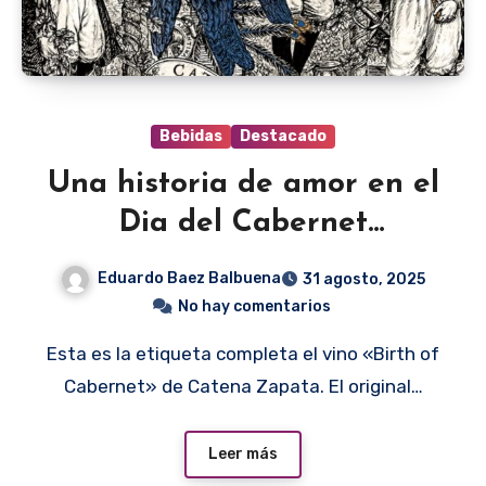
Bebidas
Destacado
Una historia de amor en el
Dia del Cabernet
Sauvignon
Eduardo Baez Balbuena
31 agosto, 2025
No hay comentarios
Esta es la etiqueta completa el vino «Birth of
Cabernet» de Catena Zapata. El original…
Leer más