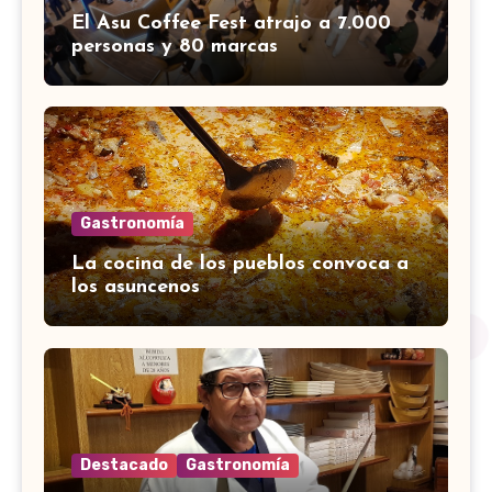
El Asu Coffee Fest atrajo a 7.000
personas y 80 marcas
Gastronomía
La cocina de los pueblos convoca a
los asuncenos
Destacado
Gastronomía