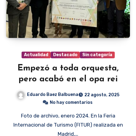
Actualidad
Destacado
Sin categoría
Empezó a toda orquesta,
pero acabó en el opa rei
Eduardo Baez Balbuena
22 agosto, 2025
No hay comentarios
Foto de archivo, enero 2024. En la Feria
Internacional de Turismo (FITUR) realizada en
Madrid,…