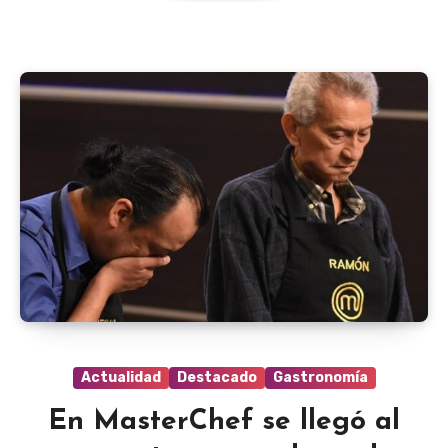
Actualidad
Destacado
Gastronomía
En MasterChef se llegó al