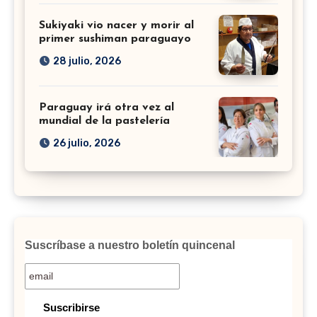
Sukiyaki vio nacer y morir al
primer sushiman paraguayo
28 julio, 2026
Paraguay irá otra vez al
mundial de la pastelería
26 julio, 2026
Suscríbase a nuestro boletín quincenal