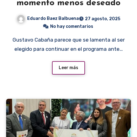
momento menos deseado
Eduardo Baez Balbuena
27 agosto, 2025
No hay comentarios
Gustavo Cabaña parece que se lamenta al ser
elegido para continuar en el programa ante…
Leer más