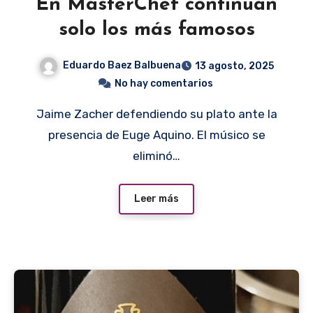
En MasterChef continúan
solo los más famosos
Eduardo Baez Balbuena
13 agosto, 2025
No hay comentarios
Jaime Zacher defendiendo su plato ante la
presencia de Euge Aquino. El músico se
eliminó…
Leer más