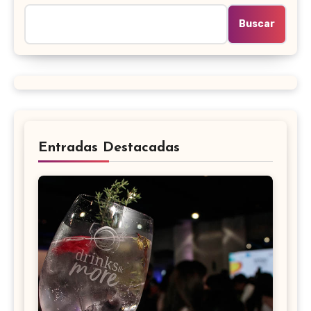
Buscar
Entradas Destacadas