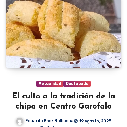
Actualidad
Destacado
El culto a la tradición de la
chipa en Centro Garofalo
Eduardo Baez Balbuena
19 agosto, 2025