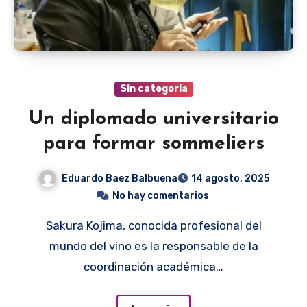
Sin categoría
Un diplomado universitario
para formar sommeliers
Eduardo Baez Balbuena
14 agosto, 2025
No hay comentarios
Sakura Kojima, conocida profesional del
mundo del vino es la responsable de la
coordinación académica…