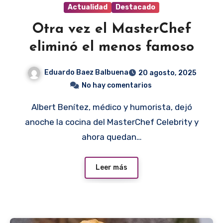
Actualidad
Destacado
Otra vez el MasterChef
eliminó el menos famoso
Eduardo Baez Balbuena
20 agosto, 2025
No hay comentarios
Albert Benítez, médico y humorista, dejó
anoche la cocina del MasterChef Celebrity y
ahora quedan…
Leer más