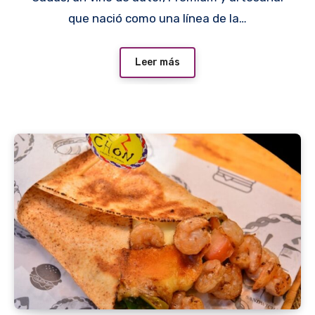
que nació como una línea de la…
Leer más