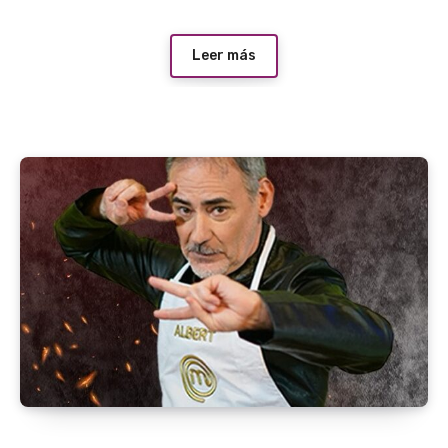
Leer más