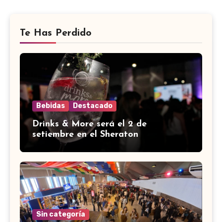
Te Has Perdido
Bebidas
Destacado
Drinks & More será el 2 de
setiembre en el Sheraton
Sin categoría