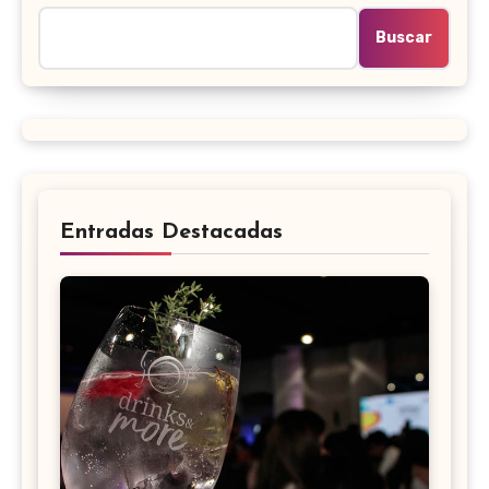
Buscar
Entradas Destacadas