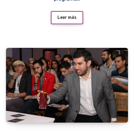
Leer más