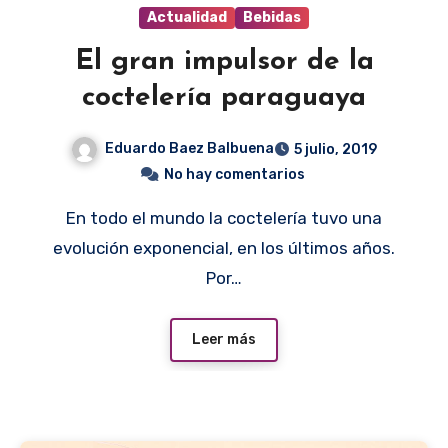
Actualidad
Bebidas
El gran impulsor de la
coctelería paraguaya
Eduardo Baez Balbuena
5 julio, 2019
No hay comentarios
En todo el mundo la coctelería tuvo una
evolución exponencial, en los últimos años.
Por…
Leer más