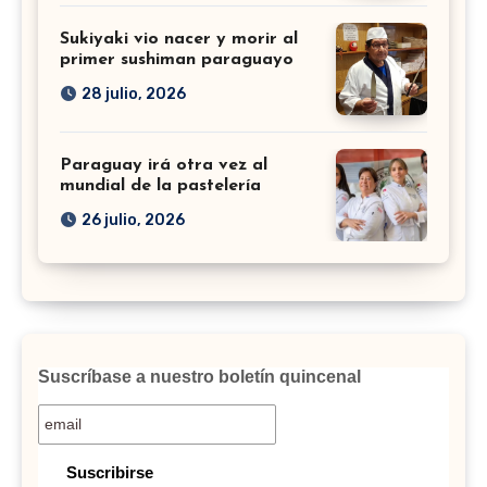
Sukiyaki vio nacer y morir al
primer sushiman paraguayo
28 julio, 2026
Paraguay irá otra vez al
mundial de la pastelería
26 julio, 2026
Suscríbase a nuestro boletín quincenal