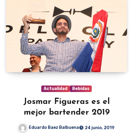
Actualidad
Bebidas
Josmar Figueras es el
mejor bartender 2019
Eduardo Baez Balbuena
24 junio, 2019