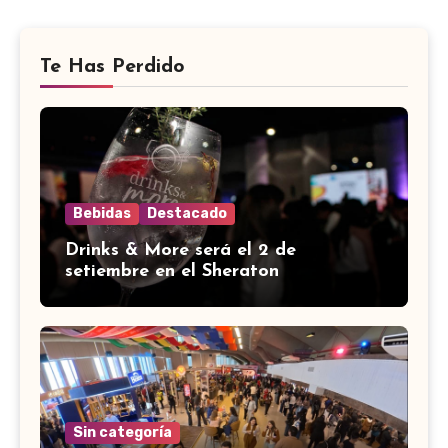
Te Has Perdido
Bebidas
Destacado
Drinks & More será el 2 de
setiembre en el Sheraton
Sin categoría