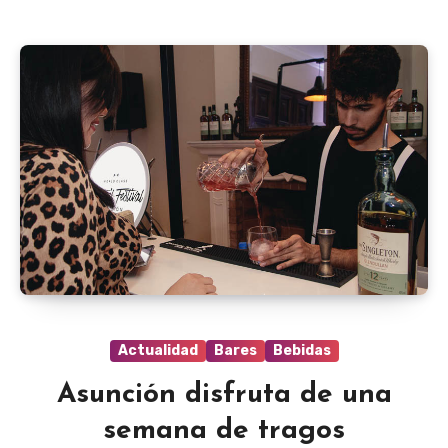
Actualidad
Bares
Bebidas
Asunción disfruta de una
semana de tragos