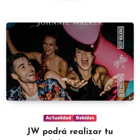
Actualidad
Bebidas
JW podrá realizar tu