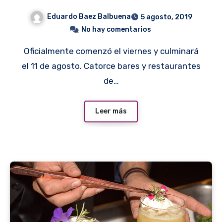
Eduardo Baez Balbuena
5 agosto, 2019
No hay comentarios
Oficialmente comenzó el viernes y culminará
el 11 de agosto. Catorce bares y restaurantes
de…
Leer más