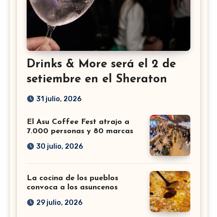
Drinks & More será el 2 de
setiembre en el Sheraton
31 julio, 2026
El Asu Coffee Fest atrajo a
7.000 personas y 80 marcas
30 julio, 2026
La cocina de los pueblos
convoca a los asuncenos
29 julio, 2026