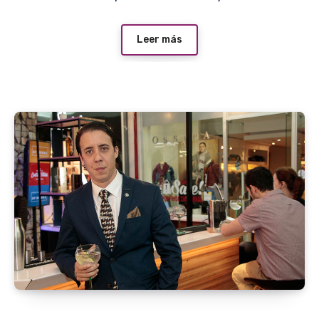
Leer más