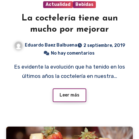
Actualidad
Bebidas
La coctelería tiene aun
mucho por mejorar
Eduardo Baez Balbuena
2 septiembre, 2019
No hay comentarios
Es evidente la evolución que ha tenido en los
últimos años la coctelería en nuestra…
Leer más