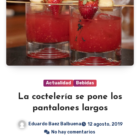
Actualidad
Bebidas
La coctelería se pone los
pantalones largos
Eduardo Baez Balbuena
12 agosto, 2019
No hay comentarios