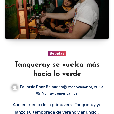
Bebidas
Tanqueray se vuelca más
hacia lo verde
Eduardo Baez Balbuena
29 noviembre, 2019
No hay comentarios
Aun en medio de la primavera, Tanqueray ya
lanzó su temporada de verano y anunció…