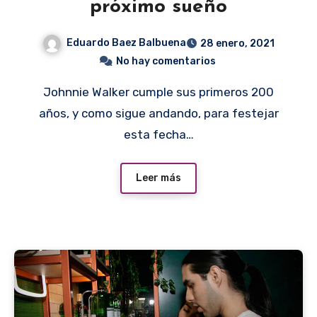
próximo sueño
Eduardo Baez Balbuena
28 enero, 2021
No hay comentarios
Johnnie Walker cumple sus primeros 200
años, y como sigue andando, para festejar
esta fecha…
Leer más