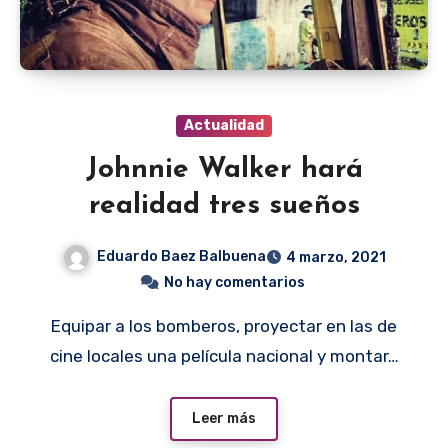
Actualidad
Johnnie Walker hará
realidad tres sueños
Eduardo Baez Balbuena
4 marzo, 2021
No hay comentarios
Equipar a los bomberos, proyectar en las de
cine locales una película nacional y montar…
Leer más