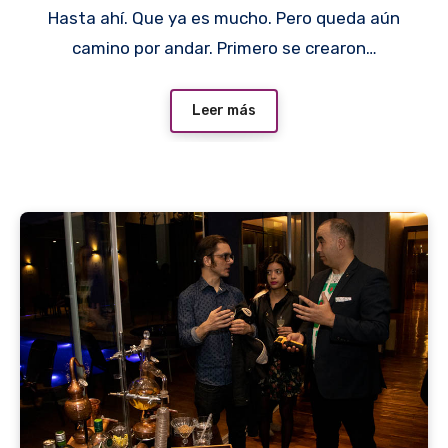
Hasta ahí. Que ya es mucho. Pero queda aún
camino por andar. Primero se crearon…
Leer más