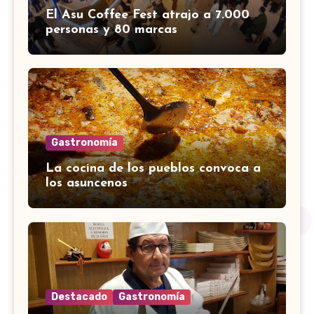
El Asu Coffee Fest atrajo a 7.000
personas y 80 marcas
Gastronomía
La cocina de los pueblos convoca a
los asuncenos
Destacado
Gastronomía