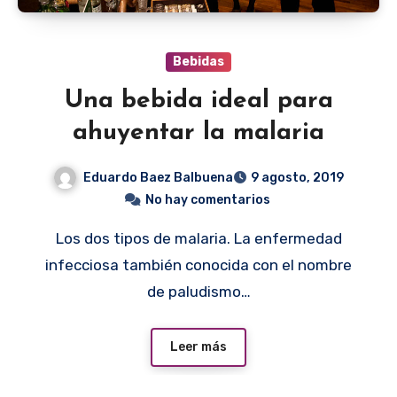
Bebidas
Una bebida ideal para
ahuyentar la malaria
Eduardo Baez Balbuena
9 agosto, 2019
No hay comentarios
Los dos tipos de malaria. La enfermedad
infecciosa también conocida con el nombre
de paludismo…
Leer más