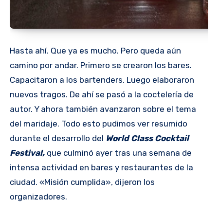
Hasta ahí. Que ya es mucho. Pero queda aún
camino por andar. Primero se crearon los bares.
Capacitaron a los bartenders. Luego elaboraron
nuevos tragos. De ahí se pasó a la coctelería de
autor. Y ahora también avanzaron sobre el tema
del maridaje. Todo esto pudimos ver resumido
durante el desarrollo del
World Class Cocktail
Festival,
que culminó ayer tras una semana de
intensa actividad en bares y restaurantes de la
ciudad. «Misión cumplida», dijeron los
organizadores.