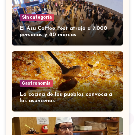
Sin categoría
El Asu Coffee Fest atrajo a 7.000
personas y 80 marcas
Gastronomía
La cocina de los pueblos convoca a
los asuncenos