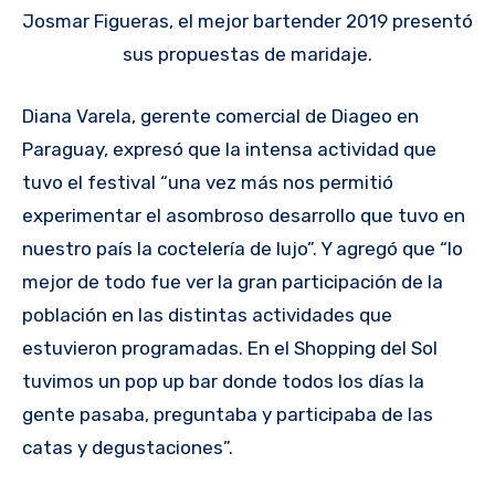
Josmar Figueras, el mejor bartender 2019 presentó
sus propuestas de maridaje.
Diana Varela, gerente comercial de Diageo en
Paraguay, expresó que la intensa actividad que
tuvo el festival “una vez más nos permitió
experimentar el asombroso desarrollo que tuvo en
nuestro país la coctelería de lujo”. Y agregó que “lo
mejor de todo fue ver la gran participación de la
población en las distintas actividades que
estuvieron programadas. En el Shopping del Sol
tuvimos un pop up bar donde todos los días la
gente pasaba, preguntaba y participaba de las
catas y degustaciones”.