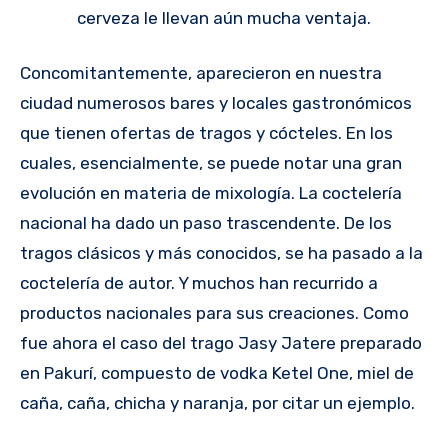
cerveza le llevan aún mucha ventaja.
Concomitantemente, aparecieron en nuestra
ciudad numerosos bares y locales gastronómicos
que tienen ofertas de tragos y cócteles. En los
cuales, esencialmente, se puede notar una gran
evolución en materia de mixología. La coctelería
nacional ha dado un paso trascendente. De los
tragos clásicos y más conocidos, se ha pasado a la
coctelería de autor. Y muchos han recurrido a
productos nacionales para sus creaciones. Como
fue ahora el caso del trago Jasy Jatere preparado
en Pakurí, compuesto de vodka Ketel One, miel de
caña, caña, chicha y naranja, por citar un ejemplo.