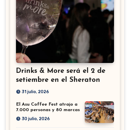
Drinks & More será el 2 de
setiembre en el Sheraton
31 julio, 2026
El Asu Coffee Fest atrajo a
7.000 personas y 80 marcas
30 julio, 2026