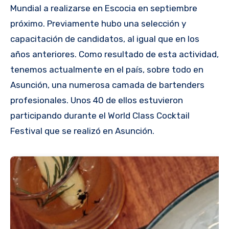
Mundial a realizarse en Escocia en septiembre
próximo. Previamente hubo una selección y
capacitación de candidatos, al igual que en los
años anteriores. Como resultado de esta actividad,
tenemos actualmente en el país, sobre todo en
Asunción, una numerosa camada de bartenders
profesionales. Unos 40 de ellos estuvieron
participando durante el World Class Cocktail
Festival que se realizó en Asunción.