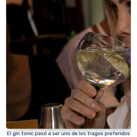
El gin tonic pasó a ser uno de los tragos preferidos