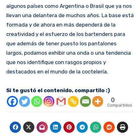
algunos países como Argentina o Brasil que ya nos
llevan una delantera de muchos años. La base está
formada y de ahora en más dependerá de la
creatividad y el esfuerzo de los bartenders para
que además de tener puesto los pantalones
largos, podamos exhibir una onda o una tendencia
que nos identifique con rasgos propios y
destacados en el mundo de la coctelería.
Si te gustó el contenido, compartilo :)
0
Compartidos