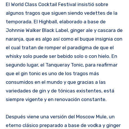
El World Class Cocktail Festival insistió sobre
algunos tragos que siguen siendo vedettes de la
temporada. El Highball, elaborado a base de
Johnnie Walker Black Label, ginger ale y cascara de
naranja, que es algo así como el buque insignia con
el cual tratan de romper el paradigma de que el
whisky solo puede ser bebido solo o con hielo. En
segundo lugar, el Tanqueray Tonic, para reafirmar
que el gin tonic es uno de los tragos más
consumidos en el mundo y que gracias a las
variedades de gin y de tónicas existentes, está
siempre vigente y en renovación constante.
Después viene una versión del Moscow Mule, un
eterno clásico preparado a base de vodka y ginger