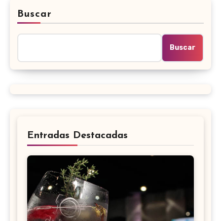
Buscar
Buscar
Entradas Destacadas