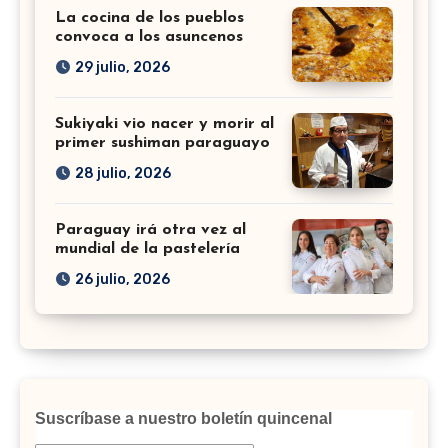
La cocina de los pueblos
convoca a los asuncenos
29 julio, 2026
Sukiyaki vio nacer y morir al
primer sushiman paraguayo
28 julio, 2026
Paraguay irá otra vez al
mundial de la pastelería
26 julio, 2026
Suscríbase a nuestro boletín quincenal