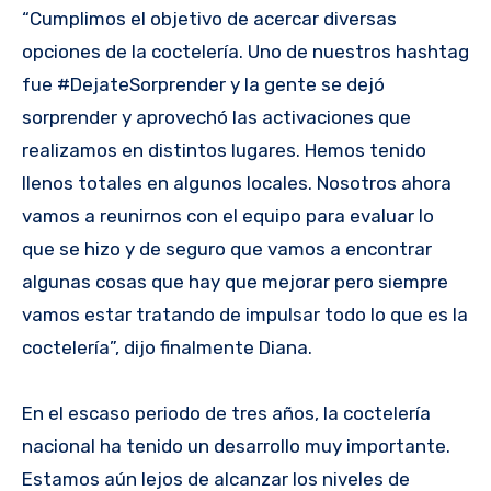
“Cumplimos el objetivo de acercar diversas
opciones de la coctelería. Uno de nuestros hashtag
fue #DejateSorprender y la gente se dejó
sorprender y aprovechó las activaciones que
realizamos en distintos lugares. Hemos tenido
llenos totales en algunos locales. Nosotros ahora
vamos a reunirnos con el equipo para evaluar lo
que se hizo y de seguro que vamos a encontrar
algunas cosas que hay que mejorar pero siempre
vamos estar tratando de impulsar todo lo que es la
coctelería”, dijo finalmente Diana.
En el escaso periodo de tres años, la coctelería
nacional ha tenido un desarrollo muy importante.
Estamos aún lejos de alcanzar los niveles de