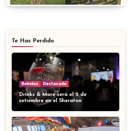
Te Has Perdido
Bebidas
Destacado
Drinks & More será el 2 de
setiembre en el Sheraton