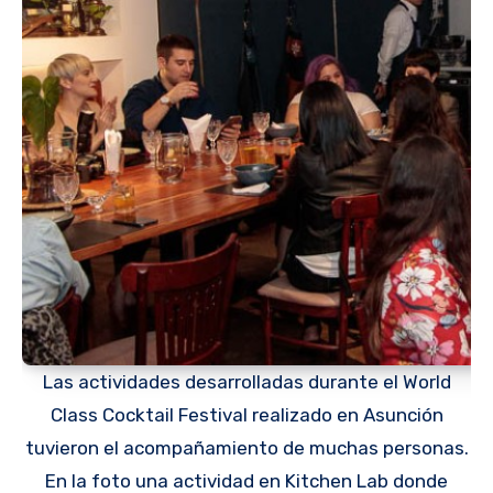
Las actividades desarrolladas durante el World
Class Cocktail Festival realizado en Asunción
tuvieron el acompañamiento de muchas personas.
En la foto una actividad en Kitchen Lab donde