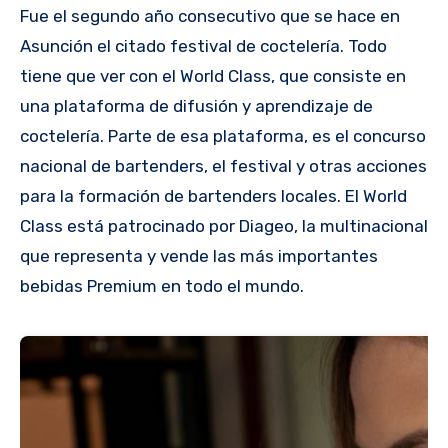
Fue el segundo año consecutivo que se hace en
Asunción el citado festival de coctelería. Todo
tiene que ver con el World Class, que consiste en
una plataforma de difusión y aprendizaje de
coctelería. Parte de esa plataforma, es el concurso
nacional de bartenders, el festival y otras acciones
para la formación de bartenders locales. El World
Class está patrocinado por Diageo, la multinacional
que representa y vende las más importantes
bebidas Premium en todo el mundo.