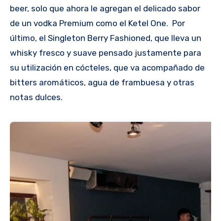
beer, solo que ahora le agregan el delicado sabor
de un vodka Premium como el Ketel One. Por
último, el Singleton Berry Fashioned, que lleva un
whisky fresco y suave pensado justamente para
su utilización en cócteles, que va acompañado de
bitters aromáticos, agua de frambuesa y otras
notas dulces.