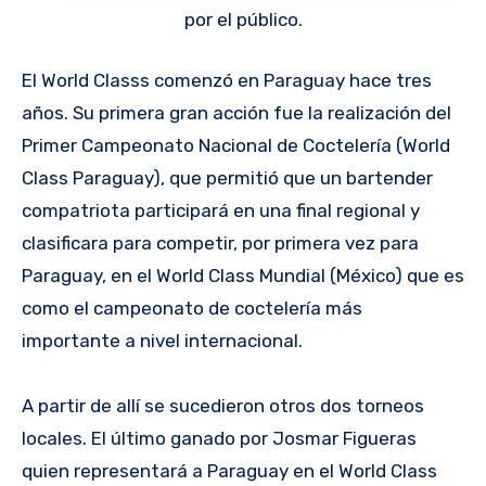
por el público.
El World Classs comenzó en Paraguay hace tres
años. Su primera gran acción fue la realización del
Primer Campeonato Nacional de Coctelería (World
Class Paraguay), que permitió que un bartender
compatriota participará en una final regional y
clasificara para competir, por primera vez para
Paraguay, en el World Class Mundial (México) que es
como el campeonato de coctelería más
importante a nivel internacional.
A partir de allí se sucedieron otros dos torneos
locales. El último ganado por Josmar Figueras
quien representará a Paraguay en el World Class