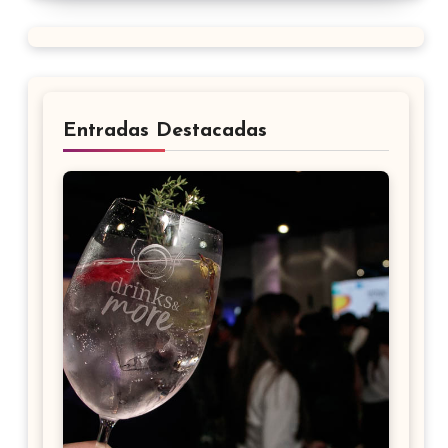
Entradas Destacadas