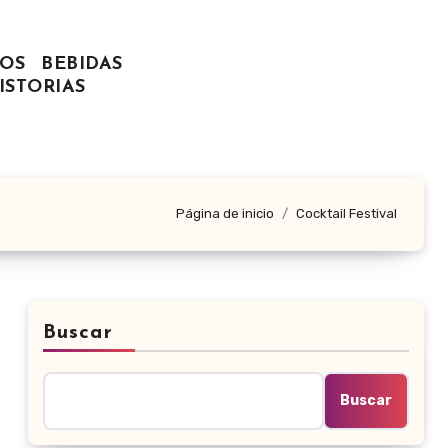
OS
BEBIDAS
ISTORIAS
Página de inicio
Cocktail Festival
Buscar
Buscar