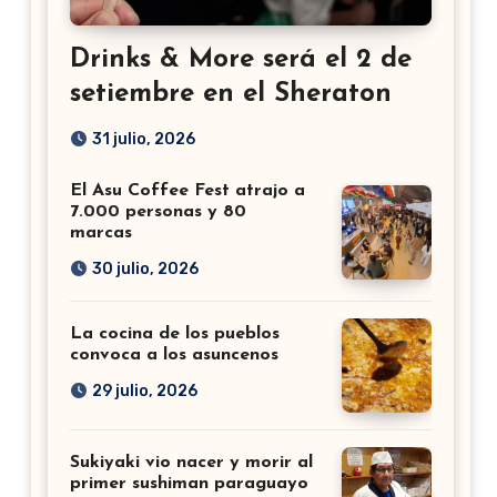
Drinks & More será el 2 de
setiembre en el Sheraton
31 julio, 2026
El Asu Coffee Fest atrajo a
7.000 personas y 80
marcas
30 julio, 2026
La cocina de los pueblos
convoca a los asuncenos
29 julio, 2026
Sukiyaki vio nacer y morir al
primer sushiman paraguayo