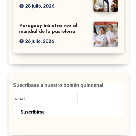
28 julio, 2026
Paraguay irá otra vez al
mundial de la pastelería
26 julio, 2026
Suscríbase a nuestro boletín quincenal