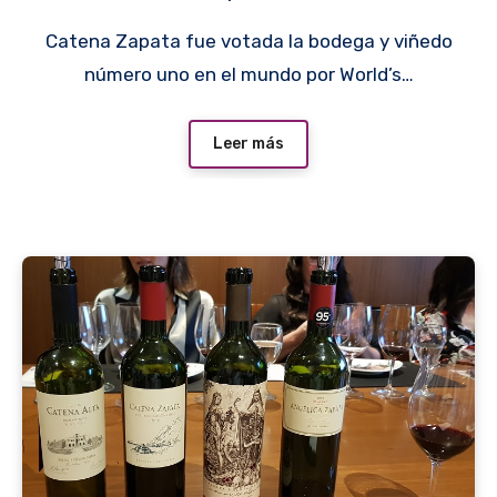
Catena Zapata fue votada la bodega y viñedo
número uno en el mundo por World’s…
Leer más