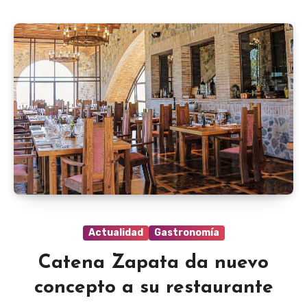
Actualidad
Gastronomía
Catena Zapata da nuevo
concepto a su restaurante