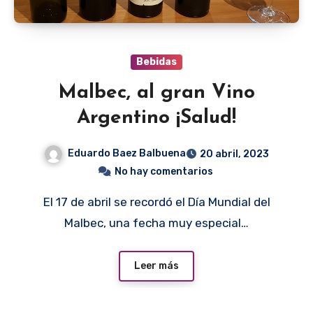
Bebidas
Malbec, al gran Vino
Argentino ¡Salud!
Eduardo Baez Balbuena
20 abril, 2023
No hay comentarios
El 17 de abril se recordó el Día Mundial del
Malbec, una fecha muy especial…
Leer más