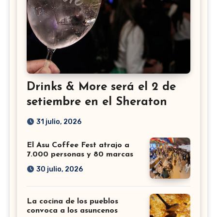
Drinks & More será el 2 de
setiembre en el Sheraton
31 julio, 2026
El Asu Coffee Fest atrajo a
7.000 personas y 80 marcas
30 julio, 2026
La cocina de los pueblos
convoca a los asuncenos