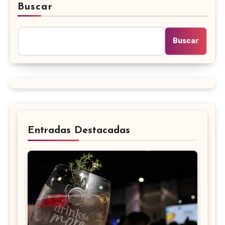
Buscar
Buscar
Entradas Destacadas