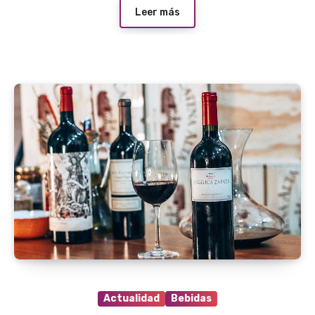
Leer más
Actualidad
Bebidas