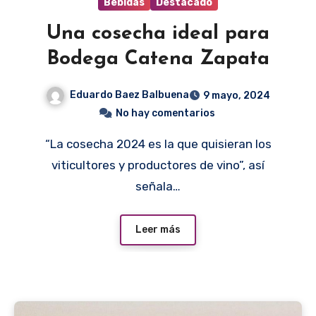
Bebidas
Destacado
Una cosecha ideal para
Bodega Catena Zapata
Eduardo Baez Balbuena
9 mayo, 2024
No hay comentarios
“La cosecha 2024 es la que quisieran los
viticultores y productores de vino”, así
señala…
Leer más