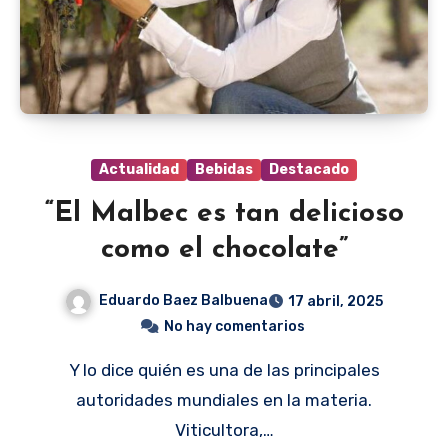
Actualidad
Bebidas
Destacado
“El Malbec es tan delicioso
como el chocolate”
Eduardo Baez Balbuena
17 abril, 2025
No hay comentarios
Y lo dice quién es una de las principales
autoridades mundiales en la materia.
Viticultora,…