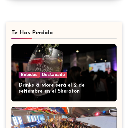
Te Has Perdido
Bebidas
Destacado
Drinks & More será el 2 de
setiembre en el Sheraton