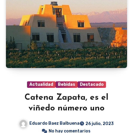
Actualidad
Bebidas
Destacado
Catena Zapata, es el
viñedo número uno
Eduardo Baez Balbuena
26 julio, 2023
No hay comentarios