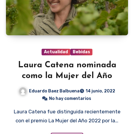
Actualidad
Bebidas
Laura Catena nominada
como la Mujer del Año
Eduardo Baez Balbuena
14 junio, 2022
No hay comentarios
Laura Catena fue distinguida recientemente
con el premio La Mujer del Año 2022 por la…