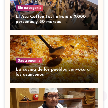
Sin categoría
El Asu Coffee Fest atrajo a 7.000
personas y 80 marcas
Gastronomía
La cocina de los pueblos convoca a
los asuncenos