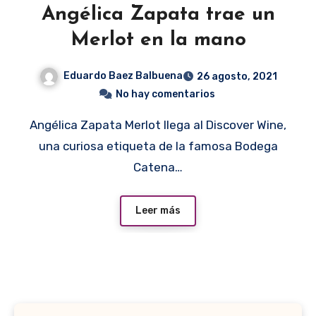
Angélica Zapata trae un
Merlot en la mano
Eduardo Baez Balbuena
26 agosto, 2021
No hay comentarios
Angélica Zapata Merlot llega al Discover Wine,
una curiosa etiqueta de la famosa Bodega
Catena…
Leer más