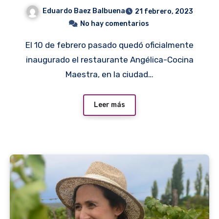
Eduardo Baez Balbuena
21 febrero, 2023
No hay comentarios
El 10 de febrero pasado quedó oficialmente
inaugurado el restaurante Angélica-Cocina
Maestra, en la ciudad…
Leer más