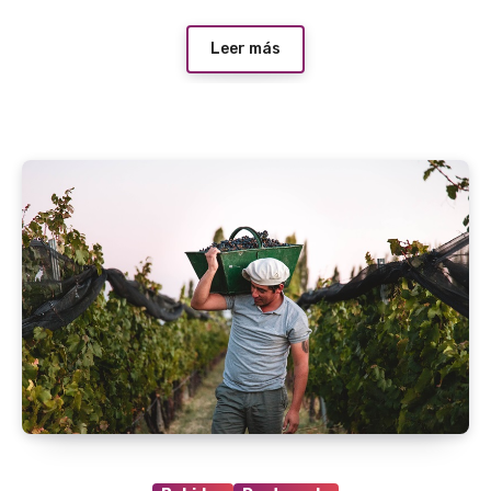
Leer más