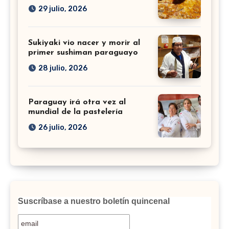
29 julio, 2026
Sukiyaki vio nacer y morir al
primer sushiman paraguayo
28 julio, 2026
Paraguay irá otra vez al
mundial de la pastelería
26 julio, 2026
Suscríbase a nuestro boletín quincenal