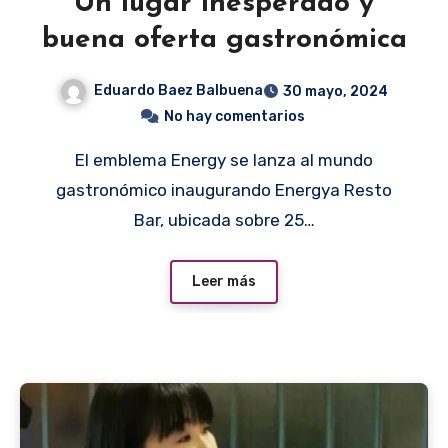
Un lugar inesperado y
buena oferta gastronómica
Eduardo Baez Balbuena
30 mayo, 2024
No hay comentarios
El emblema Energy se lanza al mundo
gastronómico inaugurando Energya Resto
Bar, ubicada sobre 25…
Leer más