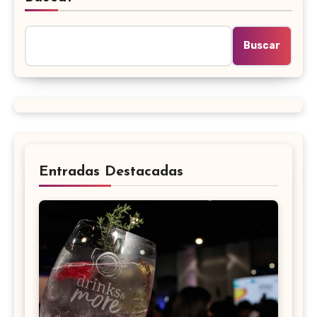
Buscar
Entradas Destacadas