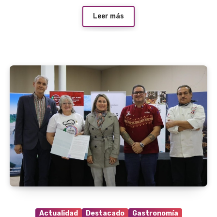
Leer más
Actualidad
Destacado
Gastronomía