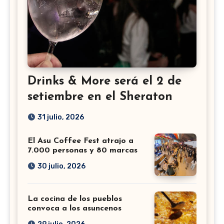
Drinks & More será el 2 de
setiembre en el Sheraton
31 julio, 2026
El Asu Coffee Fest atrajo a
7.000 personas y 80 marcas
30 julio, 2026
La cocina de los pueblos
convoca a los asuncenos