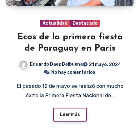
Actualidad
Destacado
Ecos de la primera fiesta
de Paraguay en París
Eduardo Baez Balbuena
21 mayo, 2024
No hay comentarios
El pasado 12 de mayo se realizó con mucho
éxito la Primera Fiesta Nacional de…
Leer más