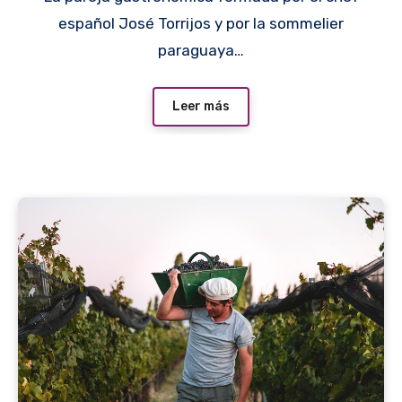
español José Torrijos y por la sommelier
paraguaya…
Leer más