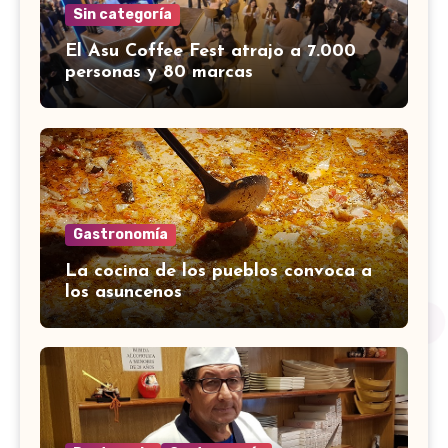
Sin categoría
El Asu Coffee Fest atrajo a 7.000
personas y 80 marcas
Gastronomía
La cocina de los pueblos convoca a
los asuncenos