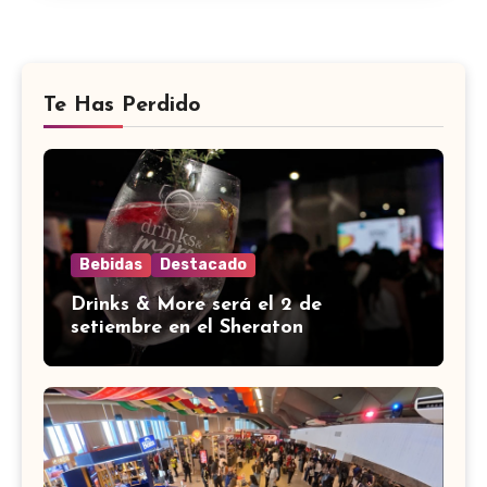
Te Has Perdido
Bebidas
Destacado
Drinks & More será el 2 de
setiembre en el Sheraton