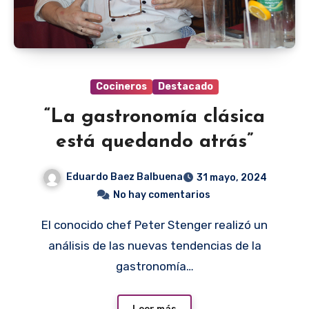
Cocineros
Destacado
“La gastronomía clásica
está quedando atrás”
Eduardo Baez Balbuena
31 mayo, 2024
No hay comentarios
El conocido chef Peter Stenger realizó un
análisis de las nuevas tendencias de la
gastronomía…