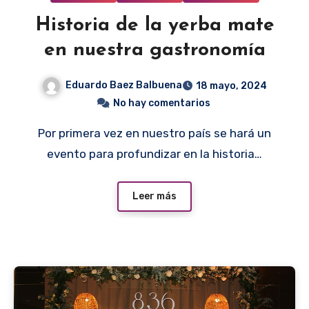
Historia de la yerba mate
en nuestra gastronomía
Eduardo Baez Balbuena
18 mayo, 2024
No hay comentarios
Por primera vez en nuestro país se hará un
evento para profundizar en la historia…
Leer más