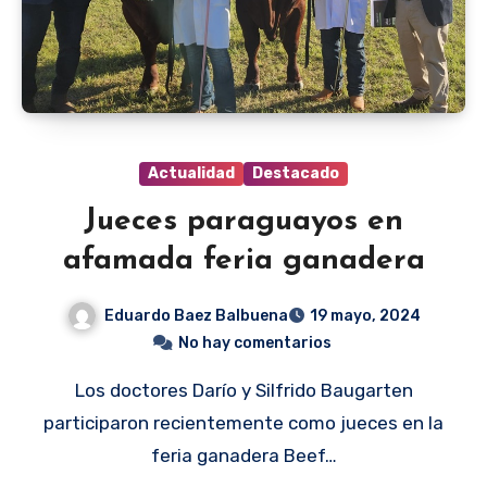
Actualidad
Destacado
Jueces paraguayos en
afamada feria ganadera
Eduardo Baez Balbuena
19 mayo, 2024
No hay comentarios
Los doctores Darío y Silfrido Baugarten
participaron recientemente como jueces en la
feria ganadera Beef…