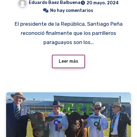
Eduardo Baez Balbuena
20 mayo, 2024
No hay comentarios
El presidente de la República, Santiago Peña
reconoció finalmente que los parrilleros
paraguayos son los…
Leer más