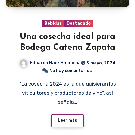
Bebidas
Destacado
Una cosecha ideal para
Bodega Catena Zapata
Eduardo Baez Balbuena
9 mayo, 2024
No hay comentarios
“La cosecha 2024 es la que quisieran los
viticultores y productores de vino”, así
señala…
Leer más