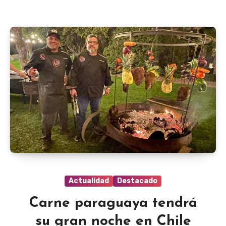
Actualidad
Destacado
Carne paraguaya tendrá
su gran noche en Chile