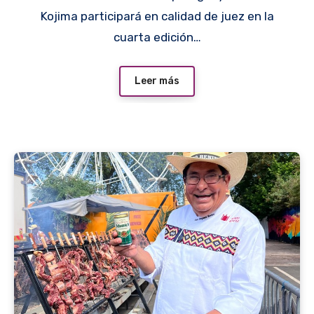
Kojima participará en calidad de juez en la
cuarta edición…
Leer más