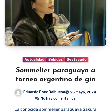
Actualidad
Bebidas
Destacado
Sommelier paraguaya a
torneo argentino de gin
Eduardo Baez Balbuena
28 mayo, 2024
No hay comentarios
La conocida sommelier paraguaya Sakura