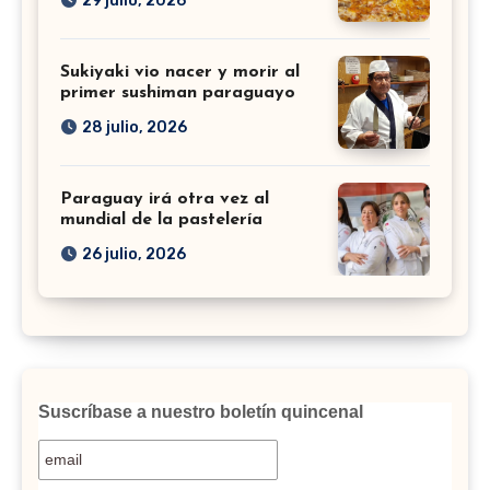
29 julio, 2026
Sukiyaki vio nacer y morir al
primer sushiman paraguayo
28 julio, 2026
Paraguay irá otra vez al
mundial de la pastelería
26 julio, 2026
Suscríbase a nuestro boletín quincenal