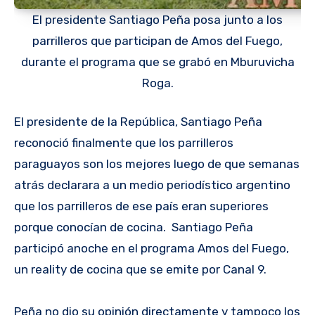
El presidente Santiago Peña posa junto a los
parrilleros que participan de Amos del Fuego,
durante el programa que se grabó en Mburuvicha
Roga.
El presidente de la República, Santiago Peña
reconoció finalmente que los parrilleros
paraguayos son los mejores luego de que semanas
atrás declarara a un medio periodístico argentino
que los parrilleros de ese país eran superiores
porque conocían de cocina. Santiago Peña
participó anoche en el programa Amos del Fuego,
un reality de cocina que se emite por Canal 9.
Peña no dio su opinión directamente y tampoco los