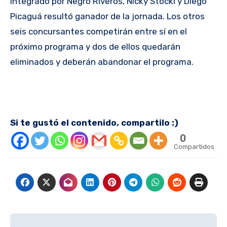
integrado por Negro Riveros, Nicky Stockl y Diego
Picaguá resultó ganador de la jornada. Los otros
seis concursantes competirán entre sí en el
próximo programa y dos de ellos quedarán
eliminados y deberán abandonar el programa.
Si te gustó el contenido, compartilo :)
0
Compartidos
Navegación