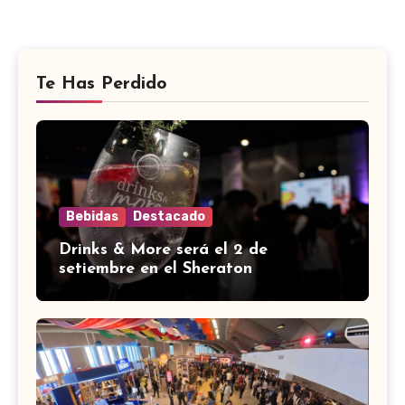
Te Has Perdido
Bebidas
Destacado
Drinks & More será el 2 de
setiembre en el Sheraton