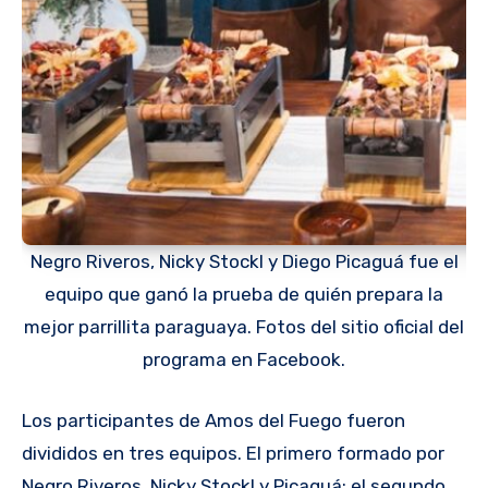
Negro Riveros, Nicky Stockl y Diego Picaguá fue el
equipo que ganó la prueba de quién prepara la
mejor parrillita paraguaya. Fotos del sitio oficial del
programa en Facebook.
Los participantes de Amos del Fuego fueron
divididos en tres equipos. El primero formado por
Negro Riveros, Nicky Stockl y Picaguá; el segundo