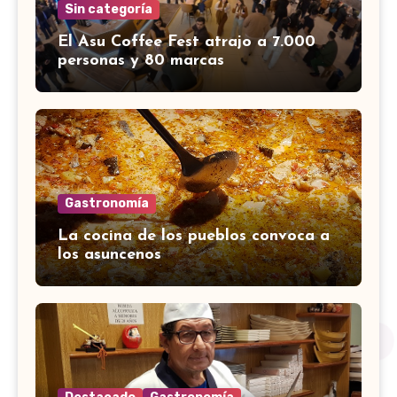
Sin categoría
El Asu Coffee Fest atrajo a 7.000
personas y 80 marcas
Gastronomía
La cocina de los pueblos convoca a
los asuncenos