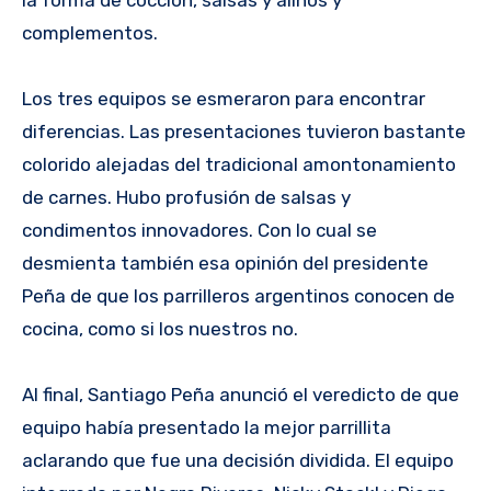
complementos.
Los tres equipos se esmeraron para encontrar
diferencias. Las presentaciones tuvieron bastante
colorido alejadas del tradicional amontonamiento
de carnes. Hubo profusión de salsas y
condimentos innovadores. Con lo cual se
desmienta también esa opinión del presidente
Peña de que los parrilleros argentinos conocen de
cocina, como si los nuestros no.
Al final, Santiago Peña anunció el veredicto de que
equipo había presentado la mejor parrillita
aclarando que fue una decisión dividida. El equipo