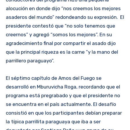
alocución en donde dijo “nos creemos los mejores
asaderos del mundo” redondeando su expresión. El
presidente contestó que “no solo tenemos que
creernos” y agregó “somos los mejores”. En su
agradecimiento final por compartir el asado dijo
que la principal riqueza es la carne “y la mano del
parrillero paraguayo”.
El séptimo capítulo de Amos del Fuego se
desarrolló en Mburuvicha Roga, recordando que el
programa está pregrabado y que el presidente no
se encuentra en el país actualmente. El desafío
consistió en que los participantes debían preparar
la típica parrillita paraguaya que iba a ser