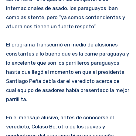
internacionales de asado, los paraguayos iban
como asistente, pero “ya somos contendientes y
afuera nos tienen un fuerte respeto”.
El programa transcurrió en medio de alusiones
constantes a lo bueno que es la carne paraguaya y
lo excelente que son los parrilleros paraguayos
hasta que llegó el momento en que el presidente
Santiago Peña debía dar el veredicto acerca de
cual equipo de asadores había presentado la mejor
parrillita.
En el mensaje alusivo, antes de conocerse el
veredicto, Colaso Bo, otro de los jueves y
conductores del programa hizo una pequeña