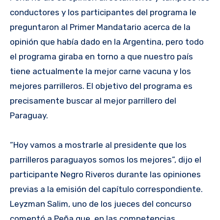
conductores y los participantes del programa le
preguntaron al Primer Mandatario acerca de la
opinión que había dado en la Argentina, pero todo
el programa giraba en torno a que nuestro país
tiene actualmente la mejor carne vacuna y los
mejores parrilleros. El objetivo del programa es
precisamente buscar al mejor parrillero del
Paraguay.
“Hoy vamos a mostrarle al presidente que los
parrilleros paraguayos somos los mejores”, dijo el
participante Negro Riveros durante las opiniones
previas a la emisión del capítulo correspondiente.
Leyzman Salim, uno de los jueces del concurso
comentó a Peña que, en las competencias