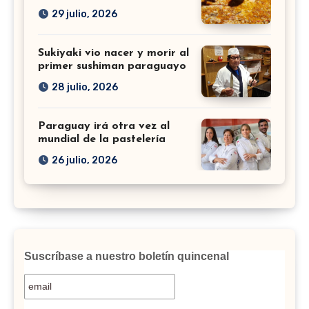
29 julio, 2026
Sukiyaki vio nacer y morir al
primer sushiman paraguayo
28 julio, 2026
Paraguay irá otra vez al
mundial de la pastelería
26 julio, 2026
Suscríbase a nuestro boletín quincenal