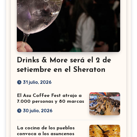
Drinks & More será el 2 de
setiembre en el Sheraton
31 julio, 2026
El Asu Coffee Fest atrajo a
7.000 personas y 80 marcas
30 julio, 2026
La cocina de los pueblos
convoca a los asuncenos