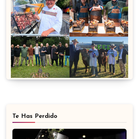
Te Has Perdido