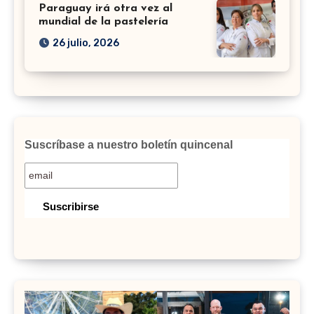
Paraguay irá otra vez al
mundial de la pastelería
26 julio, 2026
Suscríbase a nuestro boletín quincenal