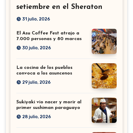
setiembre en el Sheraton
31 julio, 2026
El Asu Coffee Fest atrajo a
7.000 personas y 80 marcas
30 julio, 2026
La cocina de los pueblos
convoca a los asuncenos
29 julio, 2026
Sukiyaki vio nacer y morir al
primer sushiman paraguayo
28 julio, 2026