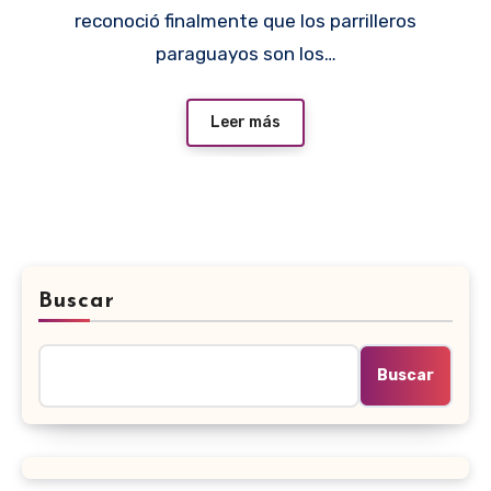
reconoció finalmente que los parrilleros
paraguayos son los…
Leer más
Buscar
Buscar