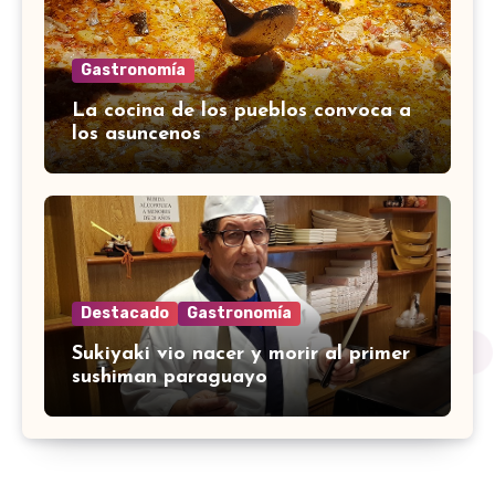
Gastronomía
La cocina de los pueblos convoca a
los asuncenos
Destacado
Gastronomía
Sukiyaki vio nacer y morir al primer
sushiman paraguayo