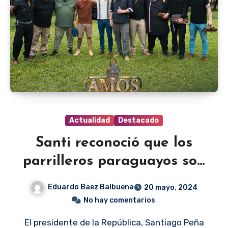
Actualidad
Destacado
Santi reconoció que los
parrilleros paraguayos son
mejores
Eduardo Baez Balbuena
20 mayo, 2024
No hay comentarios
El presidente de la República, Santiago Peña