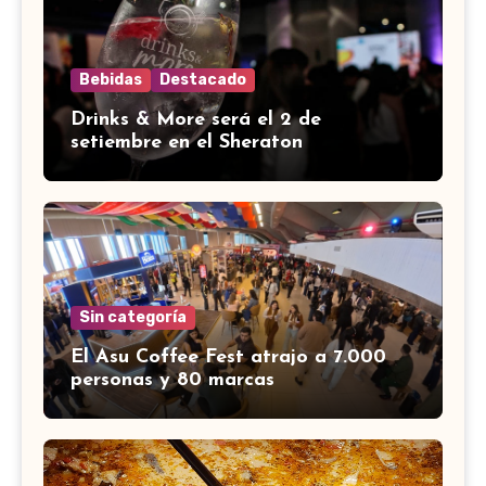
Bebidas
Destacado
Drinks & More será el 2 de
setiembre en el Sheraton
Sin categoría
El Asu Coffee Fest atrajo a 7.000
personas y 80 marcas