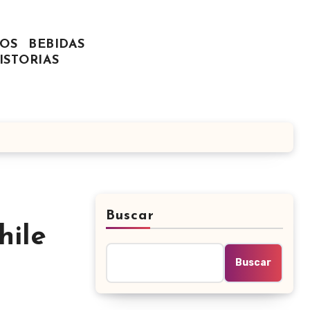
OS
BEBIDAS
ISTORIAS
Buscar
hile
Buscar