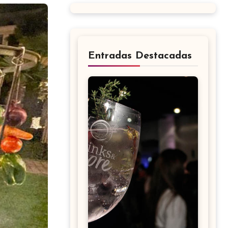
Entradas Destacadas