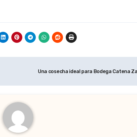
Una cosecha ideal para Bodega Catena Z