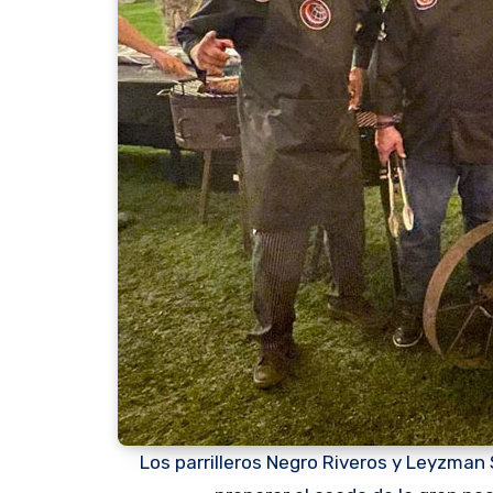
Los parrilleros Negro Riveros y Leyzman