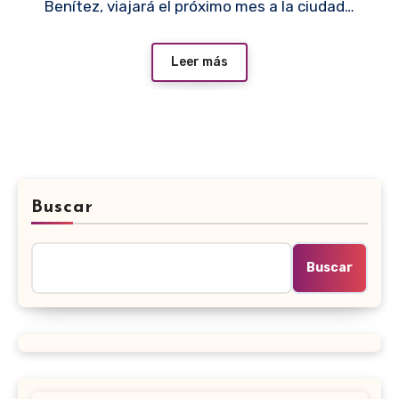
Benítez, viajará el próximo mes a la ciudad…
Leer más
Buscar
Buscar