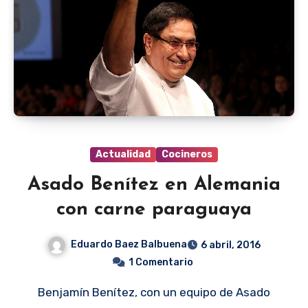
Actualidad
Cocineros
Asado Benítez en Alemania
con carne paraguaya
Eduardo Baez Balbuena
6 abril, 2016
1 Comentario
Benjamín Benítez, con un equipo de Asado