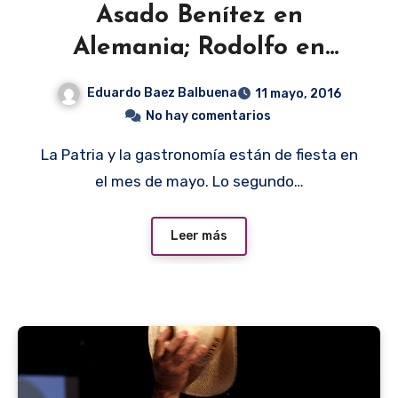
Asado Benítez en
Alemania; Rodolfo en
España
Eduardo Baez Balbuena
11 mayo, 2016
No hay comentarios
La Patria y la gastronomía están de fiesta en
el mes de mayo. Lo segundo…
Leer más