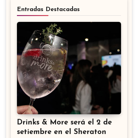
Entradas Destacadas
Drinks & More será el 2 de
setiembre en el Sheraton