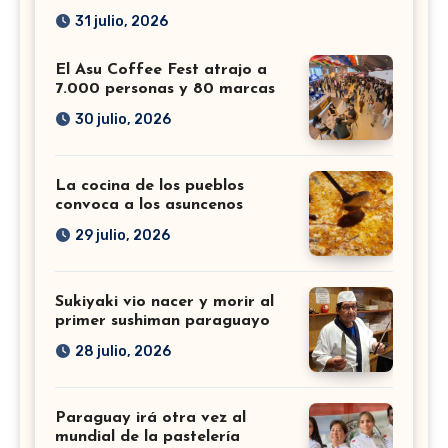
31 julio, 2026
El Asu Coffee Fest atrajo a
7.000 personas y 80 marcas
30 julio, 2026
La cocina de los pueblos
convoca a los asuncenos
29 julio, 2026
Sukiyaki vio nacer y morir al
primer sushiman paraguayo
28 julio, 2026
Paraguay irá otra vez al
mundial de la pastelería