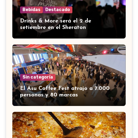
Bebidas
Destacado
Drinks & More será el 2 de
setiembre en el Sheraton
Sin categoría
El Asu Coffee Fest atrajo a 7.000
personas y 80 marcas