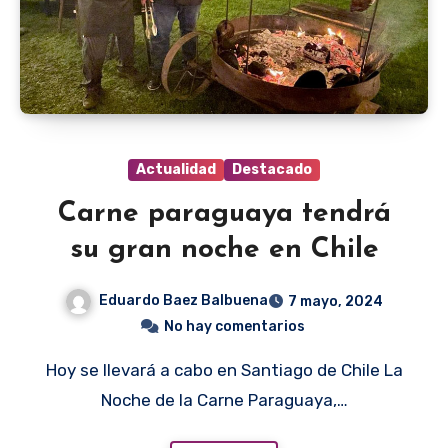
Actualidad
Destacado
Carne paraguaya tendrá
su gran noche en Chile
Eduardo Baez Balbuena
7 mayo, 2024
No hay comentarios
Hoy se llevará a cabo en Santiago de Chile La
Noche de la Carne Paraguaya,…