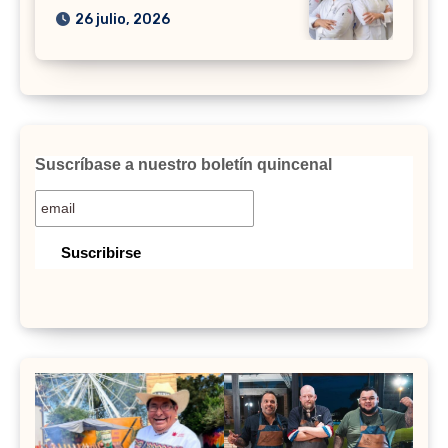
26 julio, 2026
Suscríbase a nuestro boletín quincenal