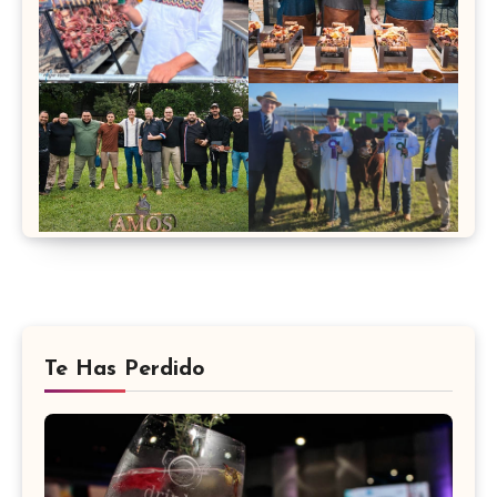
Te Has Perdido