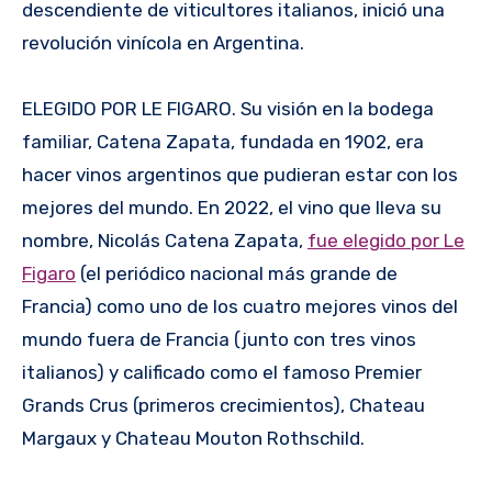
descendiente de viticultores italianos, inició una
revolución vinícola en Argentina.
ELEGIDO POR LE FIGARO. Su visión en la bodega
familiar, Catena Zapata, fundada en 1902, era
hacer vinos argentinos que pudieran estar con los
mejores del mundo. En 2022, el vino que lleva su
nombre, Nicolás Catena Zapata,
fue elegido por Le
Figaro
(el periódico nacional más grande de
Francia) como uno de los cuatro mejores vinos del
mundo fuera de Francia (junto con tres vinos
italianos) y calificado como el famoso Premier
Grands Crus (primeros crecimientos), Chateau
Margaux y Chateau Mouton Rothschild.