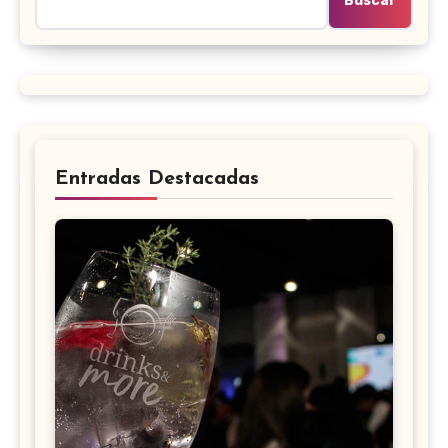
Buscar
Entradas Destacadas