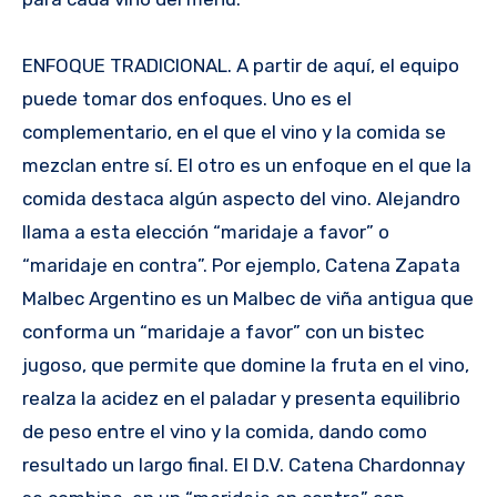
ENFOQUE TRADICIONAL. A partir de aquí, el equipo
puede tomar dos enfoques. Uno es el
complementario, en el que el vino y la comida se
mezclan entre sí. El otro es un enfoque en el que la
comida destaca algún aspecto del vino. Alejandro
llama a esta elección “maridaje a favor” o
“maridaje en contra”. Por ejemplo, Catena Zapata
Malbec Argentino es un Malbec de viña antigua que
conforma un “maridaje a favor” con un bistec
jugoso, que permite que domine la fruta en el vino,
realza la acidez en el paladar y presenta equilibrio
de peso entre el vino y la comida, dando como
resultado un largo final. El D.V. Catena Chardonnay