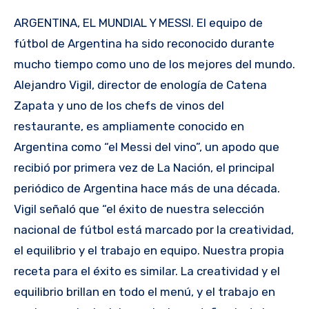
ARGENTINA, EL MUNDIAL Y MESSI. El equipo de
fútbol de Argentina ha sido reconocido durante
mucho tiempo como uno de los mejores del mundo.
Alejandro Vigil, director de enología de Catena
Zapata y uno de los chefs de vinos del
restaurante, es ampliamente conocido en
Argentina como “el Messi del vino”, un apodo que
recibió por primera vez de La Nación, el principal
periódico de Argentina hace más de una década.
Vigil señaló que “el éxito de nuestra selección
nacional de fútbol está marcado por la creatividad,
el equilibrio y el trabajo en equipo. Nuestra propia
receta para el éxito es similar. La creatividad y el
equilibrio brillan en todo el menú, y el trabajo en