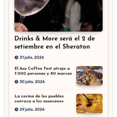
Drinks & More será el 2 de
setiembre en el Sheraton
31 julio, 2026
El Asu Coffee Fest atrajo a
7.000 personas y 80 marcas
30 julio, 2026
La cocina de los pueblos
convoca a los asuncenos
29 julio, 2026