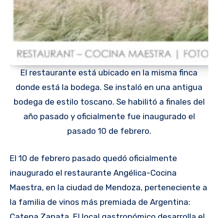
El restaurante está ubicado en la misma finca
donde está la bodega. Se instaló en una antigua
bodega de estilo toscano. Se habilitó a finales del
año pasado y oficialmente fue inaugurado el
pasado 10 de febrero.
El 10 de febrero pasado quedó oficialmente
inaugurado el restaurante Angélica-Cocina
Maestra, en la ciudad de Mendoza, perteneciente a
la familia de vinos más premiada de Argentina:
Catena Zapata. El local gastronómico desarrolla el