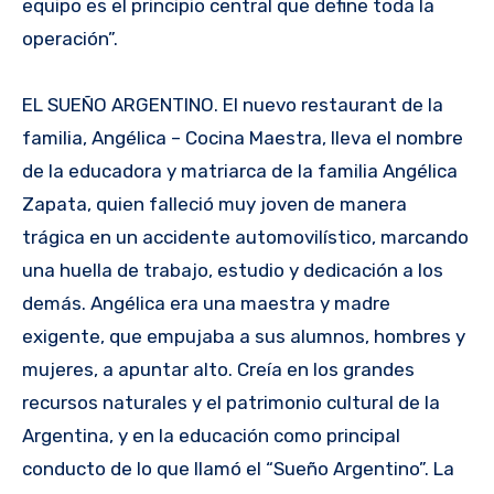
equipo es el principio central que define toda la
operación”.
EL SUEÑO ARGENTINO. El nuevo restaurant de la
familia, Angélica – Cocina Maestra, lleva el nombre
de la educadora y matriarca de la familia Angélica
Zapata, quien falleció muy joven de manera
trágica en un accidente automovilístico, marcando
una huella de trabajo, estudio y dedicación a los
demás. Angélica era una maestra y madre
exigente, que empujaba a sus alumnos, hombres y
mujeres, a apuntar alto. Creía en los grandes
recursos naturales y el patrimonio cultural de la
Argentina, y en la educación como principal
conducto de lo que llamó el “Sueño Argentino”. La