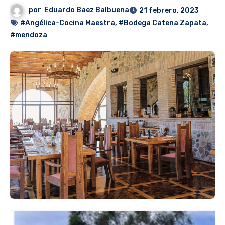
por
Eduardo Baez Balbuena
21 febrero, 2023
#Angélica-Cocina Maestra
,
#Bodega Catena Zapata
,
#mendoza