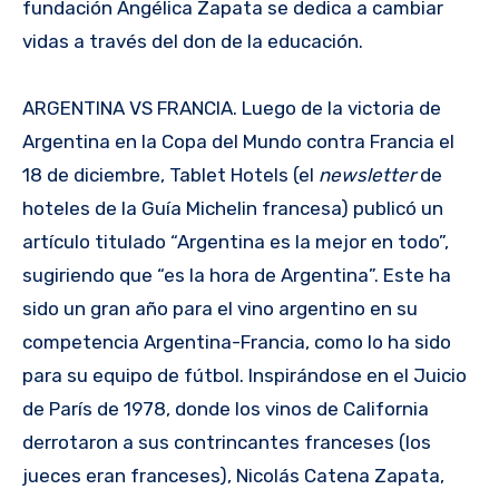
fundación Angélica Zapata se dedica a cambiar
vidas a través del don de la educación.
ARGENTINA VS FRANCIA. Luego de la victoria de
Argentina en la Copa del Mundo contra Francia el
18 de diciembre, Tablet Hotels (el
newsletter
de
hoteles de la Guía Michelin francesa) publicó un
artículo titulado “Argentina es la mejor en todo”,
sugiriendo que “es la hora de Argentina”. Este ha
sido un gran año para el vino argentino en su
competencia Argentina-Francia, como lo ha sido
para su equipo de fútbol. Inspirándose en el Juicio
de París de 1978, donde los vinos de California
derrotaron a sus contrincantes franceses (los
jueces eran franceses), Nicolás Catena Zapata,