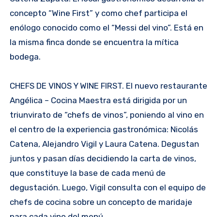
concepto “Wine First” y como chef participa el
enólogo conocido como el “Messi del vino”. Está en
la misma finca donde se encuentra la mítica
bodega.
CHEFS DE VINOS Y WINE FIRST. El nuevo restaurante
Angélica – Cocina Maestra está dirigida por un
triunvirato de “chefs de vinos”, poniendo al vino en
el centro de la experiencia gastronómica: Nicolás
Catena, Alejandro Vigil y Laura Catena. Degustan
juntos y pasan días decidiendo la carta de vinos,
que constituye la base de cada menú de
degustación. Luego, Vigil consulta con el equipo de
chefs de cocina sobre un concepto de maridaje
para cada vino del menú.