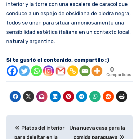
interior y la torre con una escalera de caracol que
conduce a un espejo de obsidiana de piedra negra,
todos se unen para situar armoniosamente una
sensibilidad estética italiana en un contexto local,
natural y argentino.
Si te gustó el contenido, compartilo :)
0
Compartidos
Navegación
Platos del interior
Una nueva casa para la
de
para deleitar en la
comida paraguaya