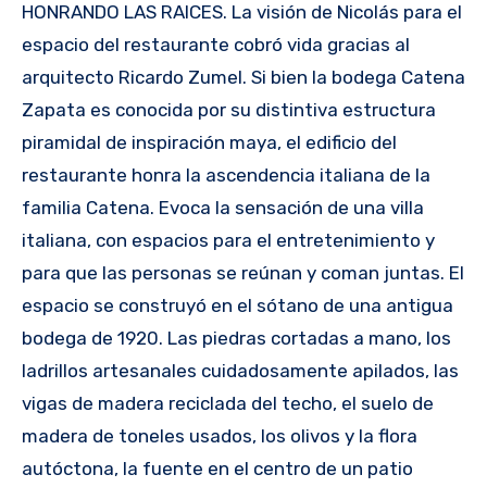
HONRANDO LAS RAICES. La visión de Nicolás para el
espacio del restaurante cobró vida gracias al
arquitecto Ricardo Zumel. Si bien la bodega Catena
Zapata es conocida por su distintiva estructura
piramidal de inspiración maya, el edificio del
restaurante honra la ascendencia italiana de la
familia Catena. Evoca la sensación de una villa
italiana, con espacios para el entretenimiento y
para que las personas se reúnan y coman juntas. El
espacio se construyó en el sótano de una antigua
bodega de 1920. Las piedras cortadas a mano, los
ladrillos artesanales cuidadosamente apilados, las
vigas de madera reciclada del techo, el suelo de
madera de toneles usados, los olivos y la flora
autóctona, la fuente en el centro de un patio