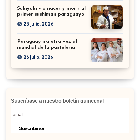
Sukiyaki vio nacer y morir al
primer sushiman paraguayo
28 julio, 2026
Paraguay irá otra vez al
mundial de la pastelería
26 julio, 2026
Suscríbase a nuestro boletín quincenal