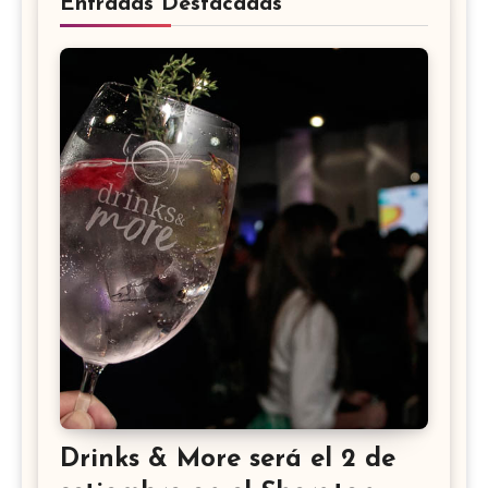
Entradas Destacadas
Drinks & More será el 2 de