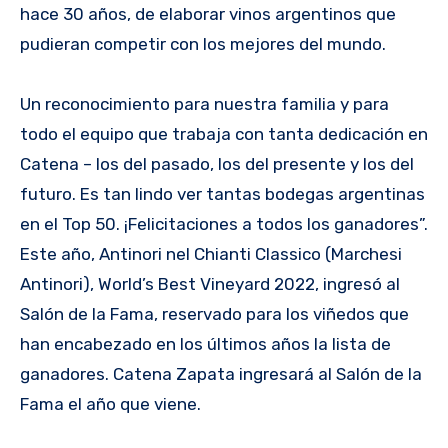
hace 30 años, de elaborar vinos argentinos que
pudieran competir con los mejores del mundo.
Un reconocimiento para nuestra familia y para
todo el equipo que trabaja con tanta dedicación en
Catena – los del pasado, los del presente y los del
futuro. Es tan lindo ver tantas bodegas argentinas
en el Top 50. ¡Felicitaciones a todos los ganadores”.
Este año, Antinori nel Chianti Classico (Marchesi
Antinori), World’s Best Vineyard 2022, ingresó al
Salón de la Fama, reservado para los viñedos que
han encabezado en los últimos años la lista de
ganadores. Catena Zapata ingresará al Salón de la
Fama el año que viene.