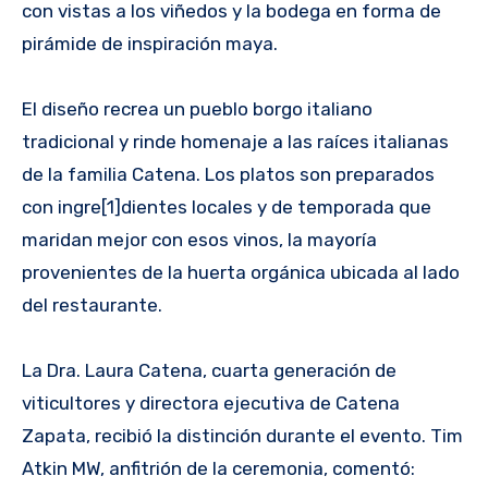
con vistas a los viñedos y la bodega en forma de
pirámide de inspiración maya.
El diseño recrea un pueblo borgo italiano
tradicional y rinde homenaje a las raíces italianas
de la familia Catena. Los platos son preparados
con ingre[1]dientes locales y de temporada que
maridan mejor con esos vinos, la mayoría
provenientes de la huerta orgánica ubicada al lado
del restaurante.
La Dra. Laura Catena, cuarta generación de
viticultores y directora ejecutiva de Catena
Zapata, recibió la distinción durante el evento. Tim
Atkin MW, anfi­trión de la ceremonia, comentó: