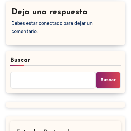
Deja una respuesta
Debes estar conectado para dejar un
comentario.
Buscar
Buscar