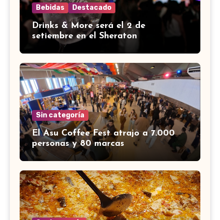
Bebidas
Destacado
Drinks & More será el 2 de
setiembre en el Sheraton
Sin categoría
El Asu Coffee Fest atrajo a 7.000
personas y 80 marcas