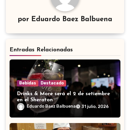
por
Eduardo Baez Balbuena
Entradas Relacionadas
Bebidas
Destacado
Drinks & More será el 2 de setiembre
en el Sheraton
Eduardo Baez Balbuena
31 julio, 2026