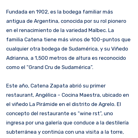
Fundada en 1902, es la bodega familiar más
antigua de Argentina, conocida por su rol pionero
en el renacimiento de la variedad Malbec. La
familia Catena tiene más vinos de 100-puntos que
cualquier otra bodega de Sudamérica, y su Viñedo
Adrianna, a 1,500 metros de altura es reconocido
como el “Grand Cru de Sudamérica”.
Este año, Catena Zapata abrió su primer
restaurant, Angélica – Cocina Maestra, ubicado en
el viñedo La Pirámide en el distrito de Agrelo. El
concepto del restaurante es “wine ­rst”, uno
ingresa por una galería que conduce a la destilería
subterránea y continúa con una visita a la torre,