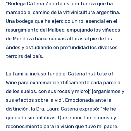
“Bodega Catena Zapata es una fuerza que ha
marcado el camino de la vitivinicultura argentina.
Una bodega que ha ejercido un rol esencial en el
resurgimiento del Malbec, empujando los viñedos
de Mendoza hacia nuevas alturas al pie de los
Andes y estudiando en profundidad los diversos
terroirs del país.
La familia incluso fundó el Catena Institute of
Wine para examinar cientí­ficamente cada parcela
de los suelos, con sus rocas y micro[1]organismos y
sus efectos sobre la vid”. Emocionada ante la
distinción, la Dra. Laura Catena expresó: “Me he
quedado sin palabras. Qué honor tan inmenso y
reconocimiento para la visión que tuvo mi padre,