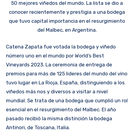
50 mejores viñedos del mundo. La lista se dio a
conocer recientemente y prestigia a una bodega
que tuvo capital importancia en el resurgimiento
del Malbec, en Argentina.
Catena Zapata fue votada la bodega y viñedo
número uno en el mundo por World’s Best
Vineyards 2023. La ceremonia de entrega de
premios para más de 125 lideres del mundo del vino
tuvo lugar en La Rioja, España, distinguiendo a los
viñedos más ­nos y diversos a visitar a nivel
mundial. Se trata de una bodega que cumplió un rol
esencial en el resurgimiento del Malbec. El año
pasado recibió la misma distinción la bodega
Antinori, de Toscana, Italia.