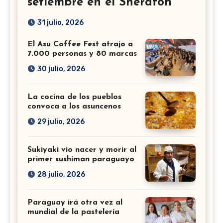
setiembre en el Sheraton
31 julio, 2026
El Asu Coffee Fest atrajo a
7.000 personas y 80 marcas
30 julio, 2026
La cocina de los pueblos
convoca a los asuncenos
29 julio, 2026
Sukiyaki vio nacer y morir al
primer sushiman paraguayo
28 julio, 2026
Paraguay irá otra vez al
mundial de la pastelería