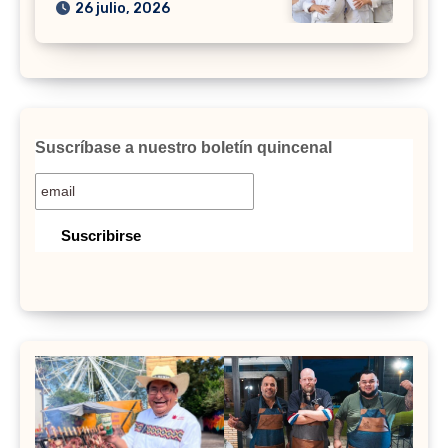
26 julio, 2026
Suscríbase a nuestro boletín quincenal