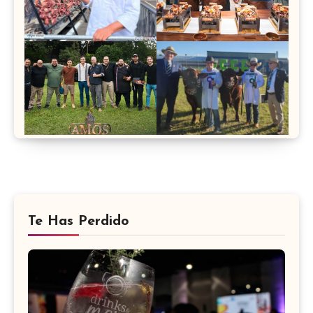
Te Has Perdido