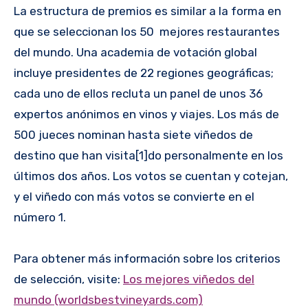
La estructura de premios es similar a la forma en
que se seleccionan los 50 mejores restaurantes
del mundo. Una academia de votación global
incluye presidentes de 22 regiones geográfi­cas;
cada uno de ellos recluta un panel de unos 36
expertos anónimos en vinos y viajes. Los más de
500 jueces nominan hasta siete viñedos de
destino que han visita[1]do personalmente en los
últimos dos años. Los votos se cuentan y cotejan,
y el viñedo con más votos se convierte en el
número 1.
Para obtener más información sobre los criterios
de selección, visite:
Los mejores viñedos del
mundo (worldsbestvineyards.com)