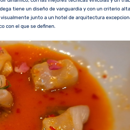
ega tiene un diseño de vanguardia y con un criterio al
visualmente junto a un hotel de arquitectura excepciona
co con el que se definen.