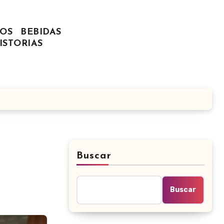
OS
BEBIDAS
ISTORIAS
Buscar
Buscar