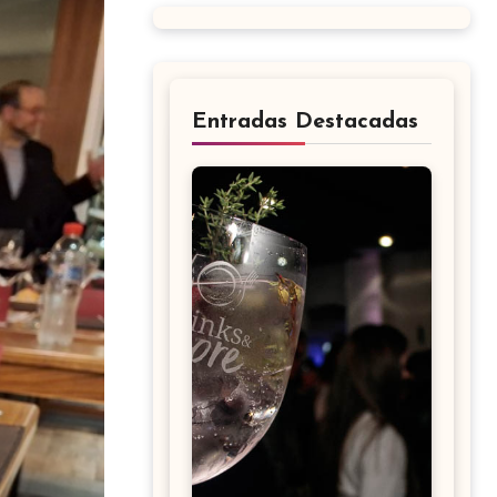
Entradas Destacadas