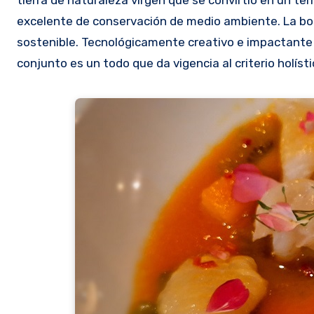
excelente de conservación de medio ambiente. La bod
sostenible. Tecnológicamente creativo e impactante 
conjunto es un todo que da vigencia al criterio holísti