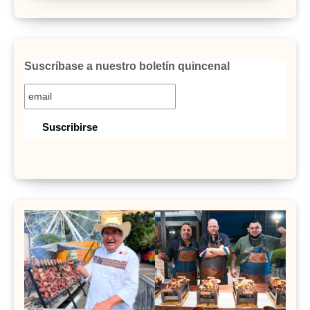
Suscríbase a nuestro boletín quincenal