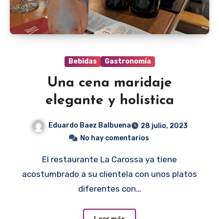
Bebidas
Gastronomía
Una cena maridaje
elegante y holística
Eduardo Baez Balbuena
28 julio, 2023
No hay comentarios
El restaurante La Carossa ya tiene
acostumbrado a su clientela con unos platos
diferentes con…