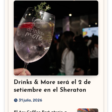
Drinks & More será el 2 de
setiembre en el Sheraton
31 julio, 2026