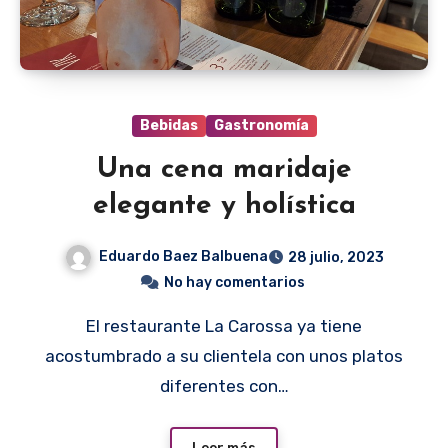
Bebidas
Gastronomía
Una cena maridaje
elegante y holística
Eduardo Baez Balbuena
28 julio, 2023
No hay comentarios
El restaurante La Carossa ya tiene
acostumbrado a su clientela con unos platos
diferentes con…