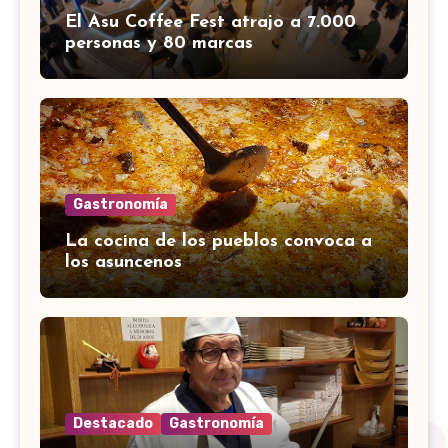
El Asu Coffee Fest atrajo a 7.000
personas y 80 marcas
Gastronomía
La cocina de los pueblos convoca a
los asuncenos
Destacado
Gastronomía