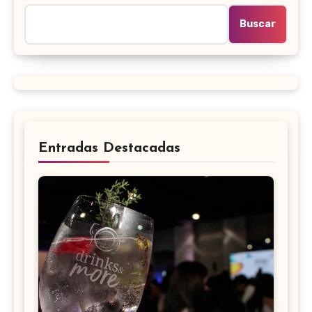
Buscar
Entradas Destacadas