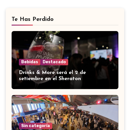
Te Has Perdido
Bebidas
Destacado
Drinks & More será el 2 de
setiembre en el Sheraton
Sin categoría