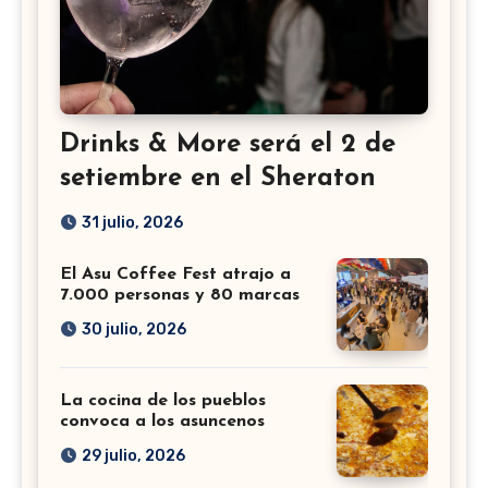
Drinks & More será el 2 de
setiembre en el Sheraton
31 julio, 2026
El Asu Coffee Fest atrajo a
7.000 personas y 80 marcas
30 julio, 2026
La cocina de los pueblos
convoca a los asuncenos
29 julio, 2026