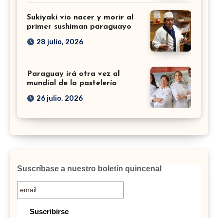
Sukiyaki vio nacer y morir al
primer sushiman paraguayo
28 julio, 2026
Paraguay irá otra vez al
mundial de la pastelería
26 julio, 2026
Suscríbase a nuestro boletín quincenal