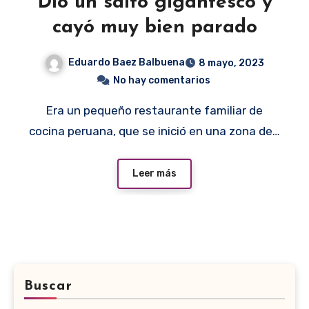
Dio un salto gigantesco y
cayó muy bien parado
Eduardo Baez Balbuena
8 mayo, 2023
No hay comentarios
Era un pequeño restaurante familiar de
cocina peruana, que se inició en una zona de…
Leer más
Buscar