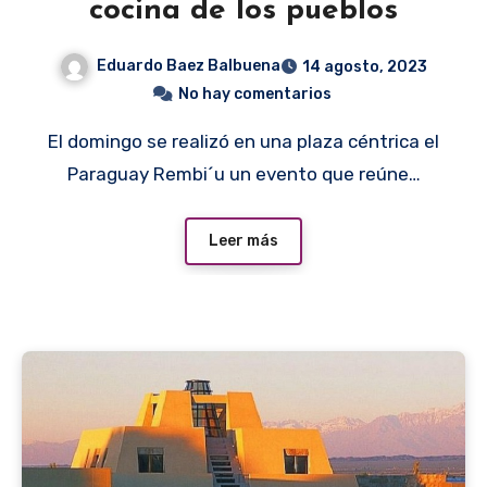
cocina de los pueblos
Eduardo Baez Balbuena
14 agosto, 2023
No hay comentarios
El domingo se realizó en una plaza céntrica el
Paraguay Rembi´u un evento que reúne…
Leer más