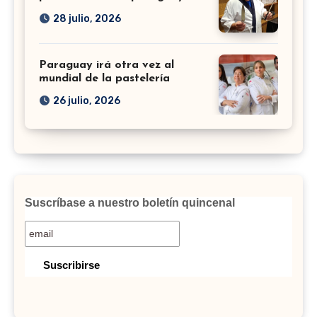
28 julio, 2026
Paraguay irá otra vez al
mundial de la pastelería
26 julio, 2026
Suscríbase a nuestro boletín quincenal