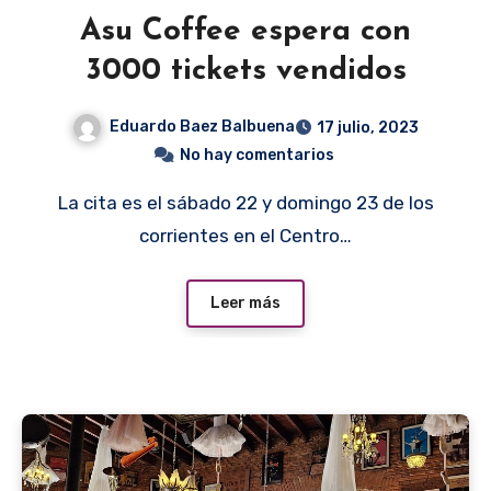
Asu Coffee espera con
3000 tickets vendidos
Eduardo Baez Balbuena
17 julio, 2023
No hay comentarios
La cita es el sábado 22 y domingo 23 de los
corrientes en el Centro…
Leer más