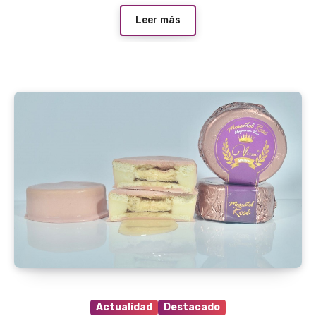
Leer más
Actualidad
Destacado