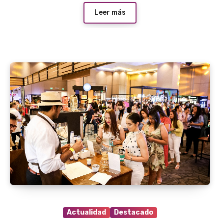
Leer más
Actualidad
Destacado