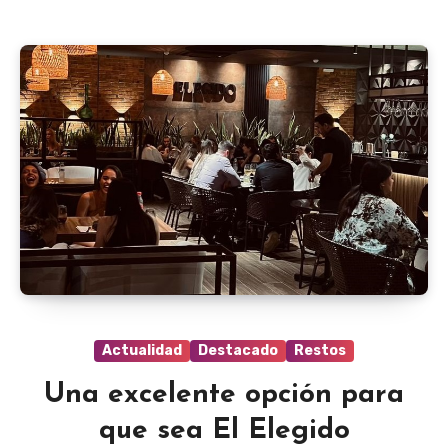
Actualidad
Destacado
Restos
Una excelente opción para
que sea El Elegido