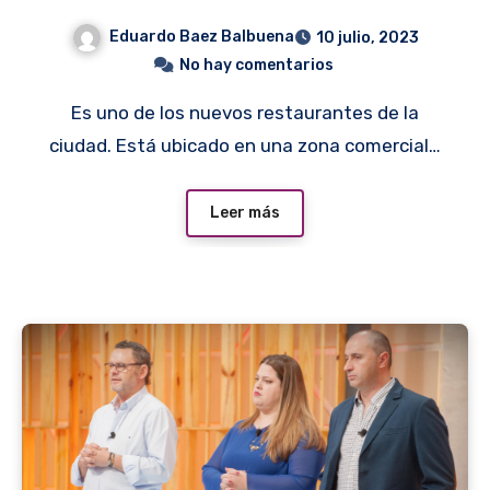
Eduardo Baez Balbuena
10 julio, 2023
No hay comentarios
Es uno de los nuevos restaurantes de la
ciudad. Está ubicado en una zona comercial…
Leer más