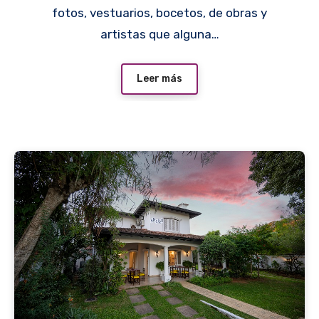
fotos, vestuarios, bocetos, de obras y
artistas que alguna…
Leer más