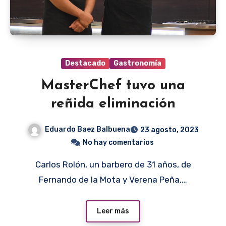
Destacado
Gastronomía
MasterChef tuvo una
reñida eliminación
Eduardo Baez Balbuena
23 agosto, 2023
No hay comentarios
Carlos Rolón, un barbero de 31 años, de
Fernando de la Mota y Verena Peña,…
Leer más