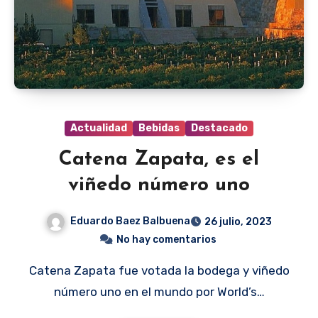
Actualidad
Bebidas
Destacado
Catena Zapata, es el
viñedo número uno
Eduardo Baez Balbuena
26 julio, 2023
No hay comentarios
Catena Zapata fue votada la bodega y viñedo
número uno en el mundo por World’s…