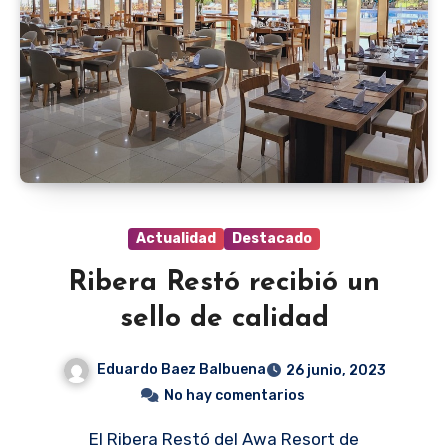
Actualidad
Destacado
Ribera Restó recibió un
sello de calidad
Eduardo Baez Balbuena
26 junio, 2023
No hay comentarios
El Ribera Restó del Awa Resort de