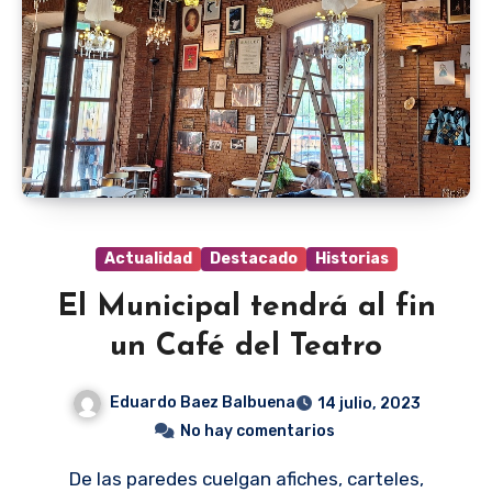
Actualidad
Destacado
Historias
El Municipal tendrá al fin
un Café del Teatro
Eduardo Baez Balbuena
14 julio, 2023
No hay comentarios
De las paredes cuelgan afiches, carteles,