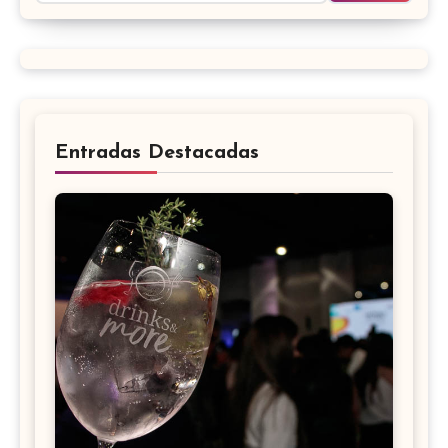
Entradas Destacadas