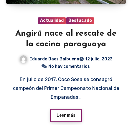
Actualidad
Destacado
Angirū nace al rescate de
la cocina paraguaya
Eduardo Baez Balbuena
12 julio, 2023
No hay comentarios
En julio de 2017, Coco Sosa se consagró
campeón del Primer Campeonato Nacional de
Empanadas…
Leer más