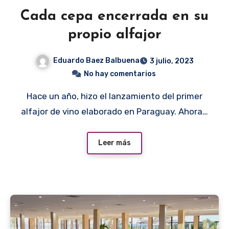
Cada cepa encerrada en su
propio alfajor
Eduardo Baez Balbuena
3 julio, 2023
No hay comentarios
Hace un año, hizo el lanzamiento del primer
alfajor de vino elaborado en Paraguay. Ahora…
Leer más