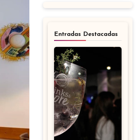
Entradas Destacadas