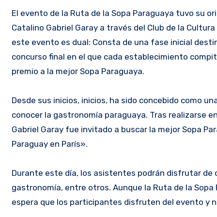
El evento de la Ruta de la Sopa Paraguaya tuvo su or
Catalino Gabriel Garay a través del Club de la Cultu
este evento es dual: Consta de una fase inicial desti
concurso final en el que cada establecimiento compit
premio a la mejor Sopa Paraguaya.
Desde sus inicios, inicios, ha sido concebido como un
conocer la gastronomía paraguaya. Tras realizarse en 
Gabriel Garay fue invitado a buscar la mejor Sopa Par
Paraguay en París».
Durante este día, los asistentes podrán disfrutar de 
gastronomía, entre otros. Aunque la Ruta de la Sopa
espera que los participantes disfruten del evento y n