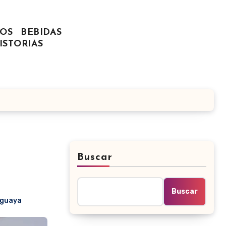
OS
BEBIDAS
ISTORIAS
Buscar
Buscar
aguaya