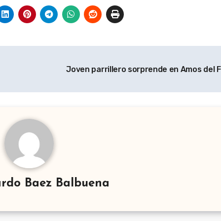
Joven parrillero sorprende en Amos del
rdo Baez Balbuena