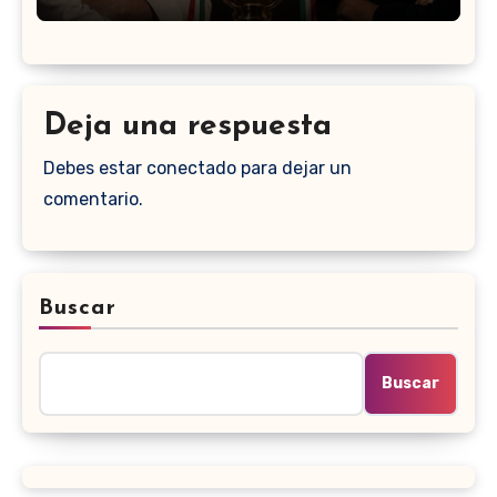
Deja una respuesta
Debes estar conectado para dejar un
comentario.
Buscar
Buscar