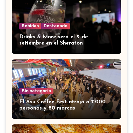
Bebidas
Destacado
Drinks & More será el 2 de
setiembre en el Sheraton
Sin categoría
El Asu Coffee Fest atrajo a 7.000
personas y 80 marcas