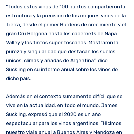
“Todos estos vinos de 100 puntos compartieron la
estructura y la precisión de los mejores vinos de la
Tierra, desde el primer Burdeos de crecimiento y el
gran Cru Borgoña hasta los cabernets de Napa
Valley y los tintos súper toscanos. Mostraron la
pureza y singularidad que destacan los suelos
únicos, climas y añadas de Argentina”, dice
Suckling en su informe anual sobre los vinos de
dicho país.
Además en el contexto sumamente difícil que se
vive en la actualidad, en todo el mundo, James
Suckling, expresó que el 2020 es un año
espectacular para los vinos argentinos: “Hicimos
nuestro viaje anual a Buenos Aires y Mendoza en