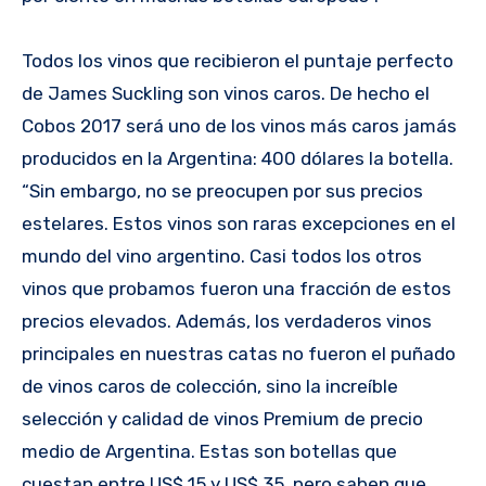
Todos los vinos que recibieron el puntaje perfecto
de James Suckling son vinos caros. De hecho el
Cobos 2017 será uno de los vinos más caros jamás
producidos en la Argentina: 400 dólares la botella.
“Sin embargo, no se preocupen por sus precios
estelares. Estos vinos son raras excepciones en el
mundo del vino argentino. Casi todos los otros
vinos que probamos fueron una fracción de estos
precios elevados. Además, los verdaderos vinos
principales en nuestras catas no fueron el puñado
de vinos caros de colección, sino la increíble
selección y calidad de vinos Premium de precio
medio de Argentina. Estas son botellas que
cuestan entre US$ 15 y US$ 35, pero saben que