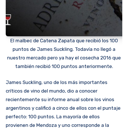
El malbec de Catena Zapata que recibió los 100
puntos de James Suckling. Todavía no llegó a
nuestro mercado pero ya hay el cosecha 2016 que
también recibió 100 puntos anteriormente.
James Suckling, uno de los más importantes
críticos de vino del mundo, dio a conocer
recientemente su informe anual sobre los vinos
argentinos y calificó a cinco de ellos con el puntaje
perfecto: 100 puntos. La mayoría de ellos
provienen de Mendoza y uno corresponde a la