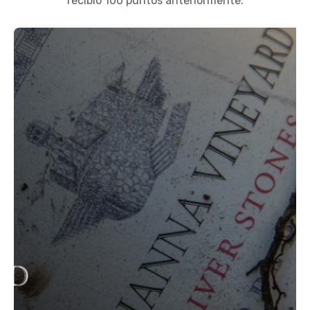
recibió 100 puntos anteriormente.