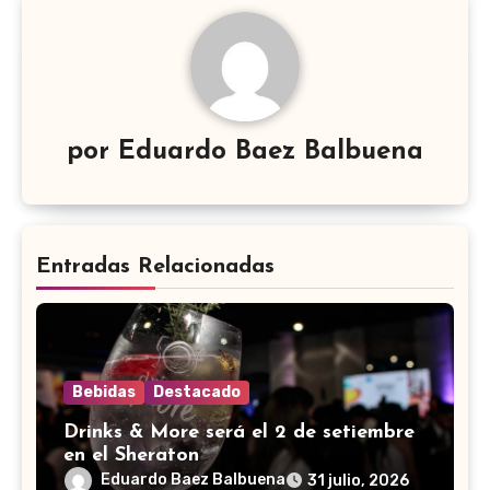
por
Eduardo Baez Balbuena
Entradas Relacionadas
Bebidas
Destacado
Drinks & More será el 2 de setiembre
en el Sheraton
Eduardo Baez Balbuena
31 julio, 2026