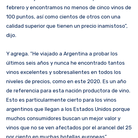
febrero y encontramos no menos de cinco vinos de
100 puntos, así como cientos de otros con una
calidad superior que tienen un precio inamistoso”,
dijo.
Y agrega. “He viajado a Argentina a probar los
últimos seis años y nunca he encontrado tantos
vinos excelentes y sobresalientes en todos los
niveles de precios, como en este 2020. Es un año
de referencia para esta nación productora de vino.
Esto es particularmente cierto para los vinos
argentinos que llegan a los Estados Unidos porque
muchos consumidores buscan un mejor valor y
vinos que no se ven afectados por el arancel del 25
por ciento en muchas botellas europeas”.