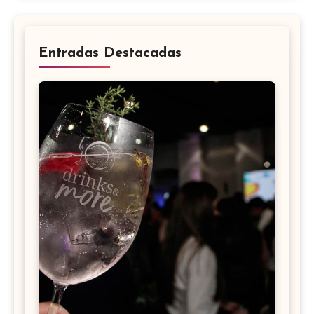
Entradas Destacadas