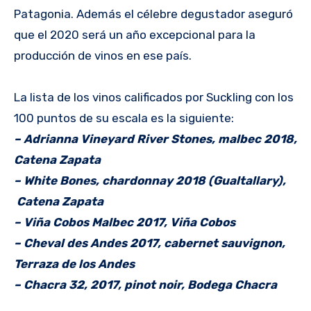
Patagonia. Además el célebre degustador aseguró
que el 2020 será un año excepcional para la
producción de vinos en ese país.
La lista de los vinos calificados por Suckling con los
100 puntos de su escala es la siguiente:
– Adrianna Vineyard River Stones, malbec 2018,
Catena Zapata
– White Bones, chardonnay 2018 (Gualtallary),
Catena Zapata
– Viña Cobos Malbec 2017, Viña Cobos
– Cheval des Andes 2017, cabernet sauvignon,
Terraza de los Andes
– Chacra 32, 2017, pinot noir, Bodega Chacra