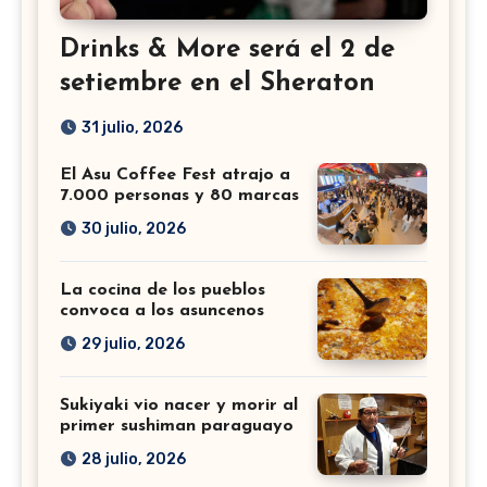
Drinks & More será el 2 de
setiembre en el Sheraton
31 julio, 2026
El Asu Coffee Fest atrajo a
7.000 personas y 80 marcas
30 julio, 2026
La cocina de los pueblos
convoca a los asuncenos
29 julio, 2026
Sukiyaki vio nacer y morir al
primer sushiman paraguayo
28 julio, 2026