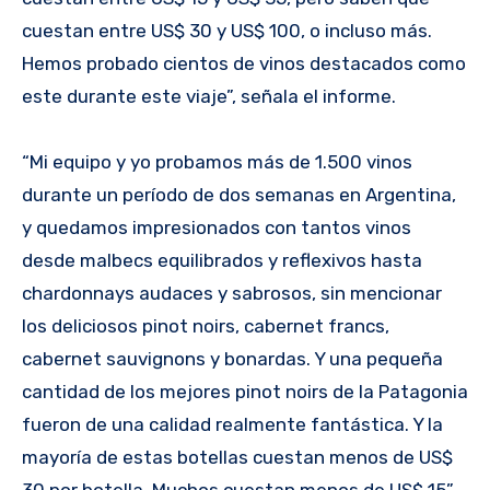
cuestan entre US$ 30 y US$ 100, o incluso más.
Hemos probado cientos de vinos destacados como
este durante este viaje”, señala el informe.
“Mi equipo y yo probamos más de 1.500 vinos
durante un período de dos semanas en Argentina,
y quedamos impresionados con tantos vinos
desde malbecs equilibrados y reflexivos hasta
chardonnays audaces y sabrosos, sin mencionar
los deliciosos pinot noirs, cabernet francs,
cabernet sauvignons y bonardas. Y una pequeña
cantidad de los mejores pinot noirs de la Patagonia
fueron de una calidad realmente fantástica. Y la
mayoría de estas botellas cuestan menos de US$
30 por botella. Muchos cuestan menos de US$ 15”,