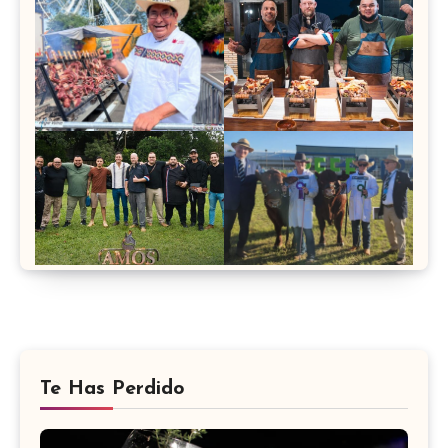
Te Has Perdido