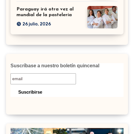
Paraguay irá otra vez al
mundial de la pastelería
26 julio, 2026
Suscríbase a nuestro boletín quincenal