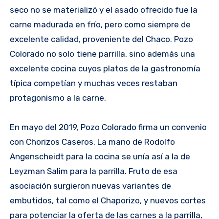
seco no se materializó y el asado ofrecido fue la
carne madurada en frío, pero como siempre de
excelente calidad, proveniente del Chaco. Pozo
Colorado no solo tiene parrilla, sino además una
excelente cocina cuyos platos de la gastronomía
típica competían y muchas veces restaban
protagonismo a la carne.
En mayo del 2019, Pozo Colorado firma un convenio
con Chorizos Caseros. La mano de Rodolfo
Angenscheidt para la cocina se unía así a la de
Leyzman Salim para la parrilla. Fruto de esa
asociación surgieron nuevas variantes de
embutidos, tal como el Chaporizo, y nuevos cortes
para potenciar la oferta de las carnes a la parrilla,