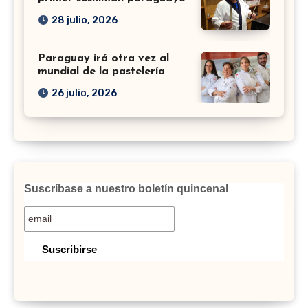
28 julio, 2026
Paraguay irá otra vez al
mundial de la pastelería
26 julio, 2026
Suscríbase a nuestro boletín quincenal