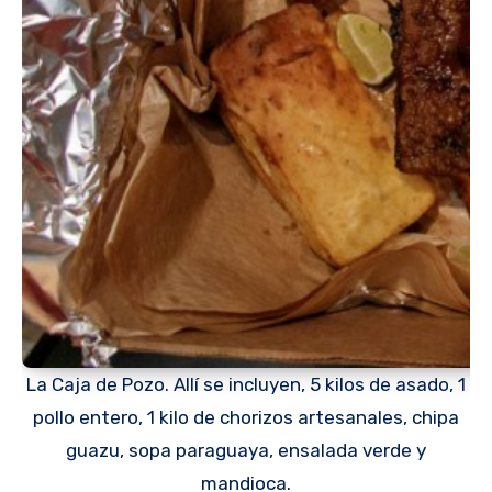
La Caja de Pozo. Allí se incluyen, 5 kilos de asado, 1
pollo entero, 1 kilo de chorizos artesanales, chipa
guazu, sopa paraguaya, ensalada verde y
mandioca.