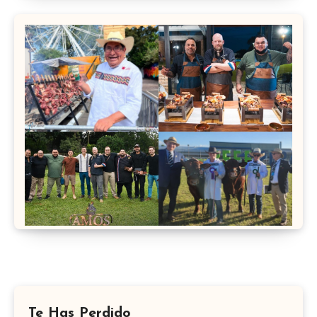
Te Has Perdido