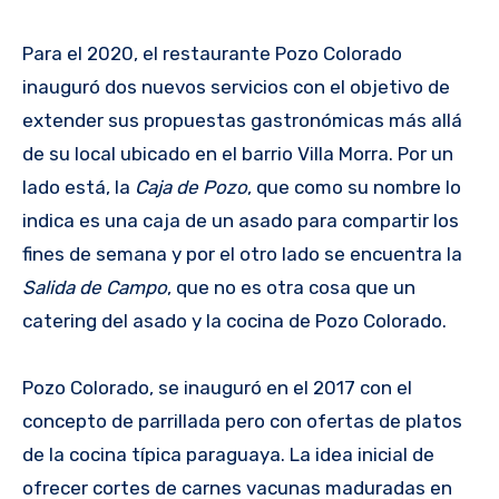
Para el 2020, el restaurante Pozo Colorado
inauguró dos nuevos servicios con el objetivo de
extender sus propuestas gastronómicas más allá
de su local ubicado en el barrio Villa Morra. Por un
lado está, la
Caja de Pozo
, que como su nombre lo
indica es una caja de un asado para compartir los
fines de semana y por el otro lado se encuentra la
Salida de Campo
, que no es otra cosa que un
catering del asado y la cocina de Pozo Colorado.
Pozo Colorado, se inauguró en el 2017 con el
concepto de parrillada pero con ofertas de platos
de la cocina típica paraguaya. La idea inicial de
ofrecer cortes de carnes vacunas maduradas en