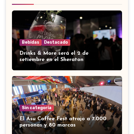
Bebidas
Destacado
Drinks & More será el 2 de
setiembre en el Sheraton
Sin categoría
El Asu Coffee Fest atrajo a 7.000
personas y 80 marcas