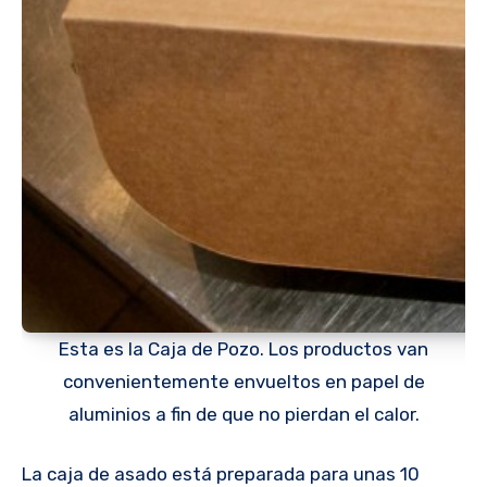
Esta es la Caja de Pozo. Los productos van
convenientemente envueltos en papel de
aluminios a fin de que no pierdan el calor.
La caja de asado está preparada para unas 10