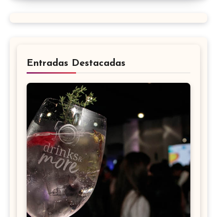
Entradas Destacadas