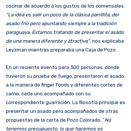
cocinar de acuerdo a los gustos de los comensales.
“La idea es salir un poco de la clásica parrillita, del
asado frío pero apuntando siempre a la tradición
paraguaya. Estamos tratando de presentar el asado
de una manera diferente y atractiva”
, nos explicaba
Leyzman mientras preparaba una Caja de Pozo.
En un reciente evento para 300 personas, donde
tuvieron su prueba de fuego, presentaron el asado
a la manera de finger foods y diferentes cortes de
carne, cada uno acompañado con su
correspondiente guarnición. La filosofía principal es
presentar un asado pero acompañados de otras
propuestas de la carta de Pozo Colorado. “
No
tenemos presupuesto, lo que hacemos es