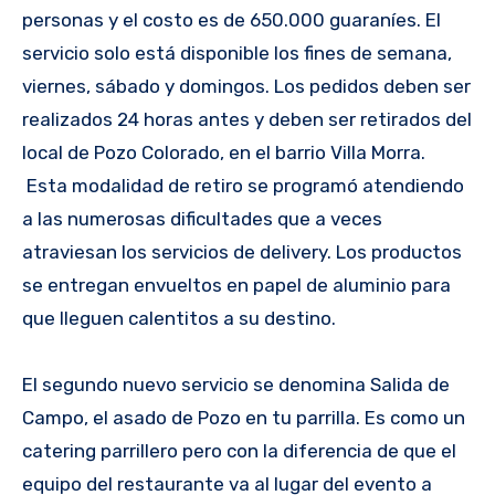
personas y el costo es de 650.000 guaraníes. El
servicio solo está disponible los fines de semana,
viernes, sábado y domingos. Los pedidos deben ser
realizados 24 horas antes y deben ser retirados del
local de Pozo Colorado, en el barrio Villa Morra.
Esta modalidad de retiro se programó atendiendo
a las numerosas dificultades que a veces
atraviesan los servicios de delivery. Los productos
se entregan envueltos en papel de aluminio para
que lleguen calentitos a su destino.
El segundo nuevo servicio se denomina Salida de
Campo, el asado de Pozo en tu parrilla. Es como un
catering parrillero pero con la diferencia de que el
equipo del restaurante va al lugar del evento a