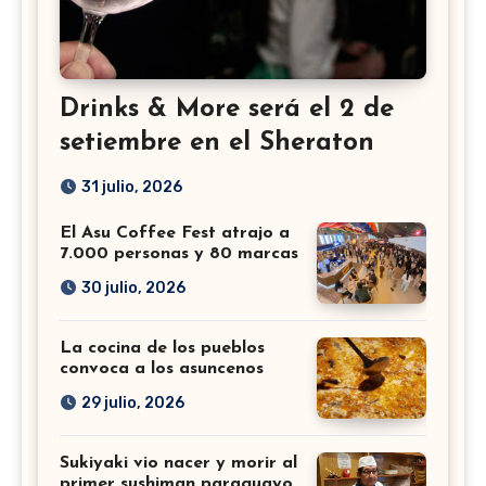
Drinks & More será el 2 de
setiembre en el Sheraton
31 julio, 2026
El Asu Coffee Fest atrajo a
7.000 personas y 80 marcas
30 julio, 2026
La cocina de los pueblos
convoca a los asuncenos
29 julio, 2026
Sukiyaki vio nacer y morir al
primer sushiman paraguayo