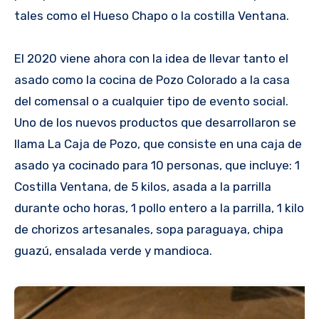
tales como el Hueso Chapo o la costilla Ventana.
El 2020 viene ahora con la idea de llevar tanto el
asado como la cocina de Pozo Colorado a la casa
del comensal o a cualquier tipo de evento social.
Uno de los nuevos productos que desarrollaron se
llama La Caja de Pozo, que consiste en una caja de
asado ya cocinado para 10 personas, que incluye: 1
Costilla Ventana, de 5 kilos, asada a la parrilla
durante ocho horas, 1 pollo entero a la parrilla, 1 kilo
de chorizos artesanales, sopa paraguaya, chipa
guazú, ensalada verde y mandioca.