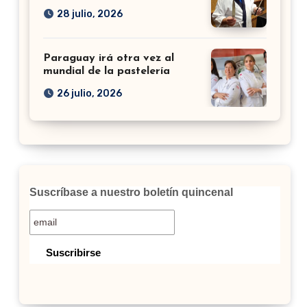
28 julio, 2026
Paraguay irá otra vez al
mundial de la pastelería
26 julio, 2026
Suscríbase a nuestro boletín quincenal