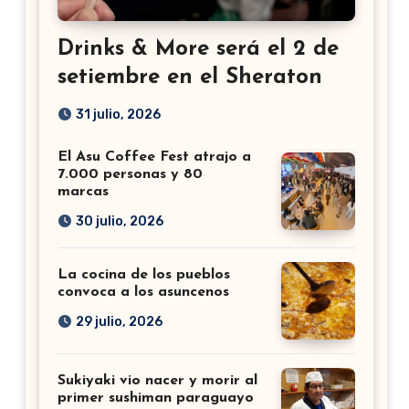
Drinks & More será el 2 de
setiembre en el Sheraton
31 julio, 2026
El Asu Coffee Fest atrajo a
7.000 personas y 80
marcas
30 julio, 2026
La cocina de los pueblos
convoca a los asuncenos
29 julio, 2026
Sukiyaki vio nacer y morir al
primer sushiman paraguayo