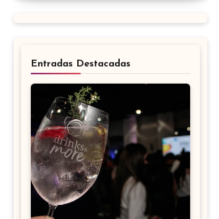
Entradas Destacadas