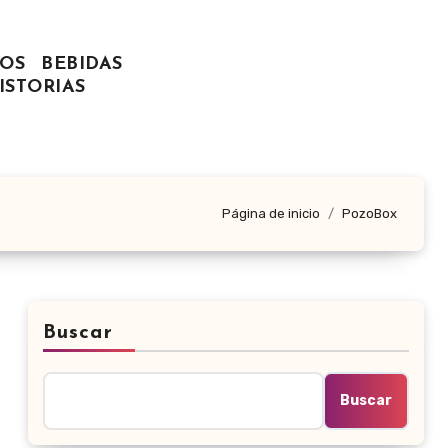
OS
BEBIDAS
ISTORIAS
Página de inicio
PozoBox
Buscar
Buscar