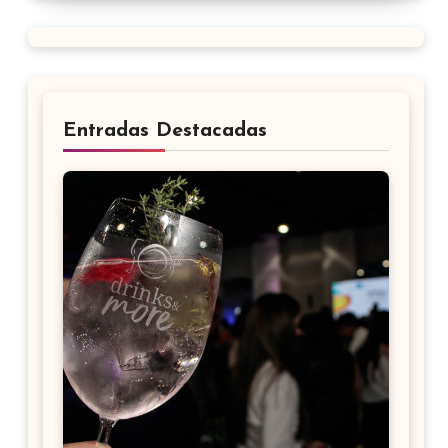
Entradas Destacadas