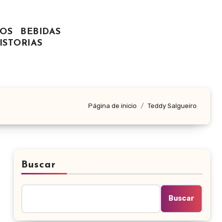
OS
BEBIDAS
ISTORIAS
Página de inicio
Teddy Salgueiro
Buscar
Buscar