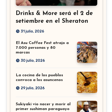
Drinks & More será el 2 de
setiembre en el Sheraton
31 julio, 2026
El Asu Coffee Fest atrajo a
7.000 personas y 80
marcas
30 julio, 2026
La cocina de los pueblos
convoca a los asuncenos
29 julio, 2026
Sukiyaki vio nacer y morir al
primer sushiman paraguayo