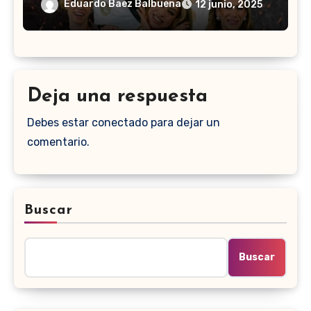
Eduardo Baez Balbuena
12 junio, 2025
Deja una respuesta
Debes estar conectado para dejar un
comentario.
Buscar
Buscar