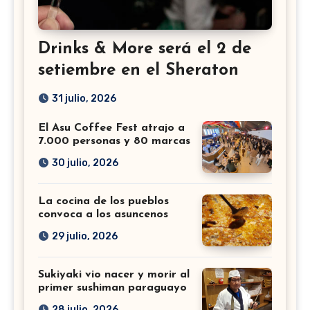
Drinks & More será el 2 de
setiembre en el Sheraton
31 julio, 2026
El Asu Coffee Fest atrajo a
7.000 personas y 80 marcas
30 julio, 2026
La cocina de los pueblos
convoca a los asuncenos
29 julio, 2026
Sukiyaki vio nacer y morir al
primer sushiman paraguayo
28 julio, 2026