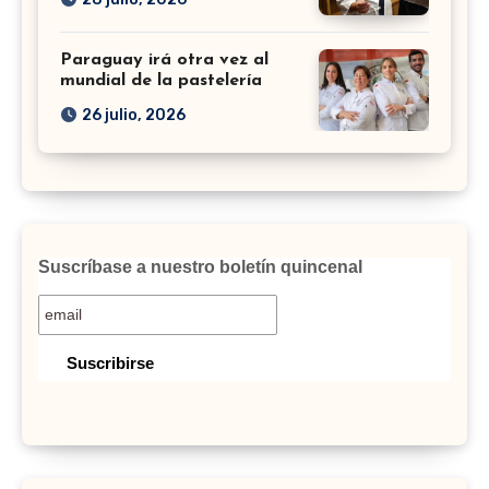
Paraguay irá otra vez al
mundial de la pastelería
26 julio, 2026
Suscríbase a nuestro boletín quincenal