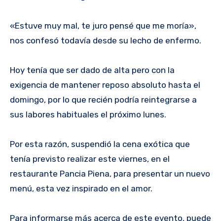
«Estuve muy mal, te juro pensé que me moría»,
nos confesó todavía desde su lecho de enfermo.
Hoy tenía que ser dado de alta pero con la
exigencia de mantener reposo absoluto hasta el
domingo, por lo que recién podría reintegrarse a
sus labores habituales el próximo lunes.
Por esta razón, suspendió la cena exótica que
tenía previsto realizar este viernes, en el
restaurante Pancia Piena, para presentar un nuevo
menú, esta vez inspirado en el amor.
Para informarse más acerca de este evento, puede