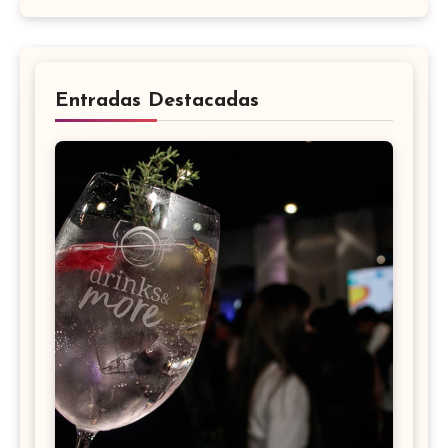
Entradas Destacadas