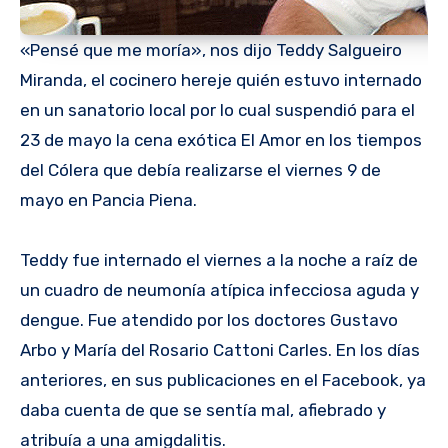
«Pensé que me moría», nos dijo Teddy Salgueiro
Miranda, el cocinero hereje quién estuvo internado
en un sanatorio local por lo cual suspendió para el
23 de mayo la cena exótica El Amor en los tiempos
del Cólera que debía realizarse el viernes 9 de
mayo en Pancia Piena.
Teddy fue internado el viernes a la noche a raíz de
un cuadro de neumonía atípica infecciosa aguda y
dengue. Fue atendido por los doctores Gustavo
Arbo y María del Rosario Cattoni Carles. En los días
anteriores, en sus publicaciones en el Facebook, ya
daba cuenta de que se sentía mal, afiebrado y
atribuía a una amigdalitis.