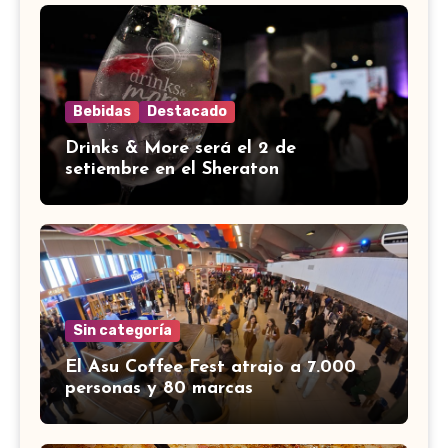
Bebidas
Destacado
Drinks & More será el 2 de
setiembre en el Sheraton
Sin categoría
El Asu Coffee Fest atrajo a 7.000
personas y 80 marcas