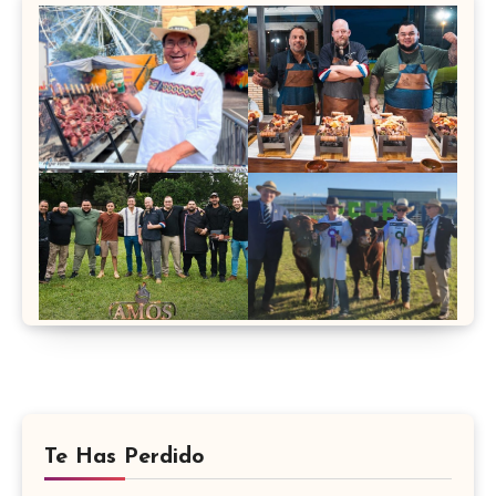
Te Has Perdido