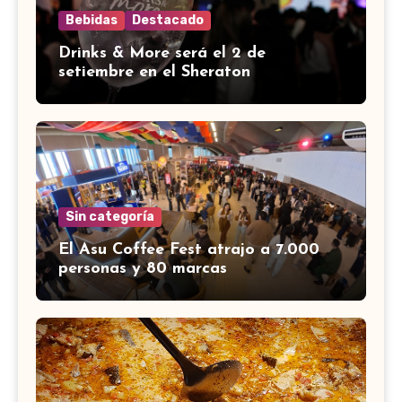
Bebidas
Destacado
Drinks & More será el 2 de
setiembre en el Sheraton
Sin categoría
El Asu Coffee Fest atrajo a 7.000
personas y 80 marcas