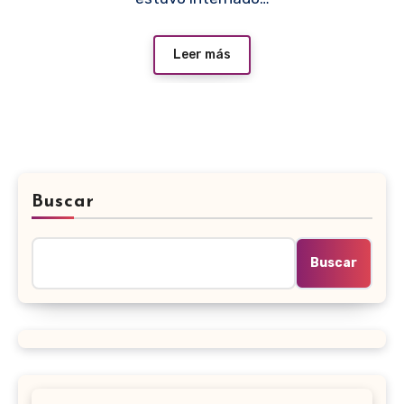
Leer más
Buscar
Buscar