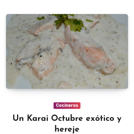
Cocineros
Un Karai Octubre exótico y
hereje