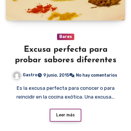
Bares
Excusa perfecta para
probar sabores diferentes
Gastro
9 junio, 2015
No hay comentarios
Es la excusa perfecta para conocer o para
reincidir en la cocina exótica. Una excusa…
Leer más