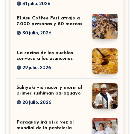
31 julio, 2026
El Asu Coffee Fest atrajo a
7.000 personas y 80 marcas
30 julio, 2026
La cocina de los pueblos
convoca a los asuncenos
29 julio, 2026
Sukiyaki vio nacer y morir al
primer sushiman paraguayo
28 julio, 2026
Paraguay irá otra vez al
mundial de la pastelería