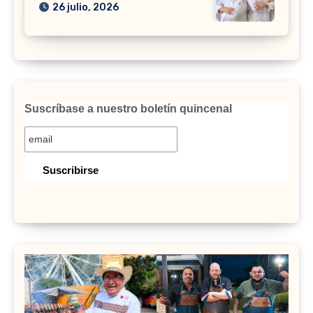
26 julio, 2026
Suscríbase a nuestro boletín quincenal