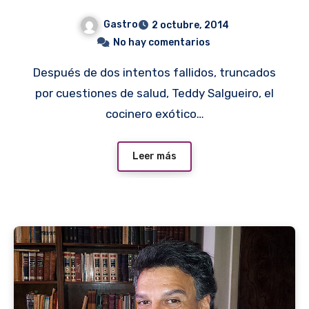
Gastro
2 octubre, 2014
No hay comentarios
Después de dos intentos fallidos, truncados
por cuestiones de salud, Teddy Salgueiro, el
cocinero exótico…
Leer más