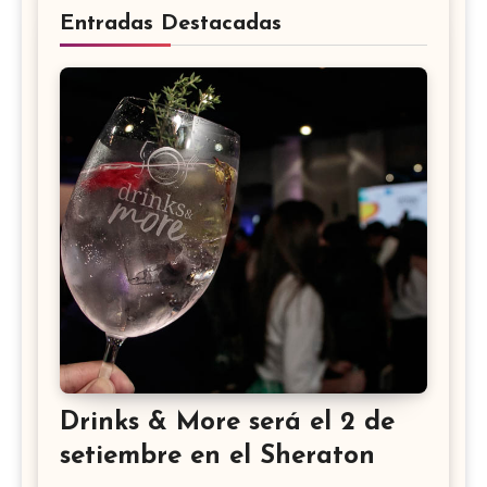
Entradas Destacadas
Drinks & More será el 2 de
setiembre en el Sheraton