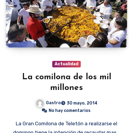
Actualidad
La comilona de los mil
millones
Gastro
30 mayo, 2014
No hay comentarios
La Gran Comilona de Teletón a realizarse el
domingo tiene la intención de recaudar mas…