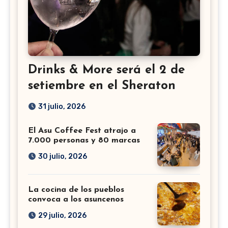
Drinks & More será el 2 de
setiembre en el Sheraton
31 julio, 2026
El Asu Coffee Fest atrajo a
7.000 personas y 80 marcas
30 julio, 2026
La cocina de los pueblos
convoca a los asuncenos
29 julio, 2026