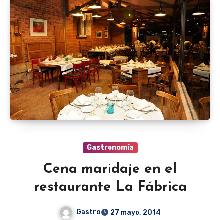
Gastronomía
Cena maridaje en el
restaurante La Fábrica
Gastro
27 mayo, 2014