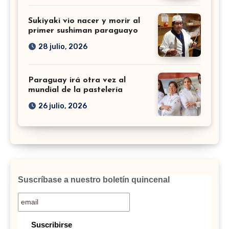
Sukiyaki vio nacer y morir al
primer sushiman paraguayo
28 julio, 2026
Paraguay irá otra vez al
mundial de la pastelería
26 julio, 2026
Suscríbase a nuestro boletín quincenal