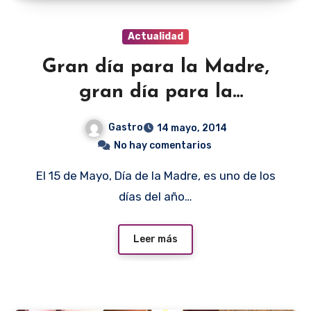
Actualidad
Gran día para la Madre,
gran día para la
Gastronomía
Gastro
14 mayo, 2014
No hay comentarios
El 15 de Mayo, Día de la Madre, es uno de los
días del año…
Leer más