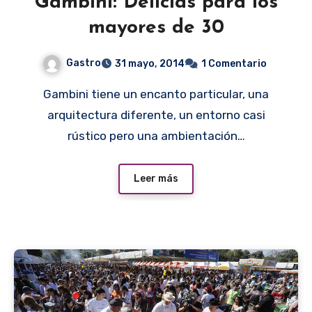
Gambini: Delicias para los
mayores de 30
Gastro
31 mayo, 2014
1 Comentario
Gambini tiene un encanto particular, una
arquitectura diferente, un entorno casi
rústico pero una ambientación…
Leer más