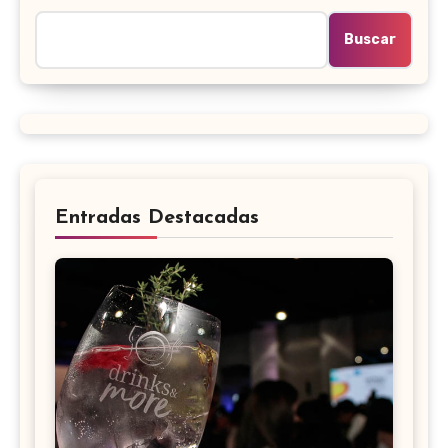
Buscar
Entradas Destacadas