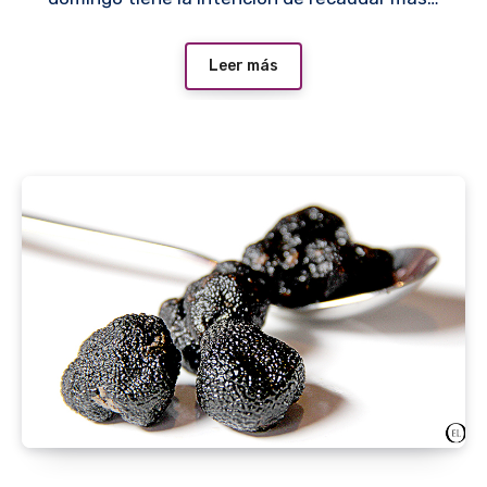
Leer más