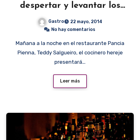
despertar y levantar los
sentidos
Gastro
22 mayo, 2014
No hay comentarios
Mañana a la noche en el restaurante Pancia
Pienna, Teddy Salgueiro, el cocinero hereje
presentará…
Leer más