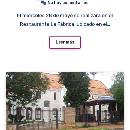
No hay comentarios
El miércoles 28 de mayo se realizara en el
Restaurante La Fábrica, ubicado en el…
Leer más