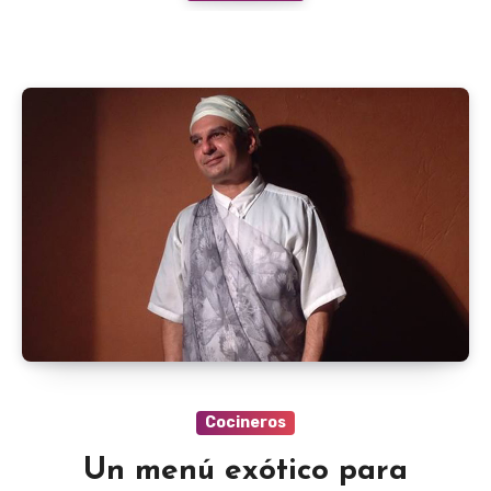
Cocineros
Un menú exótico para