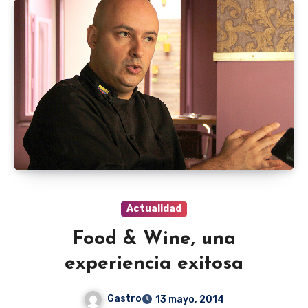
Actualidad
Food & Wine, una
experiencia exitosa
Gastro
13 mayo, 2014