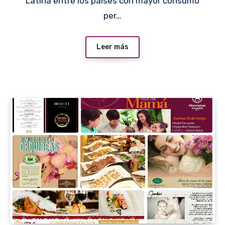
Latina entre los países con mayor consumo
per…
Leer más