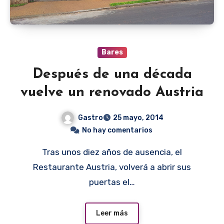
Bares
Después de una década
vuelve un renovado Austria
Gastro
25 mayo, 2014
No hay comentarios
Tras unos diez años de ausencia, el
Restaurante Austria, volverá a abrir sus
puertas el…
Leer más