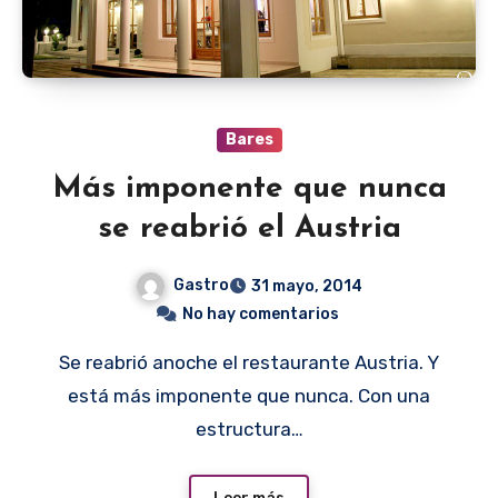
Bares
Más imponente que nunca
se reabrió el Austria
Gastro
31 mayo, 2014
No hay comentarios
Se reabrió anoche el restaurante Austria. Y
está más imponente que nunca. Con una
estructura…