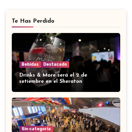
Te Has Perdido
Bebidas
Destacado
Drinks & More será el 2 de
setiembre en el Sheraton
Sin categoría