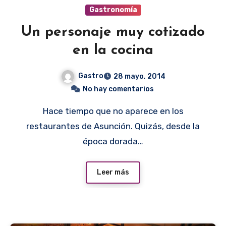
Gastronomía
Un personaje muy cotizado
en la cocina
Gastro
28 mayo, 2014
No hay comentarios
Hace tiempo que no aparece en los
restaurantes de Asunción. Quizás, desde la
época dorada…
Leer más