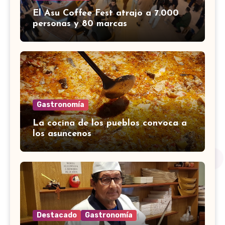
El Asu Coffee Fest atrajo a 7.000
personas y 80 marcas
Gastronomía
La cocina de los pueblos convoca a
los asuncenos
Destacado
Gastronomía