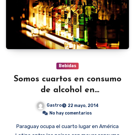
Bebidas
Somos cuartos en consumo
de alcohol en
Latinoamérica
Gastro
22 mayo, 2014
No hay comentarios
Paraguay ocupa el cuarto lugar en América