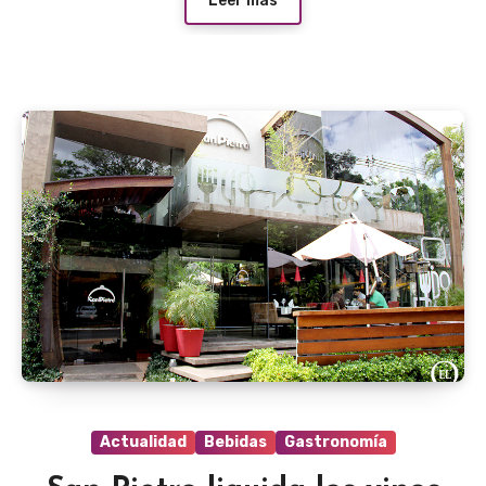
Leer más
Actualidad
Bebidas
Gastronomía