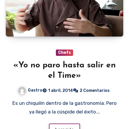
Chefs
«Yo no paro hasta salir en
el Time»
Gastro
1 abril, 2014
2 Comentarios
Es un chiquilín dentro de la gastronomía. Pero
ya llegó a la cúspide del éxito.…