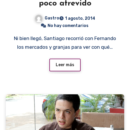
poco atrevido
Gastro
1 agosto, 2014
No hay comentarios
Ni bien llegó, Santiago recorrió con Fernando
los mercados y granjas para ver con qué…
Leer más