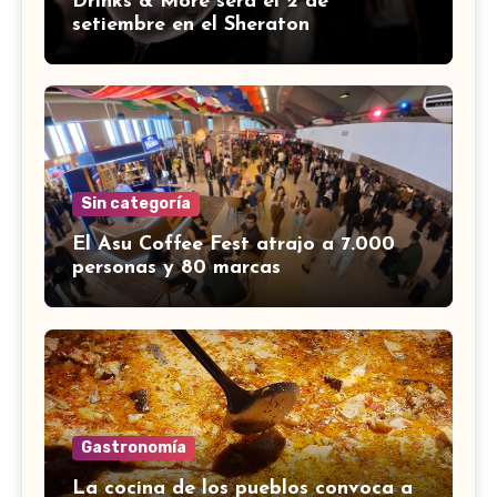
Drinks & More será el 2 de
setiembre en el Sheraton
Sin categoría
El Asu Coffee Fest atrajo a 7.000
personas y 80 marcas
Gastronomía
La cocina de los pueblos convoca a