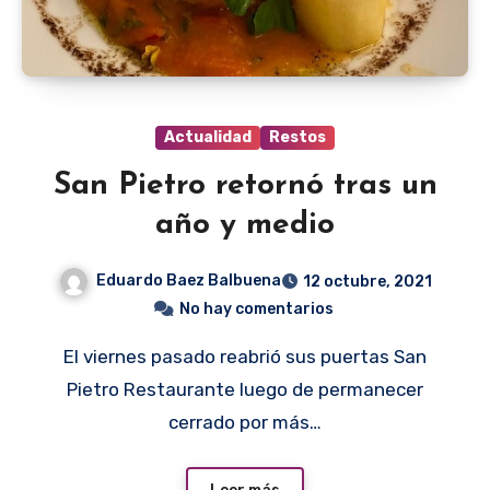
Actualidad
Restos
San Pietro retornó tras un
año y medio
Eduardo Baez Balbuena
12 octubre, 2021
No hay comentarios
El viernes pasado reabrió sus puertas San
Pietro Restaurante luego de permanecer
cerrado por más…