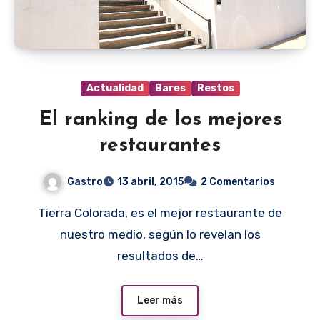
Actualidad
Bares
Restos
El ranking de los mejores
restaurantes
Gastro
13 abril, 2015
2 Comentarios
Tierra Colorada, es el mejor restaurante de
nuestro medio, según lo revelan los
resultados de…
Leer más