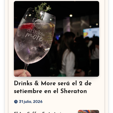
Drinks & More será el 2 de
setiembre en el Sheraton
31 julio, 2026