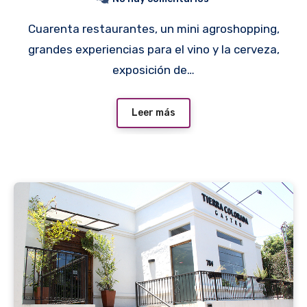
Cuarenta restaurantes, un mini agroshopping,
grandes experiencias para el vino y la cerveza,
exposición de…
Leer más