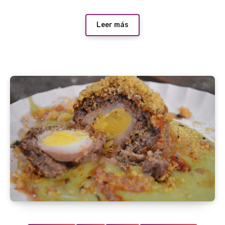
Leer más