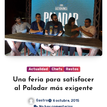
Actualidad
Chefs
Restos
Una feria para satisfacer
al Paladar más exigente
Gastro
6 octubre, 2015
No hay comentarios