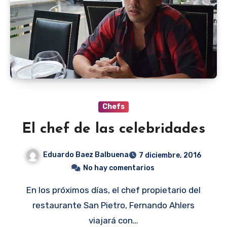
Chefs
El chef de las celebridades
Eduardo Baez Balbuena
7 diciembre, 2016
No hay comentarios
En los próximos días, el chef propietario del
restaurante San Pietro, Fernando Ahlers
viajará con…