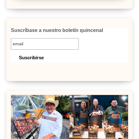
Suscríbase a nuestro boletín quincenal