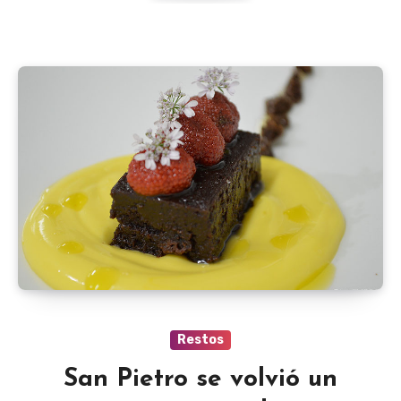
Restos
San Pietro se volvió un